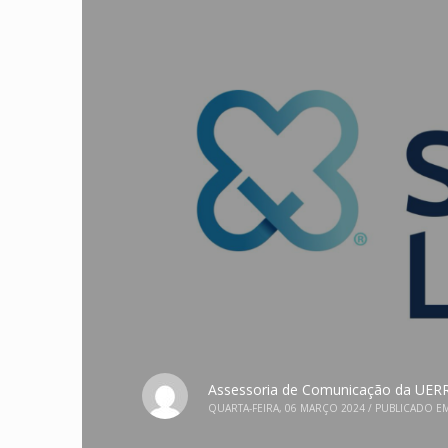
Assessoria de Comunicação da UER
QUARTA-FEIRA, 06 MARÇO 2024
/
PUBLICADO E