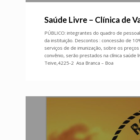
Saúde Livre – Clínica de 
PÚBLICO: integrantes do quadro de pessoal
da instituição. Descontos : concessão de 1
serviços de de imunização, sobre os preços
convênio, serão prestados na clínica saúde l
Teive,4225-2 Asa Branca – Boa