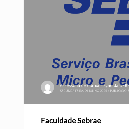
Assessoria de Comunicação da UER
SEGUNDA-FEIRA, 09 JUNHO 2025
/
PUBLICADO 
Faculdade Sebrae