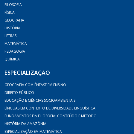
FILOSOFIA
FÍSICA
GEOGRAFIA
HISTÓRIA
LETRAS
MATEMÁTICA
PEDAGOGIA
QUÍMICA
ESPECIALIZAÇÃO
GEOGRAFIA COM ÊNFASE EM ENSINO
DIREITO PÚBLICO
EDUCAÇÃO E CIÊNCIAS SOCIOAMBIENTAIS
LÍNGUAS EM CONTEXTO DE DIVERSIDADE LINGUÍSTICA
FUNDAMENTOS DA FILOSOFIA: CONTEÚDO E MÉTODO
HISTÓRIA DA AMAZÔNIA
ESPECIALIZAÇÃO EM MATEMÁTICA