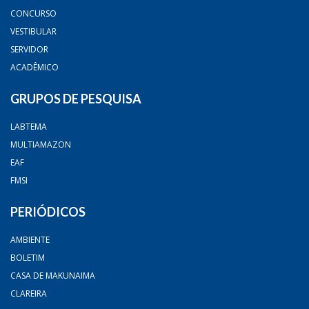
CONCURSO
VESTIBULAR
SERVIDOR
ACADÊMICO
GRUPOS DE PESQUISA
LABTEMA
MULTIAMAZON
EAF
FMSI
PERIÓDICOS
AMBIENTE
BOLETIM
CASA DE MAKUNAIMA
CLAREIRA