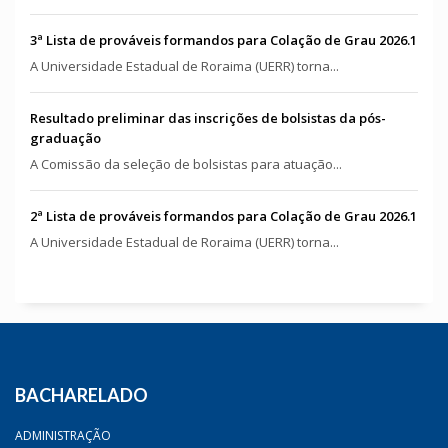
3ª Lista de prováveis formandos para Colação de Grau 2026.1
A Universidade Estadual de Roraima (UERR) torna...
Resultado preliminar das inscrições de bolsistas da pós-
graduação
A Comissão da seleção de bolsistas para atuação...
2ª Lista de prováveis formandos para Colação de Grau 2026.1
A Universidade Estadual de Roraima (UERR) torna...
BACHARELADO
ADMINISTRAÇÃO