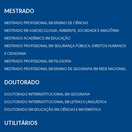
MESTRADO
MESTRADO PROFISSIONAL EM ENSINO DE CIÊNCIAS
MESTRADO EM AGROECOLOGIA, AMBIENTE, SOCIEDADE E AMAZÔNIA
MESTRADO ACADÊMICO EM EDUCAÇÃO
MESTRADO PROFISSIONAL EM SEGURANÇA PÚBLICA, DIREITOS HUMANOS
E CIDADANIA
MESTRADO PROFISSIONAL EM FILOSOFIA
MESTRADO PROFISSIONAL EM ENSINO DE GEOGRAFIA EM REDE NACIONAL
DOUTORADO
DOUTORADO INTERINSTITUCIONAL EM GEOGRAFIA
DOUTORADO INTERINSTITUCIONAL EM LETRAS E LINGUÍSTICA
DOUTORADO EM EDUCAÇÃO EM CIÊNCIAS E MATEMÁTICA
UTILITÁRIOS