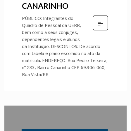
CANARINHO
PÚBLICO: Integrantes do
Quadro de Pessoal da UERR,
bem como a seus cônjuges,
dependentes legais e alunos
da Instituição. DESCONTOS: De acordo
com tabela e plano escolhido no ato da
matrícula. ENDEREÇO: Rua Pedro Teixeira,
nº 233, Bairro Canarinho CEP 69.306-060,
Boa Vista/RR