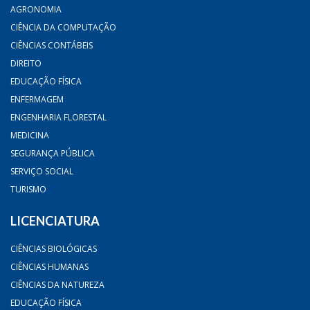
AGRONOMIA
CIÊNCIA DA COMPUTAÇÃO
CIÊNCIAS CONTÁBEIS
DIREITO
EDUCAÇÃO FÍSICA
ENFERMAGEM
ENGENHARIA FLORESTAL
MEDICINA
SEGURANÇA PÚBLICA
SERVIÇO SOCIAL
TURISMO
LICENCIATURA
CIÊNCIAS BIOLÓGICAS
CIÊNCIAS HUMANAS
CIÊNCIAS DA NATUREZA
EDUCAÇÃO FÍSICA