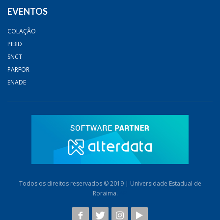
EVENTOS
COLAÇÃO
PIBID
SNCT
PARFOR
ENADE
Todos os direitos reservados © 2019 | Universidade Estadual de
Roraima.
AB