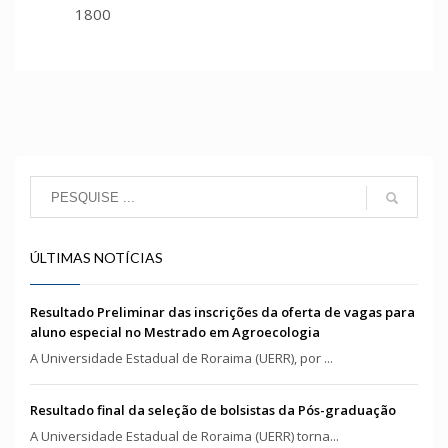
1800
ÚLTIMAS NOTÍCIAS
Resultado Preliminar das inscrições da oferta de vagas para
aluno especial no Mestrado em Agroecologia
A Universidade Estadual de Roraima (UERR), por ...
Resultado final da seleção de bolsistas da Pós-graduação
A Universidade Estadual de Roraima (UERR) torna...