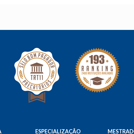
A
ESPECIALIZAÇÃO
MESTRA