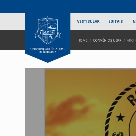
VESTIBULAR
EDITAIS
IN
HOME
CONVÊNIOS UERR
ARCH