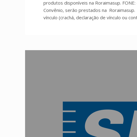
produtos disponíveis na Roraimasup. FONE:
Convênio, serão prestados na Roraimasup. 
vínculo (crachá, declaração de vínculo ou con