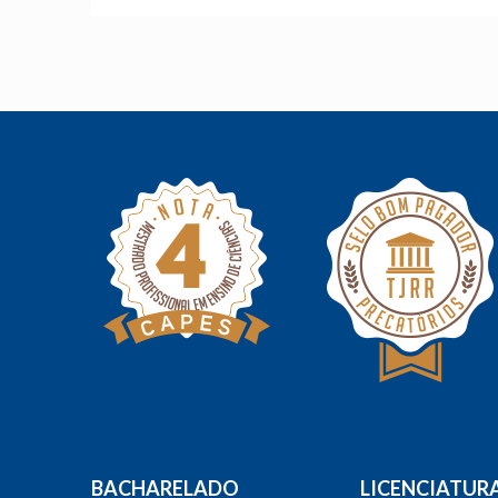
BACHARELADO
LICENCIATUR