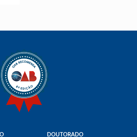
DO
DOUTORADO