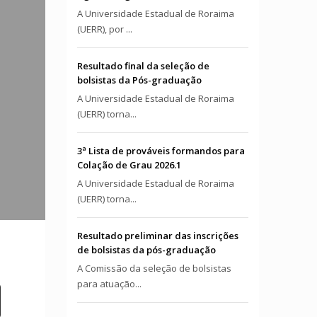
A Universidade Estadual de Roraima
(UERR), por ...
Resultado final da seleção de
bolsistas da Pós-graduação
A Universidade Estadual de Roraima
(UERR) torna...
3ª Lista de prováveis formandos para
Colação de Grau 2026.1
A Universidade Estadual de Roraima
(UERR) torna...
Resultado preliminar das inscrições
de bolsistas da pós-graduação
A Comissão da seleção de bolsistas
para atuação...