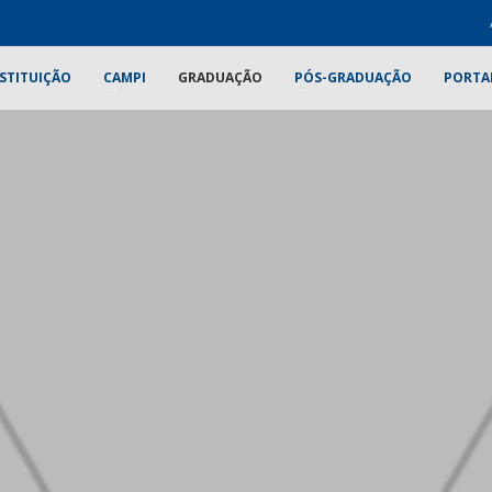
STITUIÇÃO
CAMPI
GRADUAÇÃO
PÓS-GRADUAÇÃO
PORTA