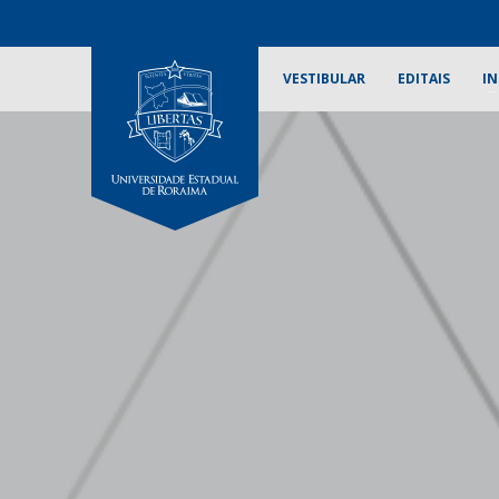
VESTIBULAR
EDITAIS
IN