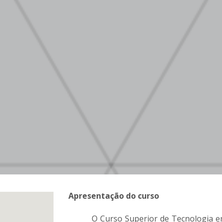
Apresentação do curso
O Curso Superior de Tecnologia e