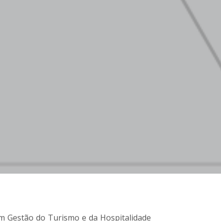
m Gestão do Turismo e da Hospitalidade