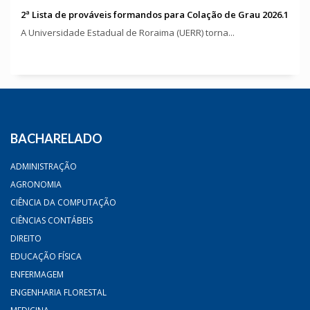
2ª Lista de prováveis formandos para Colação de Grau 2026.1
A Universidade Estadual de Roraima (UERR) torna...
BACHARELADO
ADMINISTRAÇÃO
AGRONOMIA
CIÊNCIA DA COMPUTAÇÃO
CIÊNCIAS CONTÁBEIS
DIREITO
EDUCAÇÃO FÍSICA
ENFERMAGEM
ENGENHARIA FLORESTAL