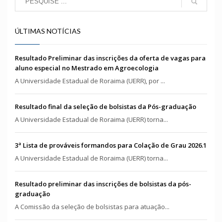
ÚLTIMAS NOTÍCIAS
Resultado Preliminar das inscrições da oferta de vagas para
aluno especial no Mestrado em Agroecologia
A Universidade Estadual de Roraima (UERR), por ...
Resultado final da seleção de bolsistas da Pós-graduação
A Universidade Estadual de Roraima (UERR) torna...
3ª Lista de prováveis formandos para Colação de Grau 2026.1
A Universidade Estadual de Roraima (UERR) torna...
Resultado preliminar das inscrições de bolsistas da pós-
graduação
A Comissão da seleção de bolsistas para atuação...