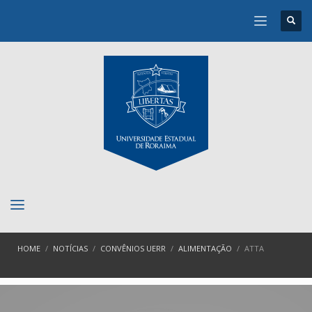
HOME
NOTÍCIAS
CONVÊNIOS UERR
ALIMENTAÇÃO
ATTA