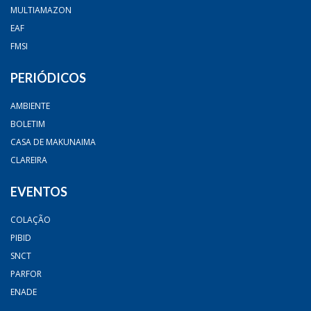
MULTIAMAZON
EAF
FMSI
PERIÓDICOS
AMBIENTE
BOLETIM
CASA DE MAKUNAIMA
CLAREIRA
EVENTOS
COLAÇÃO
PIBID
SNCT
PARFOR
ENADE