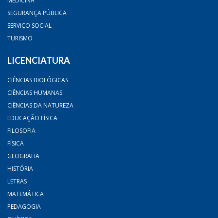
MEDICINA
SEGURANÇA PÚBLICA
SERVIÇO SOCIAL
TURISMO
LICENCIATURA
CIÊNCIAS BIOLÓGICAS
CIÊNCIAS HUMANAS
CIÊNCIAS DA NATUREZA
EDUCAÇÃO FÍSICA
FILOSOFIA
FÍSICA
GEOGRAFIA
HISTÓRIA
LETRAS
MATEMÁTICA
PEDAGOGIA