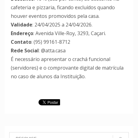
cafeteria e pizzaria, ficando excluídos quando
houver eventos promovidos pela casa.
Validade
: 24/04/2025 a 24/04/2026.
Endereço
: Avenida Ville-Roy, 3293, Caçari.
Contato
: (95) 99161-8712
Rede Social
:
@atta.casa
É necessário apresentar o crachá funcional
(servidores) e o comprovante digital de matrícula
no caso de alunos da Instituição.