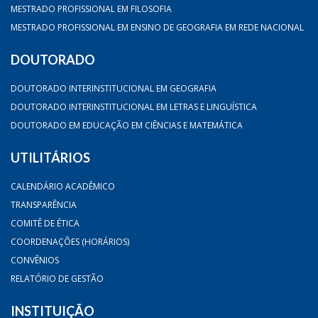
MESTRADO PROFISSIONAL EM FILOSOFIA
MESTRADO PROFISSIONAL EM ENSINO DE GEOGRAFIA EM REDE NACIONAL
DOUTORADO
DOUTORADO INTERINSTITUCIONAL EM GEOGRAFIA
DOUTORADO INTERINSTITUCIONAL EM LETRAS E LINGUÍSTICA
DOUTORADO EM EDUCAÇÃO EM CIÊNCIAS E MATEMÁTICA
UTILITÁRIOS
CALENDÁRIO ACADÊMICO
TRANSPARÊNCIA
COMITÊ DE ÉTICA
COORDENAÇÕES (HORÁRIOS)
CONVÊNIOS
RELATÓRIO DE GESTÃO
INSTITUIÇÃO