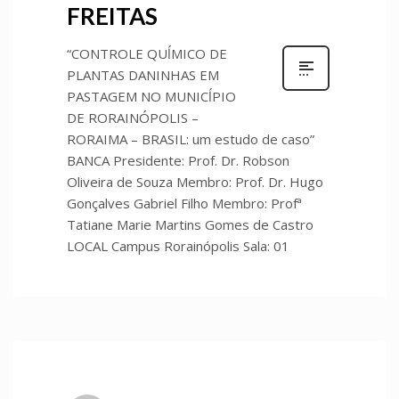
FREITAS
“CONTROLE QUĺMICO DE
PLANTAS DANINHAS EM
PASTAGEM NO MUNICĺPIO
DE RORAINÓPOLIS –
RORAIMA – BRASIL: um estudo de caso”
BANCA Presidente: Prof. Dr. Robson
Oliveira de Souza Membro: Prof. Dr. Hugo
Gonçalves Gabriel Filho Membro: Profª
Tatiane Marie Martins Gomes de Castro
LOCAL Campus Rorainópolis Sala: 01