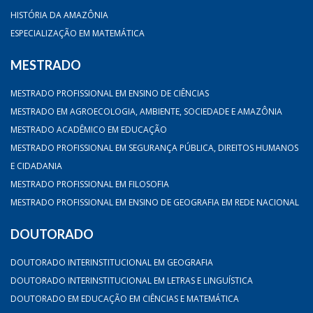
HISTÓRIA DA AMAZÔNIA
ESPECIALIZAÇÃO EM MATEMÁTICA
MESTRADO
MESTRADO PROFISSIONAL EM ENSINO DE CIÊNCIAS
MESTRADO EM AGROECOLOGIA, AMBIENTE, SOCIEDADE E AMAZÔNIA
MESTRADO ACADÊMICO EM EDUCAÇÃO
MESTRADO PROFISSIONAL EM SEGURANÇA PÚBLICA, DIREITOS HUMANOS
E CIDADANIA
MESTRADO PROFISSIONAL EM FILOSOFIA
MESTRADO PROFISSIONAL EM ENSINO DE GEOGRAFIA EM REDE NACIONAL
DOUTORADO
DOUTORADO INTERINSTITUCIONAL EM GEOGRAFIA
DOUTORADO INTERINSTITUCIONAL EM LETRAS E LINGUÍSTICA
DOUTORADO EM EDUCAÇÃO EM CIÊNCIAS E MATEMÁTICA