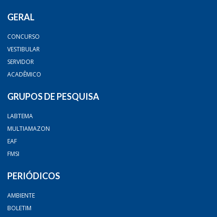
GERAL
CONCURSO
VESTIBULAR
SERVIDOR
ACADÊMICO
GRUPOS DE PESQUISA
LABTEMA
MULTIAMAZON
EAF
FMSI
PERIÓDICOS
AMBIENTE
BOLETIM