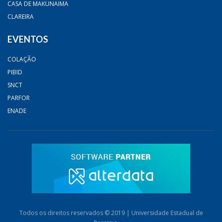
CASA DE MAKUNAIMA
CLAREIRA
EVENTOS
COLAÇÃO
PIBID
SNCT
PARFOR
ENADE
Todos os direitos reservados © 2019 | Universidade Estadual de