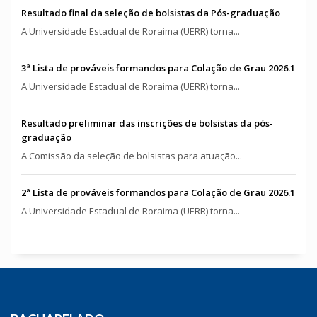
Resultado final da seleção de bolsistas da Pós-graduação
A Universidade Estadual de Roraima (UERR) torna...
3ª Lista de prováveis formandos para Colação de Grau 2026.1
A Universidade Estadual de Roraima (UERR) torna...
Resultado preliminar das inscrições de bolsistas da pós-
graduação
A Comissão da seleção de bolsistas para atuação...
2ª Lista de prováveis formandos para Colação de Grau 2026.1
A Universidade Estadual de Roraima (UERR) torna...