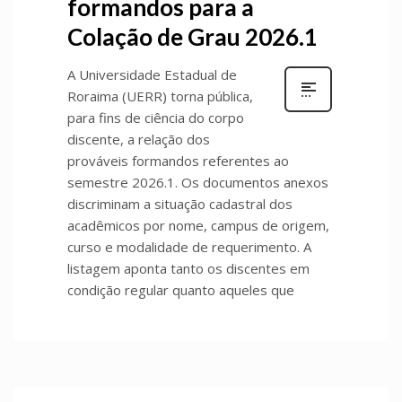
formandos para a
Colação de Grau 2026.1
A Universidade Estadual de
Roraima (UERR) torna pública,
para fins de ciência do corpo
discente, a relação dos
prováveis formandos referentes ao
semestre 2026.1. Os documentos anexos
discriminam a situação cadastral dos
acadêmicos por nome, campus de origem,
curso e modalidade de requerimento. A
listagem aponta tanto os discentes em
condição regular quanto aqueles que