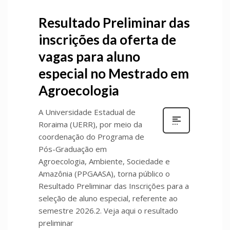
Resultado Preliminar das
inscrições da oferta de
vagas para aluno
especial no Mestrado em
Agroecologia
A Universidade Estadual de
Roraima (UERR), por meio da
coordenação do Programa de
Pós-Graduação em
Agroecologia, Ambiente, Sociedade e
Amazônia (PPGAASA), torna público o
Resultado Preliminar das Inscrições para a
seleção de aluno especial, referente ao
semestre 2026.2. Veja aqui o resultado
preliminar