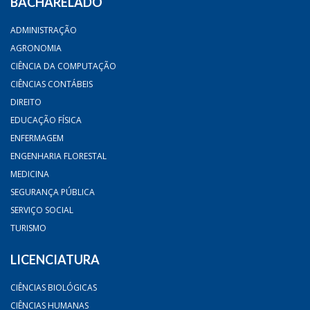
BACHARELADO
ADMINISTRAÇÃO
AGRONOMIA
CIÊNCIA DA COMPUTAÇÃO
CIÊNCIAS CONTÁBEIS
DIREITO
EDUCAÇÃO FÍSICA
ENFERMAGEM
ENGENHARIA FLORESTAL
MEDICINA
SEGURANÇA PÚBLICA
SERVIÇO SOCIAL
TURISMO
LICENCIATURA
CIÊNCIAS BIOLÓGICAS
CIÊNCIAS HUMANAS