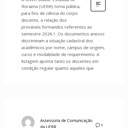
Roraima (UERR) torna pública,
para fins de ciência do corpo
discente, a relação dos
prováveis formandos referentes ao
semestre 2026.1. Os documentos anexos
discriminam a situação cadastral dos
acadêmicos por nome, campus de origem,
curso e modalidade de requerimento. A
listagem aponta tanto os discentes em
condição regular quanto aqueles que
Assessoria de Comunicação
0
da UERR