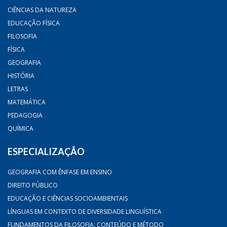
CIÊNCIAS DA NATUREZA
EDUCAÇÃO FÍSICA
FILOSOFIA
FÍSICA
GEOGRAFIA
HISTÓRIA
LETRAS
MATEMÁTICA
PEDAGOGIA
QUÍMICA
ESPECIALIZAÇÃO
GEOGRAFIA COM ÊNFASE EM ENSINO
DIREITO PÚBLICO
EDUCAÇÃO E CIÊNCIAS SOCIOAMBIENTAIS
LÍNGUAS EM CONTEXTO DE DIVERSIDADE LINGUÍSTICA
FUNDAMENTOS DA FILOSOFIA: CONTEÚDO E MÉTODO