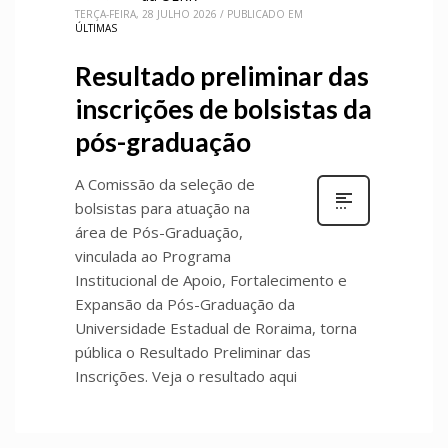
TERÇA-FEIRA, 28 JULHO 2026
/
PUBLICADO EM
ÚLTIMAS
Resultado preliminar das
inscrições de bolsistas da
pós-graduação
A Comissão da seleção de
bolsistas para atuação na
área de Pós-Graduação,
vinculada ao Programa
Institucional de Apoio, Fortalecimento e
Expansão da Pós-Graduação da
Universidade Estadual de Roraima, torna
pública o Resultado Preliminar das
Inscrições. Veja o resultado aqui