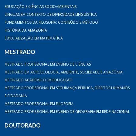
EDUCAÇÃO E CIÊNCIAS SOCIOAMBIENTAIS
LÍNGUAS EM CONTEXTO DE DIVERSIDADE LINGUÍSTICA
FUNDAMENTOS DA FILOSOFIA: CONTEÚDO E MÉTODO
HISTÓRIA DA AMAZÔNIA
ESPECIALIZAÇÃO EM MATEMÁTICA
MESTRADO
MESTRADO PROFISSIONAL EM ENSINO DE CIÊNCIAS
MESTRADO EM AGROECOLOGIA, AMBIENTE, SOCIEDADE E AMAZÔNIA
MESTRADO ACADÊMICO EM EDUCAÇÃO
MESTRADO PROFISSIONAL EM SEGURANÇA PÚBLICA, DIREITOS HUMANOS
E CIDADANIA
MESTRADO PROFISSIONAL EM FILOSOFIA
MESTRADO PROFISSIONAL EM ENSINO DE GEOGRAFIA EM REDE NACIONAL
DOUTORADO