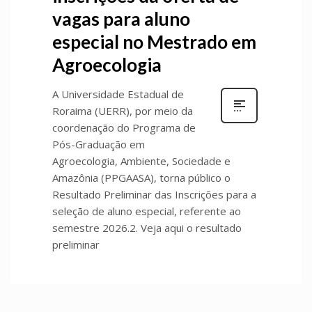
vagas para aluno
especial no Mestrado em
Agroecologia
A Universidade Estadual de
Roraima (UERR), por meio da
coordenação do Programa de
Pós-Graduação em
Agroecologia, Ambiente, Sociedade e
Amazônia (PPGAASA), torna público o
Resultado Preliminar das Inscrições para a
seleção de aluno especial, referente ao
semestre 2026.2. Veja aqui o resultado
preliminar