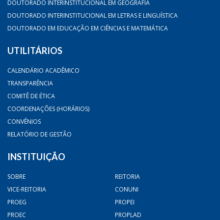
DOUTORADO INTERINSTITUCIONAL EM GEOGRAFIA
DOUTORADO INTERINSTITUCIONAL EM LETRAS E LINGUÍSTICA
DOUTORADO EM EDUCAÇÃO EM CIÊNCIAS E MATEMÁTICA
UTILITÁRIOS
CALENDÁRIO ACADÊMICO
TRANSPARÊNCIA
COMITÊ DE ÉTICA
COORDENAÇÕES (HORÁRIOS)
CONVÊNIOS
RELATÓRIO DE GESTÃO
INSTITUIÇÃO
SOBRE
REITORIA
VICE-REITORIA
CONUNI
PROEG
PROPEI
PROEC
PROPLAD