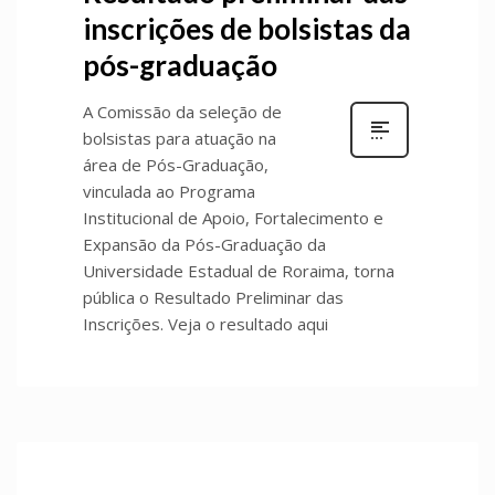
inscrições de bolsistas da
pós-graduação
A Comissão da seleção de
bolsistas para atuação na
área de Pós-Graduação,
vinculada ao Programa
Institucional de Apoio, Fortalecimento e
Expansão da Pós-Graduação da
Universidade Estadual de Roraima, torna
pública o Resultado Preliminar das
Inscrições. Veja o resultado aqui