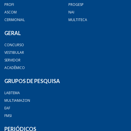
PROFI
PROGESP
ASCOM
NAI
CERIMONIAL
MULTITECA
GERAL
CONCURSO
VESTIBULAR
SERVIDOR
ACADÊMICO
GRUPOS DE PESQUISA
LABTEMA
MULTIAMAZON
EAF
FMSI
PERIÓDICOS