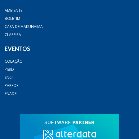
AMBIENTE
BOLETIM
CASA DE MAKUNAIMA
CLAREIRA
EVENTOS
COLAÇÃO
PIBID
SNCT
PARFOR
ENADE