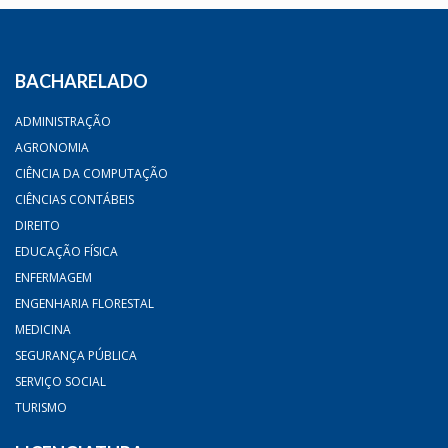
BACHARELADO
ADMINISTRAÇÃO
AGRONOMIA
CIÊNCIA DA COMPUTAÇÃO
CIÊNCIAS CONTÁBEIS
DIREITO
EDUCAÇÃO FÍSICA
ENFERMAGEM
ENGENHARIA FLORESTAL
MEDICINA
SEGURANÇA PÚBLICA
SERVIÇO SOCIAL
TURISMO