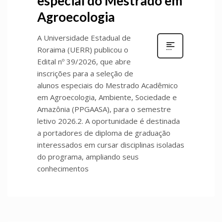
especial do Mestrado em
Agroecologia
A Universidade Estadual de
Roraima (UERR) publicou o
Edital nº 39/2026, que abre
inscrições para a seleção de
alunos especiais do Mestrado Acadêmico
em Agroecologia, Ambiente, Sociedade e
Amazônia (PPGAASA), para o semestre
letivo 2026.2. A oportunidade é destinada
a portadores de diploma de graduação
interessados em cursar disciplinas isoladas
do programa, ampliando seus
conhecimentos