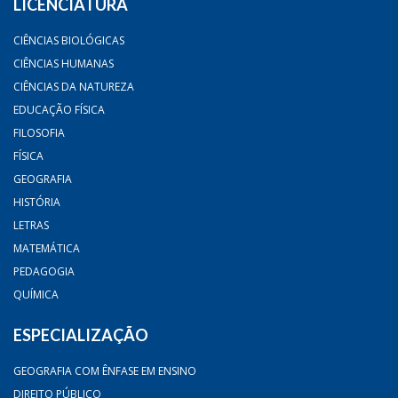
LICENCIATURA
CIÊNCIAS BIOLÓGICAS
CIÊNCIAS HUMANAS
CIÊNCIAS DA NATUREZA
EDUCAÇÃO FÍSICA
FILOSOFIA
FÍSICA
GEOGRAFIA
HISTÓRIA
LETRAS
MATEMÁTICA
PEDAGOGIA
QUÍMICA
ESPECIALIZAÇÃO
GEOGRAFIA COM ÊNFASE EM ENSINO
DIREITO PÚBLICO