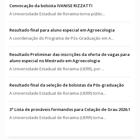
Convocação da bolsista IVANISE RIZZATTI
A Universidade Estadual de Roraima torna públic...
Resultado final para aluno especial em Agroecologia
A coordenação do Programa de Pós-Graduação em A...
Resultado Preliminar das inscrições da oferta de vagas para
aluno especial no Mestrado em Agroecologia
A Universidade Estadual de Roraima (UERR), por ...
Resultado final da seleção de bolsistas da Pós-graduação
A Universidade Estadual de Roraima (UERR) torna...
3ª Lista de prováveis formandos para Colação de Grau 2026.1
A Universidade Estadual de Roraima (UERR) torna...