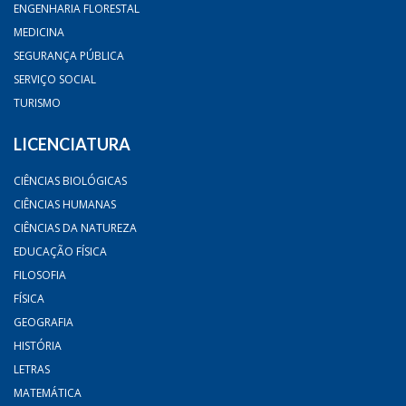
ENGENHARIA FLORESTAL
MEDICINA
SEGURANÇA PÚBLICA
SERVIÇO SOCIAL
TURISMO
LICENCIATURA
CIÊNCIAS BIOLÓGICAS
CIÊNCIAS HUMANAS
CIÊNCIAS DA NATUREZA
EDUCAÇÃO FÍSICA
FILOSOFIA
FÍSICA
GEOGRAFIA
HISTÓRIA
LETRAS
MATEMÁTICA