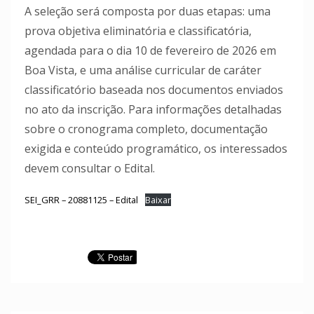
A seleção será composta por duas etapas: uma
prova objetiva eliminatória e classificatória,
agendada para o dia 10 de fevereiro de 2026 em
Boa Vista, e uma análise curricular de caráter
classificatório baseada nos documentos enviados
no ato da inscrição. Para informações detalhadas
sobre o cronograma completo, documentação
exigida e conteúdo programático, os interessados
devem consultar o Edital.
SEI_GRR – 20881125 – Edital
Baixar