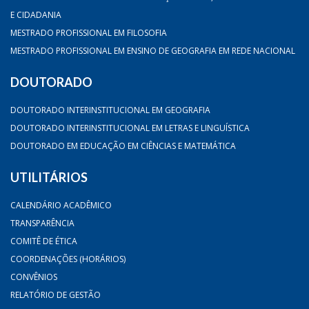
E CIDADANIA
MESTRADO PROFISSIONAL EM FILOSOFIA
MESTRADO PROFISSIONAL EM ENSINO DE GEOGRAFIA EM REDE NACIONAL
DOUTORADO
DOUTORADO INTERINSTITUCIONAL EM GEOGRAFIA
DOUTORADO INTERINSTITUCIONAL EM LETRAS E LINGUÍSTICA
DOUTORADO EM EDUCAÇÃO EM CIÊNCIAS E MATEMÁTICA
UTILITÁRIOS
CALENDÁRIO ACADÊMICO
TRANSPARÊNCIA
COMITÊ DE ÉTICA
COORDENAÇÕES (HORÁRIOS)
CONVÊNIOS
RELATÓRIO DE GESTÃO