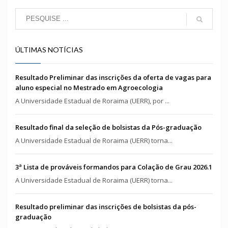
ÚLTIMAS NOTÍCIAS
Resultado Preliminar das inscrições da oferta de vagas para
aluno especial no Mestrado em Agroecologia
A Universidade Estadual de Roraima (UERR), por ...
Resultado final da seleção de bolsistas da Pós-graduação
A Universidade Estadual de Roraima (UERR) torna...
3ª Lista de prováveis formandos para Colação de Grau 2026.1
A Universidade Estadual de Roraima (UERR) torna...
Resultado preliminar das inscrições de bolsistas da pós-
graduação