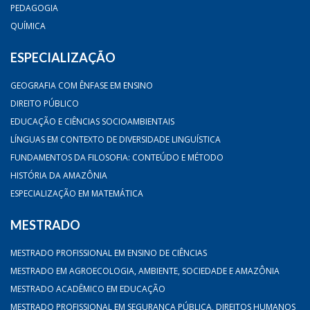
PEDAGOGIA
QUÍMICA
ESPECIALIZAÇÃO
GEOGRAFIA COM ÊNFASE EM ENSINO
DIREITO PÚBLICO
EDUCAÇÃO E CIÊNCIAS SOCIOAMBIENTAIS
LÍNGUAS EM CONTEXTO DE DIVERSIDADE LINGUÍSTICA
FUNDAMENTOS DA FILOSOFIA: CONTEÚDO E MÉTODO
HISTÓRIA DA AMAZÔNIA
ESPECIALIZAÇÃO EM MATEMÁTICA
MESTRADO
MESTRADO PROFISSIONAL EM ENSINO DE CIÊNCIAS
MESTRADO EM AGROECOLOGIA, AMBIENTE, SOCIEDADE E AMAZÔNIA
MESTRADO ACADÊMICO EM EDUCAÇÃO
MESTRADO PROFISSIONAL EM SEGURANÇA PÚBLICA, DIREITOS HUMANOS