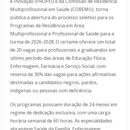
e Inovação (PROPEI) e da Comissão de Residência
Multiprofissional em Saúde (COREMU), torna
pública a abertura do processo seletivo para os
Programas de Residência em Área
Multiprofissional e Profissional de Saúde para a
turma de 2026-2028. O certame oferece um total
de 20 vagas para profissionais e graduandos em
último período das áreas de Educação Física,
Enfermagem, Farmácia e Serviço Social, com
reserva de 30% das vagas para ações afirmativas
destinadas a candidatos negros, pardos,
indígenas ou pessoas com deficiência.
Os programas possuem duração de 24 meses em
regime de dedicação exclusiva, com uma carga
horária semanal de 60 horas. As especialidades
abrangem Saúde da Família, Enfermagem