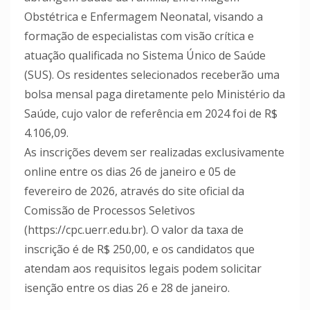
Obstétrica e Enfermagem Neonatal, visando a
formação de especialistas com visão crítica e
atuação qualificada no Sistema Único de Saúde
(SUS). Os residentes selecionados receberão uma
bolsa mensal paga diretamente pelo Ministério da
Saúde, cujo valor de referência em 2024 foi de R$
4.106,09.
As inscrições devem ser realizadas exclusivamente
online entre os dias 26 de janeiro e 05 de
fevereiro de 2026, através do site oficial da
Comissão de Processos Seletivos
(https://cpc.uerr.edu.br). O valor da taxa de
inscrição é de R$ 250,00, e os candidatos que
atendam aos requisitos legais podem solicitar
isenção entre os dias 26 e 28 de janeiro.