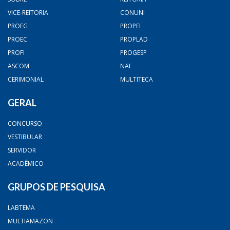
VICE-REITORIA
CONUNI
PROEG
PROPEI
PROEC
PROPLAD
PROFI
PROGESP
ASCOM
NAI
CERIMONIAL
MULTITECA
GERAL
CONCURSO
VESTIBULAR
SERVIDOR
ACADÊMICO
GRUPOS DE PESQUISA
LABTEMA
MULTIAMAZON