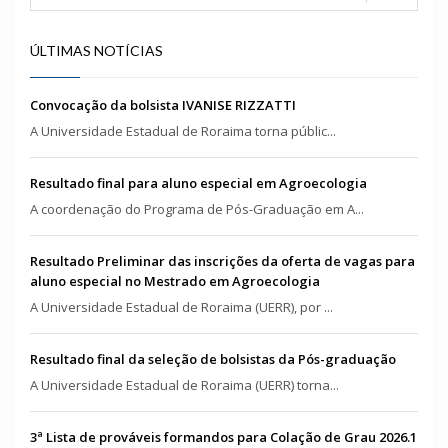
ÚLTIMAS NOTÍCIAS
Convocação da bolsista IVANISE RIZZATTI
A Universidade Estadual de Roraima torna públic...
Resultado final para aluno especial em Agroecologia
A coordenação do Programa de Pós-Graduação em A...
Resultado Preliminar das inscrições da oferta de vagas para
aluno especial no Mestrado em Agroecologia
A Universidade Estadual de Roraima (UERR), por ...
Resultado final da seleção de bolsistas da Pós-graduação
A Universidade Estadual de Roraima (UERR) torna...
3ª Lista de prováveis formandos para Colação de Grau 2026.1