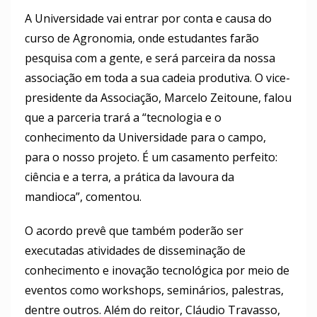
A Universidade vai entrar por conta e causa do
curso de Agronomia, onde estudantes farão
pesquisa com a gente, e será parceira da nossa
associação em toda a sua cadeia produtiva. O vice-
presidente da Associação, Marcelo Zeitoune, falou
que a parceria trará a “tecnologia e o
conhecimento da Universidade para o campo,
para o nosso projeto. É um casamento perfeito:
ciência e a terra, a prática da lavoura da
mandioca”, comentou.
O acordo prevê que também poderão ser
executadas atividades de disseminação de
conhecimento e inovação tecnológica por meio de
eventos como workshops, seminários, palestras,
dentre outros. Além do reitor, Cláudio Travasso,