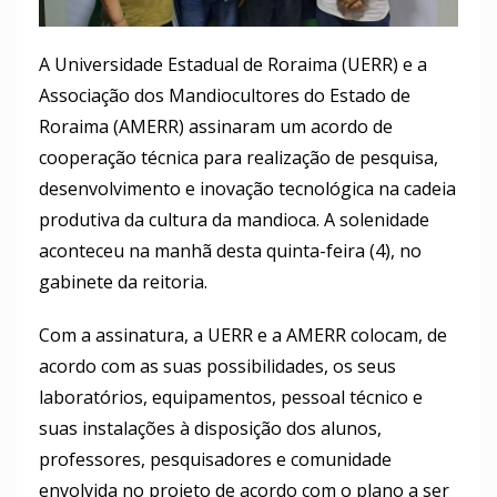
A Universidade Estadual de Roraima (UERR) e a
Associação dos Mandiocultores do Estado de
Roraima (AMERR) assinaram um acordo de
cooperação técnica para realização de pesquisa,
desenvolvimento e inovação tecnológica na cadeia
produtiva da cultura da mandioca. A solenidade
aconteceu na manhã desta quinta-feira (4), no
gabinete da reitoria.
Com a assinatura, a UERR e a AMERR colocam, de
acordo com as suas possibilidades, os seus
laboratórios, equipamentos, pessoal técnico e
suas instalações à disposição dos alunos,
professores, pesquisadores e comunidade
envolvida no projeto de acordo com o plano a ser