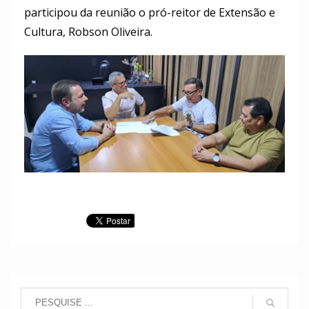
participou da reunião o pró-reitor de Extensão e
Cultura, Robson Oliveira.