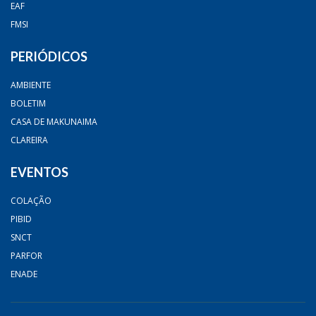
EAF
FMSI
PERIÓDICOS
AMBIENTE
BOLETIM
CASA DE MAKUNAIMA
CLAREIRA
EVENTOS
COLAÇÃO
PIBID
SNCT
PARFOR
ENADE