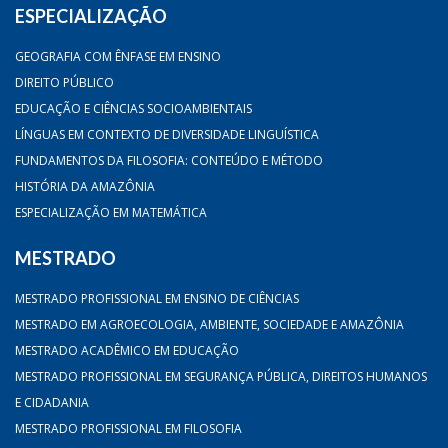
ESPECIALIZAÇÃO
GEOGRAFIA COM ÊNFASE EM ENSINO
DIREITO PÚBLICO
EDUCAÇÃO E CIÊNCIAS SOCIOAMBIENTAIS
LÍNGUAS EM CONTEXTO DE DIVERSIDADE LINGUÍSTICA
FUNDAMENTOS DA FILOSOFIA: CONTEÚDO E MÉTODO
HISTÓRIA DA AMAZÔNIA
ESPECIALIZAÇÃO EM MATEMÁTICA
MESTRADO
MESTRADO PROFISSIONAL EM ENSINO DE CIÊNCIAS
MESTRADO EM AGROECOLOGIA, AMBIENTE, SOCIEDADE E AMAZÔNIA
MESTRADO ACADÊMICO EM EDUCAÇÃO
MESTRADO PROFISSIONAL EM SEGURANÇA PÚBLICA, DIREITOS HUMANOS
E CIDADANIA
MESTRADO PROFISSIONAL EM FILOSOFIA