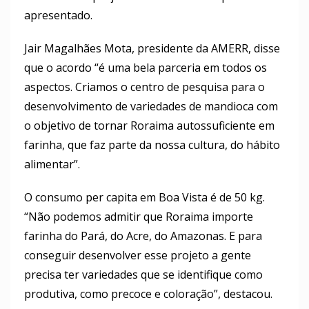
apresentado.
Jair Magalhães Mota, presidente da AMERR, disse
que o acordo “é uma bela parceria em todos os
aspectos. Criamos o centro de pesquisa para o
desenvolvimento de variedades de mandioca com
o objetivo de tornar Roraima autossuficiente em
farinha, que faz parte da nossa cultura, do hábito
alimentar”.
O consumo per capita em Boa Vista é de 50 kg.
“Não podemos admitir que Roraima importe
farinha do Pará, do Acre, do Amazonas. E para
conseguir desenvolver esse projeto a gente
precisa ter variedades que se identifique como
produtiva, como precoce e coloração”, destacou.