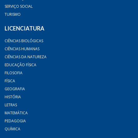
SERVIÇO SOCIAL
TURISMO
LICENCIATURA
CIÊNCIAS BIOLÓGICAS
CIÊNCIAS HUMANAS
CIÊNCIAS DA NATUREZA
EDUCAÇÃO FÍSICA
FILOSOFIA
FÍSICA
GEOGRAFIA
HISTÓRIA
LETRAS
MATEMÁTICA
PEDAGOGIA
QUÍMICA