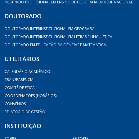
MESTRADO PROFISSIONAL EM ENSINO DE GEOGRAFIA EM REDE NACIONAL
DOUTORADO
DOUTORADO INTERINSTITUCIONAL EM GEOGRAFIA
DOUTORADO INTERINSTITUCIONAL EM LETRAS E LINGUÍSTICA
DOUTORADO EM EDUCAÇÃO EM CIÊNCIAS E MATEMÁTICA
UTILITÁRIOS
CALENDÁRIO ACADÊMICO
TRANSPARÊNCIA
COMITÊ DE ÉTICA
COORDENAÇÕES (HORÁRIOS)
CONVÊNIOS
RELATÓRIO DE GESTÃO
INSTITUIÇÃO
SOBRE
REITORIA