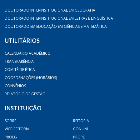
DOUTORADO INTERINSTITUCIONAL EM GEOGRAFIA
DOUTORADO INTERINSTITUCIONAL EM LETRAS E LINGUÍSTICA
DOUTORADO EM EDUCAÇÃO EM CIÊNCIAS E MATEMÁTICA
UTILITÁRIOS
CALENDÁRIO ACADÊMICO
TRANSPARÊNCIA
COMITÊ DE ÉTICA
COORDENAÇÕES (HORÁRIOS)
CONVÊNIOS
RELATÓRIO DE GESTÃO
INSTITUIÇÃO
SOBRE
REITORIA
VICE-REITORIA
CONUNI
PROEG
PROPEI