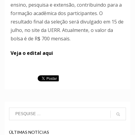
ensino, pesquisa e extensão, contribuindo para a
formação acadêmica dos participantes. O
resultado final da seleção será divulgado em 15 de
julho, no site da UERR. Atualmente, o valor da
bolsa é de R$ 700 mensais.
Veja o edital aqui
ÚLTIMAS NOTÍCIAS