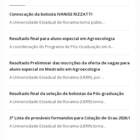
Convocação da bolsista IVANISE RIZZATTI
A Universidade Estadual de Roraima torna públic...
Resultado final para aluno especial em Agroecologia
A coordenação do Programa de Pós-Graduação em A...
Resultado Preliminar das inscrições da oferta de vagas para
aluno especial no Mestrado em Agroecologia
A Universidade Estadual de Roraima (UERR), por ...
Resultado final da seleção de bolsistas da Pós-graduação
A Universidade Estadual de Roraima (UERR) torna...
3ª Lista de prováveis formandos para Colação de Grau 2026.1
A Universidade Estadual de Roraima (UERR) torna...