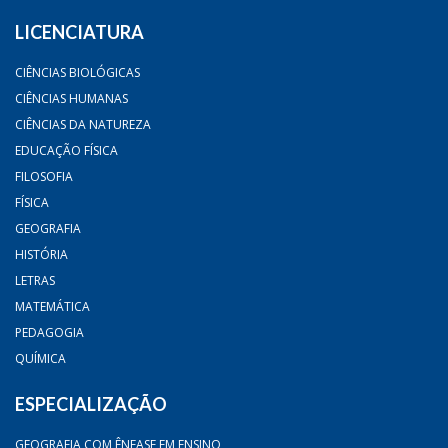
LICENCIATURA
CIÊNCIAS BIOLÓGICAS
CIÊNCIAS HUMANAS
CIÊNCIAS DA NATUREZA
EDUCAÇÃO FÍSICA
FILOSOFIA
FÍSICA
GEOGRAFIA
HISTÓRIA
LETRAS
MATEMÁTICA
PEDAGOGIA
QUÍMICA
ESPECIALIZAÇÃO
GEOGRAFIA COM ÊNFASE EM ENSINO