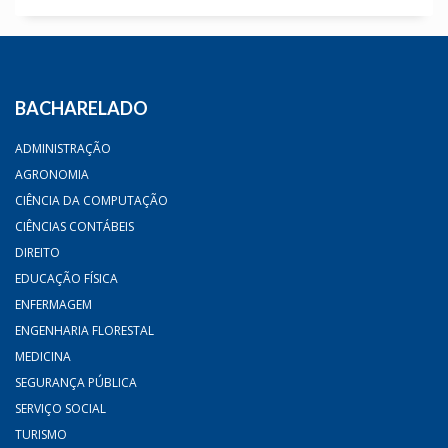
BACHARELADO
ADMINISTRAÇÃO
AGRONOMIA
CIÊNCIA DA COMPUTAÇÃO
CIÊNCIAS CONTÁBEIS
DIREITO
EDUCAÇÃO FÍSICA
ENFERMAGEM
ENGENHARIA FLORESTAL
MEDICINA
SEGURANÇA PÚBLICA
SERVIÇO SOCIAL
TURISMO