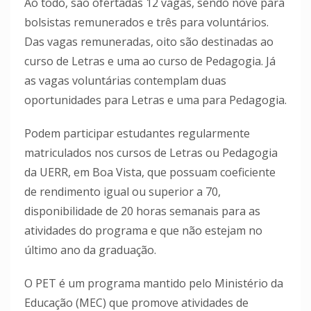
Ao todo, são ofertadas 12 vagas, sendo nove para
bolsistas remunerados e três para voluntários.
Das vagas remuneradas, oito são destinadas ao
curso de Letras e uma ao curso de Pedagogia. Já
as vagas voluntárias contemplam duas
oportunidades para Letras e uma para Pedagogia.
Podem participar estudantes regularmente
matriculados nos cursos de Letras ou Pedagogia
da UERR, em Boa Vista, que possuam coeficiente
de rendimento igual ou superior a 70,
disponibilidade de 20 horas semanais para as
atividades do programa e que não estejam no
último ano da graduação.
O PET é um programa mantido pelo Ministério da
Educação (MEC) que promove atividades de