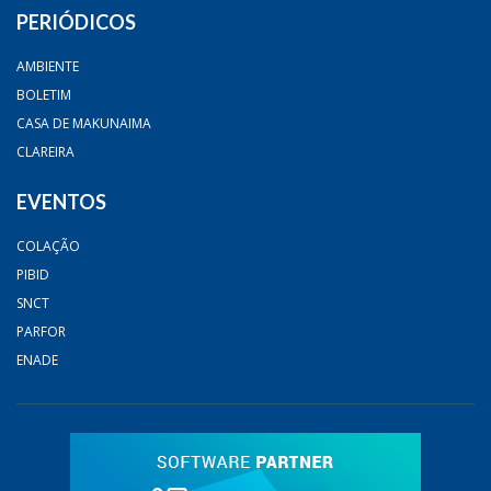
PERIÓDICOS
AMBIENTE
BOLETIM
CASA DE MAKUNAIMA
CLAREIRA
EVENTOS
COLAÇÃO
PIBID
SNCT
PARFOR
ENADE