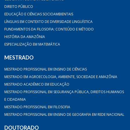
DIREITO PÚBLICO
EDUCAÇÃO E CIÊNCIAS SOCIOAMBIENTAIS
LÍNGUAS EM CONTEXTO DE DIVERSIDADE LINGUÍSTICA
FUNDAMENTOS DA FILOSOFIA: CONTEÚDO E MÉTODO
HISTÓRIA DA AMAZÔNIA
ESPECIALIZAÇÃO EM MATEMÁTICA
MESTRADO
MESTRADO PROFISSIONAL EM ENSINO DE CIÊNCIAS
MESTRADO EM AGROECOLOGIA, AMBIENTE, SOCIEDADE E AMAZÔNIA
MESTRADO ACADÊMICO EM EDUCAÇÃO
MESTRADO PROFISSIONAL EM SEGURANÇA PÚBLICA, DIREITOS HUMANOS
E CIDADANIA
MESTRADO PROFISSIONAL EM FILOSOFIA
MESTRADO PROFISSIONAL EM ENSINO DE GEOGRAFIA EM REDE NACIONAL
DOUTORADO