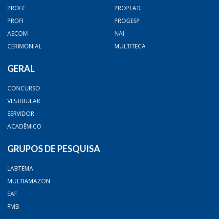
PROEC
PROPLAD
PROFI
PROGESP
ASCOM
NAI
CERIMONIAL
MULTITECA
GERAL
CONCURSO
VESTIBULAR
SERVIDOR
ACADÊMICO
GRUPOS DE PESQUISA
LABTEMA
MULTIAMAZON
EAF
FMSI