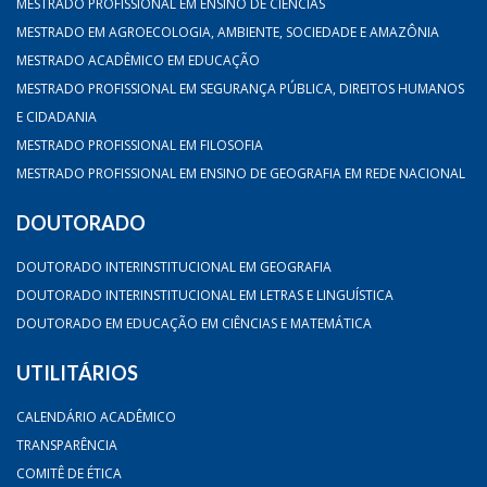
MESTRADO PROFISSIONAL EM ENSINO DE CIÊNCIAS
MESTRADO EM AGROECOLOGIA, AMBIENTE, SOCIEDADE E AMAZÔNIA
MESTRADO ACADÊMICO EM EDUCAÇÃO
MESTRADO PROFISSIONAL EM SEGURANÇA PÚBLICA, DIREITOS HUMANOS
E CIDADANIA
MESTRADO PROFISSIONAL EM FILOSOFIA
MESTRADO PROFISSIONAL EM ENSINO DE GEOGRAFIA EM REDE NACIONAL
DOUTORADO
DOUTORADO INTERINSTITUCIONAL EM GEOGRAFIA
DOUTORADO INTERINSTITUCIONAL EM LETRAS E LINGUÍSTICA
DOUTORADO EM EDUCAÇÃO EM CIÊNCIAS E MATEMÁTICA
UTILITÁRIOS
CALENDÁRIO ACADÊMICO
TRANSPARÊNCIA
COMITÊ DE ÉTICA