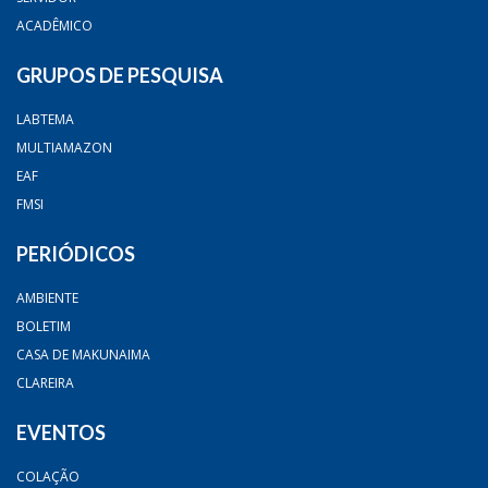
ACADÊMICO
GRUPOS DE PESQUISA
LABTEMA
MULTIAMAZON
EAF
FMSI
PERIÓDICOS
AMBIENTE
BOLETIM
CASA DE MAKUNAIMA
CLAREIRA
EVENTOS
COLAÇÃO