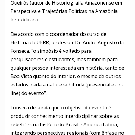
Queirós (autor de Historiografia Amazonense em
Perspectiva e Trajetórias Políticas na Amazônia
Republicana).
De acordo com o coordenador do curso de
História da UERR, professor Dr. André Augusto da
Fonseca, “o simpósio é voltado para
pesquisadores e estudantes, mas também para
qualquer pessoa interessada em história, tanto de
Boa Vista quanto do interior, e mesmo de outros
estados, dada a natureza híbrida (presencial e on-
line) do evento”.
Fonseca diz ainda que o objetivo do evento é
produzir conhecimento interdisciplinar sobre as
rebeliões na história do Brasil e América Latina,
integrando perspectivas regionais (com ênfase no