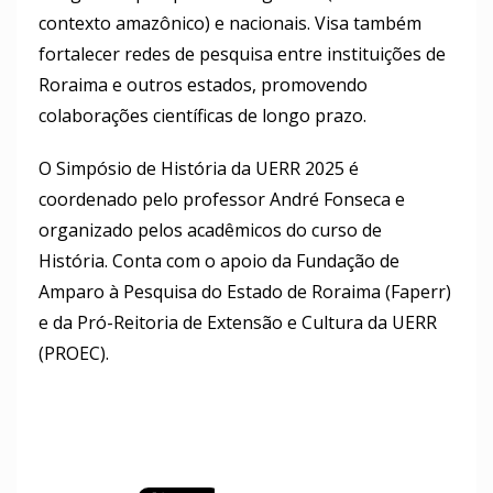
contexto amazônico) e nacionais. Visa também
fortalecer redes de pesquisa entre instituições de
Roraima e outros estados, promovendo
colaborações científicas de longo prazo.
O Simpósio de História da UERR 2025 é
coordenado pelo professor André Fonseca e
organizado pelos acadêmicos do curso de
História. Conta com o apoio da Fundação de
Amparo à Pesquisa do Estado de Roraima (Faperr)
e da Pró-Reitoria de Extensão e Cultura da UERR
(PROEC).