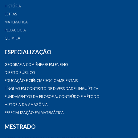
HISTÓRIA
LETRAS
MATEMÁTICA
PEDAGOGIA
QUÍMICA
ESPECIALIZAÇÃO
GEOGRAFIA COM ÊNFASE EM ENSINO
DIREITO PÚBLICO
EDUCAÇÃO E CIÊNCIAS SOCIOAMBIENTAIS
LÍNGUAS EM CONTEXTO DE DIVERSIDADE LINGUÍSTICA
FUNDAMENTOS DA FILOSOFIA: CONTEÚDO E MÉTODO
HISTÓRIA DA AMAZÔNIA
ESPECIALIZAÇÃO EM MATEMÁTICA
MESTRADO