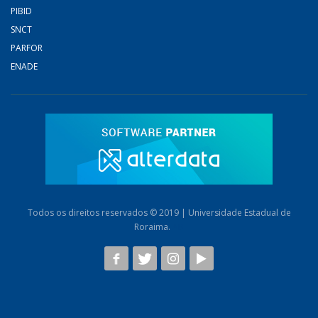
PIBID
SNCT
PARFOR
ENADE
Todos os direitos reservados © 2019 | Universidade Estadual de
Roraima.
AB