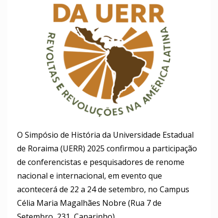
O Simpósio de História da Universidade Estadual
de Roraima (UERR) 2025 confirmou a participação
de conferencistas e pesquisadores de renome
nacional e internacional, em evento que
acontecerá de 22 a 24 de setembro, no Campus
Célia Maria Magalhães Nobre (Rua 7 de
Setembro, 231, Canarinho).