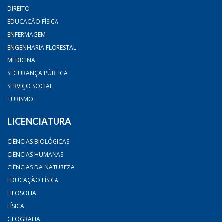
DIREITO
EDUCAÇÃO FÍSICA
ENFERMAGEM
ENGENHARIA FLORESTAL
MEDICINA
SEGURANÇA PÚBLICA
SERVIÇO SOCIAL
TURISMO
LICENCIATURA
CIÊNCIAS BIOLÓGICAS
CIÊNCIAS HUMANAS
CIÊNCIAS DA NATUREZA
EDUCAÇÃO FÍSICA
FILOSOFIA
FÍSICA
GEOGRAFIA