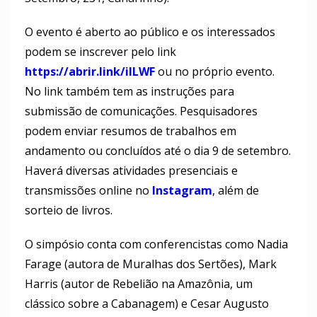
O evento é aberto ao público e os interessados
podem se inscrever pelo link
https://abrir.link/ilLWF
ou no próprio evento.
No link também tem as instruções para
submissão de comunicações. Pesquisadores
podem enviar resumos de trabalhos em
andamento ou concluídos até o dia 9 de setembro.
Haverá diversas atividades presenciais e
transmissões online no
Instagram
, além de
sorteio de livros.
O simpósio conta com conferencistas como Nadia
Farage (autora de Muralhas dos Sertões), Mark
Harris (autor de Rebelião na Amazônia, um
clássico sobre a Cabanagem) e Cesar Augusto