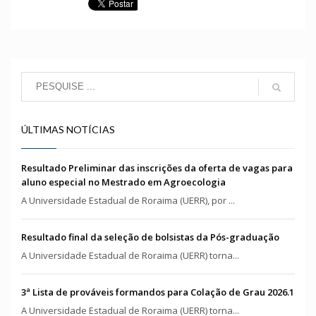
ÚLTIMAS NOTÍCIAS
Resultado Preliminar das inscrições da oferta de vagas para
aluno especial no Mestrado em Agroecologia
A Universidade Estadual de Roraima (UERR), por ...
Resultado final da seleção de bolsistas da Pós-graduação
A Universidade Estadual de Roraima (UERR) torna...
3ª Lista de prováveis formandos para Colação de Grau 2026.1
A Universidade Estadual de Roraima (UERR) torna...