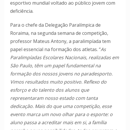
esportivo mundial voltado ao público jovem com
deficiência.
Para o chefe da Delegação Paralímpica de
Roraima, na segunda semana de competição,
professor Mateus Antony, a paralimpíada tem
papel essencial na formação dos atletas. “
As
Paralimpíadas Escolares Nacionais, realizadas em
São Paulo, têm um papel fundamental na
formação dos nossos jovens no paradesporto.
Vimos resultados muito positivo. Reflexo do
esforço e do talento dos alunos que
representaram nosso estado com tanta
dedicação. Mais do que uma competição, esse
evento marca um novo olhar para o esporte: o
aluno passa a acreditar mais em si, a família