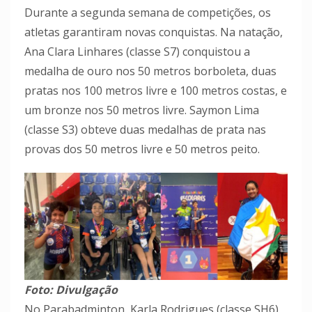
Durante a segunda semana de competições, os
atletas garantiram novas conquistas. Na natação,
Ana Clara Linhares (classe S7) conquistou a
medalha de ouro nos 50 metros borboleta, duas
pratas nos 100 metros livre e 100 metros costas, e
um bronze nos 50 metros livre. Saymon Lima
(classe S3) obteve duas medalhas de prata nas
provas dos 50 metros livre e 50 metros peito.
Foto: Divulgação
No Parabadminton, Karla Rodrigues (classe SH6)