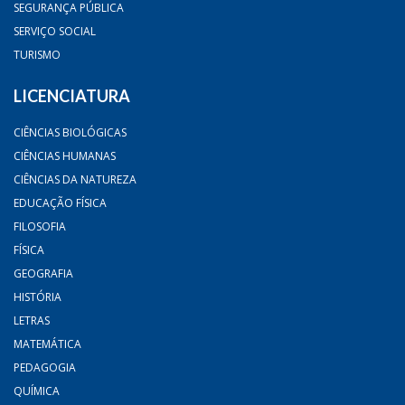
SEGURANÇA PÚBLICA
SERVIÇO SOCIAL
TURISMO
LICENCIATURA
CIÊNCIAS BIOLÓGICAS
CIÊNCIAS HUMANAS
CIÊNCIAS DA NATUREZA
EDUCAÇÃO FÍSICA
FILOSOFIA
FÍSICA
GEOGRAFIA
HISTÓRIA
LETRAS
MATEMÁTICA
PEDAGOGIA
QUÍMICA