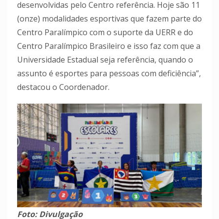
desenvolvidas pelo Centro referência. Hoje são 11
(onze) modalidades esportivas que fazem parte do
Centro Paralímpico com o suporte da UERR e do
Centro Paralímpico Brasileiro e isso faz com que a
Universidade Estadual seja referência, quando o
assunto é esportes para pessoas com deficiência”,
destacou o Coordenador.
Foto: Divulgação