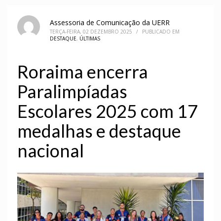
Assessoria de Comunicação da UERR
TERÇA-FEIRA, 02 DEZEMBRO 2025
/
PUBLICADO EM
DESTAQUE
,
ÚLTIMAS
Roraima encerra
Paralimpíadas
Escolares 2025 com 17
medalhas e destaque
nacional