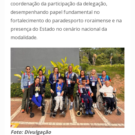
coordenação da participação da delegação,
desempenhando papel fundamental no
fortalecimento do paradesporto roraimense e na
presença do Estado no cenário nacional da
modalidade.
Foto: Divulgação