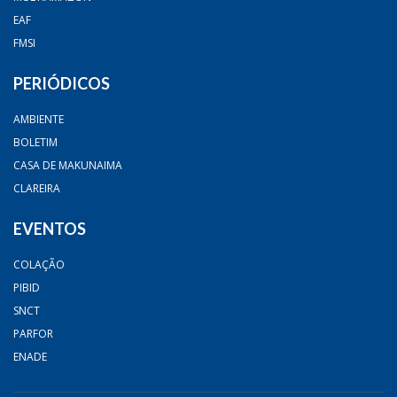
EAF
FMSI
PERIÓDICOS
AMBIENTE
BOLETIM
CASA DE MAKUNAIMA
CLAREIRA
EVENTOS
COLAÇÃO
PIBID
SNCT
PARFOR
ENADE