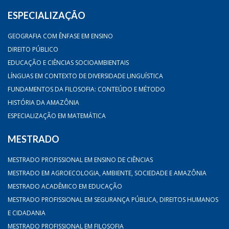
ESPECIALIZAÇÃO
GEOGRAFIA COM ÊNFASE EM ENSINO
DIREITO PÚBLICO
EDUCAÇÃO E CIÊNCIAS SOCIOAMBIENTAIS
LÍNGUAS EM CONTEXTO DE DIVERSIDADE LINGUÍSTICA
FUNDAMENTOS DA FILOSOFIA: CONTEÚDO E MÉTODO
HISTÓRIA DA AMAZÔNIA
ESPECIALIZAÇÃO EM MATEMÁTICA
MESTRADO
MESTRADO PROFISSIONAL EM ENSINO DE CIÊNCIAS
MESTRADO EM AGROECOLOGIA, AMBIENTE, SOCIEDADE E AMAZÔNIA
MESTRADO ACADÊMICO EM EDUCAÇÃO
MESTRADO PROFISSIONAL EM SEGURANÇA PÚBLICA, DIREITOS HUMANOS
E CIDADANIA
MESTRADO PROFISSIONAL EM FILOSOFIA