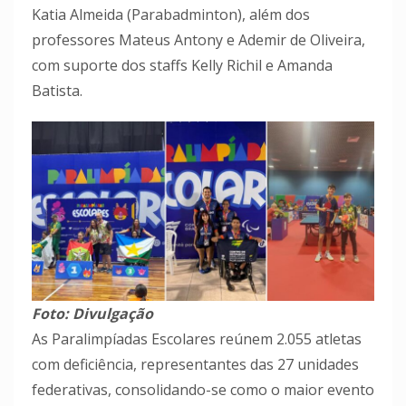
Katia Almeida (Parabadminton), além dos
professores Mateus Antony e Ademir de Oliveira,
com suporte dos staffs Kelly Richil e Amanda
Batista.
Foto: Divulgação
As Paralimpíadas Escolares reúnem 2.055 atletas
com deficiência, representantes das 27 unidades
federativas, consolidando-se como o maior evento