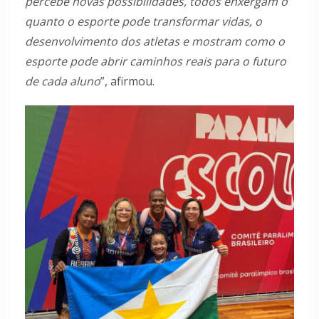
percebe novas possibilidades, todos enxergam o
quanto o esporte pode transformar vidas, o
desenvolvimento dos atletas e mostram como o
esporte pode abrir caminhos reais para o futuro
de cada aluno
”, afirmou.