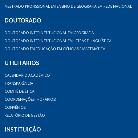
MESTRADO PROFISSIONAL EM ENSINO DE GEOGRAFIA EM REDE NACIONAL
DOUTORADO
DOUTORADO INTERINSTITUCIONAL EM GEOGRAFIA
DOUTORADO INTERINSTITUCIONAL EM LETRAS E LINGUÍSTICA
DOUTORADO EM EDUCAÇÃO EM CIÊNCIAS E MATEMÁTICA
UTILITÁRIOS
CALENDÁRIO ACADÊMICO
TRANSPARÊNCIA
COMITÊ DE ÉTICA
COORDENAÇÕES (HORÁRIOS)
CONVÊNIOS
RELATÓRIO DE GESTÃO
INSTITUIÇÃO