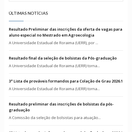
ÚLTIMAS NOTÍCIAS
Resultado Preliminar das inscrições da oferta de vagas para
aluno especial no Mestrado em Agroecologia
A Universidade Estadual de Roraima (UERR), por ...
Resultado final da seleção de bolsistas da Pós-graduação
A Universidade Estadual de Roraima (UERR) torna...
3ª Lista de prováveis formandos para Colação de Grau 2026.1
A Universidade Estadual de Roraima (UERR) torna...
Resultado preliminar das inscrições de bolsistas da pós-
graduação
A Comissão da seleção de bolsistas para atuação...