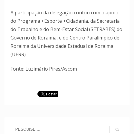
A participação da delegação contou com o apoio
do Programa +Esporte +Cidadania, da Secretaria
do Trabalho e do Bem-Estar Social (SETRABES) do
Governo de Roraima, e do Centro Paralímpico de
Roraima da Universidade Estadual de Roraima
(UERR).
Fonte: Luzimário Pires/Ascom