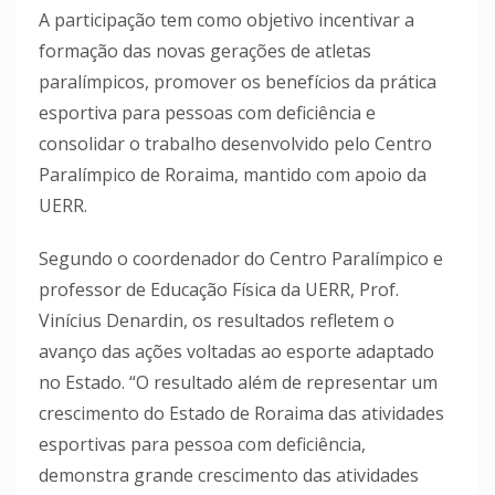
A participação tem como objetivo incentivar a
formação das novas gerações de atletas
paralímpicos, promover os benefícios da prática
esportiva para pessoas com deficiência e
consolidar o trabalho desenvolvido pelo Centro
Paralímpico de Roraima, mantido com apoio da
UERR.
Segundo o coordenador do Centro Paralímpico e
professor de Educação Física da UERR, Prof.
Vinícius Denardin, os resultados refletem o
avanço das ações voltadas ao esporte adaptado
no Estado. “O resultado além de representar um
crescimento do Estado de Roraima das atividades
esportivas para pessoa com deficiência,
demonstra grande crescimento das atividades