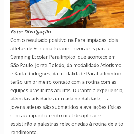
Foto: Divulgação
Com o resultado positivo na Paralimpíadas, dois
atletas de Roraima foram convocados para o
Camping Escolar Paralímpico, que acontece em
São Paulo. Jorge Toledo, da modalidade Atletismo
e Karla Rodrigues, da modalidade Parabadminton
terão um primeiro contato com a rotina com as
equipes brasileiras adultas. Durante a experiência,
além das atividades em cada modalidade, os
jovens atletas são submetidos a avaliações físicas,
com acompanhamento multidisciplinar e
assistirão a palestras relacionadas à rotina de alto
rendimento.