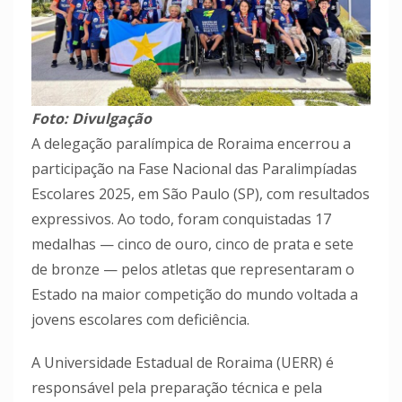
Foto: Divulgação
A delegação paralímpica de Roraima encerrou a
participação na Fase Nacional das Paralimpíadas
Escolares 2025, em São Paulo (SP), com resultados
expressivos. Ao todo, foram conquistadas 17
medalhas — cinco de ouro, cinco de prata e sete
de bronze — pelos atletas que representaram o
Estado na maior competição do mundo voltada a
jovens escolares com deficiência.
A Universidade Estadual de Roraima (UERR) é
responsável pela preparação técnica e pela