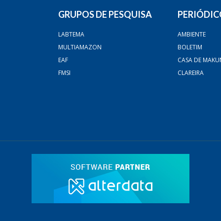
GRUPOS DE PESQUISA
PERIÓDIC
LABTEMA
AMBIENTE
MULTIAMAZON
BOLETIM
EAF
CASA DE MAKU
FMSI
CLAREIRA