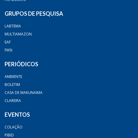
GRUPOS DE PESQUISA
LABTEMA
MULTIAMAZON
EAF
FMSI
PERIÓDICOS
AMBIENTE
BOLETIM
CASA DE MAKUNAIMA
CLAREIRA
EVENTOS
COLAÇÃO
PIBID