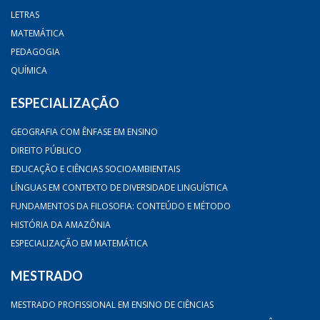
LETRAS
MATEMÁTICA
PEDAGOGIA
QUÍMICA
ESPECIALIZAÇÃO
GEOGRAFIA COM ÊNFASE EM ENSINO
DIREITO PÚBLICO
EDUCAÇÃO E CIÊNCIAS SOCIOAMBIENTAIS
LÍNGUAS EM CONTEXTO DE DIVERSIDADE LINGUÍSTICA
FUNDAMENTOS DA FILOSOFIA: CONTEÚDO E MÉTODO
HISTÓRIA DA AMAZÔNIA
ESPECIALIZAÇÃO EM MATEMÁTICA
MESTRADO
MESTRADO PROFISSIONAL EM ENSINO DE CIÊNCIAS