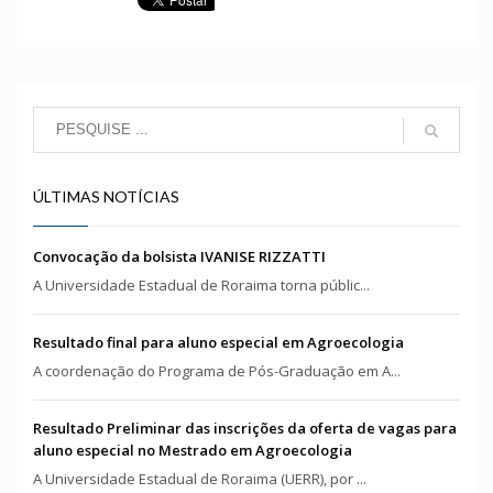
ÚLTIMAS NOTÍCIAS
Convocação da bolsista IVANISE RIZZATTI
A Universidade Estadual de Roraima torna públic...
Resultado final para aluno especial em Agroecologia
A coordenação do Programa de Pós-Graduação em A...
Resultado Preliminar das inscrições da oferta de vagas para
aluno especial no Mestrado em Agroecologia
A Universidade Estadual de Roraima (UERR), por ...