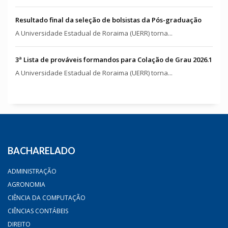
Resultado final da seleção de bolsistas da Pós-graduação
A Universidade Estadual de Roraima (UERR) torna...
3ª Lista de prováveis formandos para Colação de Grau 2026.1
A Universidade Estadual de Roraima (UERR) torna...
BACHARELADO
ADMINISTRAÇÃO
AGRONOMIA
CIÊNCIA DA COMPUTAÇÃO
CIÊNCIAS CONTÁBEIS
DIREITO