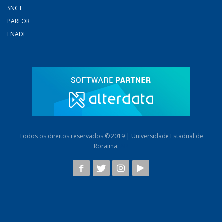
SNCT
PARFOR
ENADE
Todos os direitos reservados © 2019 | Universidade Estadual de
Roraima.
AB