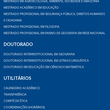
MESTRADO EM AGROECOLOGIA, AMBIENTE, SOCIEDADE E AMAZÔNIA
MESTRADO ACADÊMICO EM EDUCAÇÃO
MESTRADO PROFISSIONAL EM SEGURANÇA PÚBLICA, DIREITOS HUMANOS
E CIDADANIA
MESTRADO PROFISSIONAL EM FILOSOFIA
MESTRADO PROFISSIONAL EM ENSINO DE GEOGRAFIA EM REDE NACIONAL
DOUTORADO
DOUTORADO INTERINSTITUCIONAL EM GEOGRAFIA
DOUTORADO INTERINSTITUCIONAL EM LETRAS E LINGUÍSTICA
DOUTORADO EM EDUCAÇÃO EM CIÊNCIAS E MATEMÁTICA
UTILITÁRIOS
CALENDÁRIO ACADÊMICO
TRANSPARÊNCIA
COMITÊ DE ÉTICA
COORDENAÇÕES (HORÁRIOS)