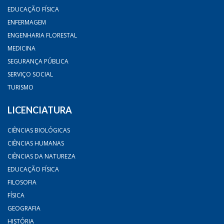
EDUCAÇÃO FÍSICA
ENFERMAGEM
ENGENHARIA FLORESTAL
MEDICINA
SEGURANÇA PÚBLICA
SERVIÇO SOCIAL
TURISMO
LICENCIATURA
CIÊNCIAS BIOLÓGICAS
CIÊNCIAS HUMANAS
CIÊNCIAS DA NATUREZA
EDUCAÇÃO FÍSICA
FILOSOFIA
FÍSICA
GEOGRAFIA
HISTÓRIA