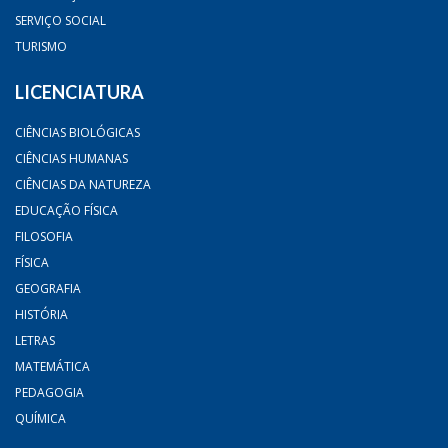
SERVIÇO SOCIAL
TURISMO
LICENCIATURA
CIÊNCIAS BIOLÓGICAS
CIÊNCIAS HUMANAS
CIÊNCIAS DA NATUREZA
EDUCAÇÃO FÍSICA
FILOSOFIA
FÍSICA
GEOGRAFIA
HISTÓRIA
LETRAS
MATEMÁTICA
PEDAGOGIA
QUÍMICA