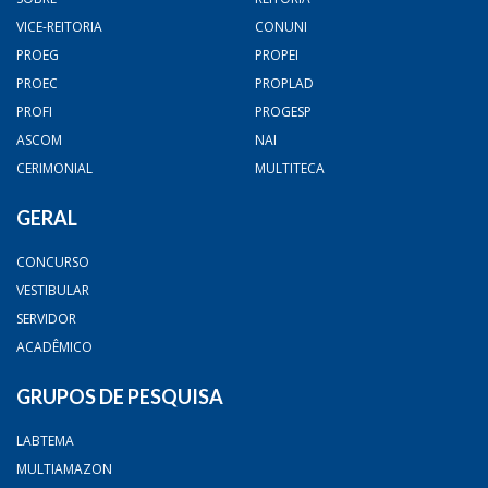
VICE-REITORIA
CONUNI
PROEG
PROPEI
PROEC
PROPLAD
PROFI
PROGESP
ASCOM
NAI
CERIMONIAL
MULTITECA
GERAL
CONCURSO
VESTIBULAR
SERVIDOR
ACADÊMICO
GRUPOS DE PESQUISA
LABTEMA
MULTIAMAZON