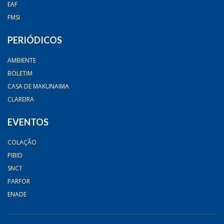
EAF
FMSI
PERIÓDICOS
AMBIENTE
BOLETIM
CASA DE MAKUNAIMA
CLAREIRA
EVENTOS
COLAÇÃO
PIBID
SNCT
PARFOR
ENADE