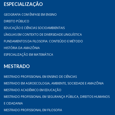
ESPECIALIZAÇÃO
GEOGRAFIA COM ÊNFASE EM ENSINO
DIREITO PÚBLICO
EDUCAÇÃO E CIÊNCIAS SOCIOAMBIENTAIS
LÍNGUAS EM CONTEXTO DE DIVERSIDADE LINGUÍSTICA
FUNDAMENTOS DA FILOSOFIA: CONTEÚDO E MÉTODO
HISTÓRIA DA AMAZÔNIA
ESPECIALIZAÇÃO EM MATEMÁTICA
MESTRADO
MESTRADO PROFISSIONAL EM ENSINO DE CIÊNCIAS
MESTRADO EM AGROECOLOGIA, AMBIENTE, SOCIEDADE E AMAZÔNIA
MESTRADO ACADÊMICO EM EDUCAÇÃO
MESTRADO PROFISSIONAL EM SEGURANÇA PÚBLICA, DIREITOS HUMANOS
E CIDADANIA
MESTRADO PROFISSIONAL EM FILOSOFIA