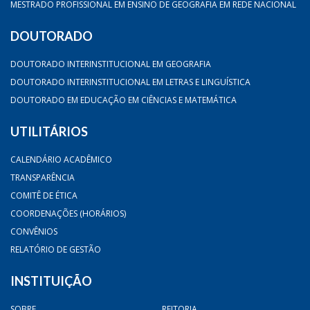
MESTRADO PROFISSIONAL EM ENSINO DE GEOGRAFIA EM REDE NACIONAL
DOUTORADO
DOUTORADO INTERINSTITUCIONAL EM GEOGRAFIA
DOUTORADO INTERINSTITUCIONAL EM LETRAS E LINGUÍSTICA
DOUTORADO EM EDUCAÇÃO EM CIÊNCIAS E MATEMÁTICA
UTILITÁRIOS
CALENDÁRIO ACADÊMICO
TRANSPARÊNCIA
COMITÊ DE ÉTICA
COORDENAÇÕES (HORÁRIOS)
CONVÊNIOS
RELATÓRIO DE GESTÃO
INSTITUIÇÃO
SOBRE
REITORIA