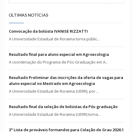
ÚLTIMAS NOTÍCIAS
Convocação da bolsista IVANISE RIZZATTI
A Universidade Estadual de Roraima torna públic...
Resultado final para aluno especial em Agroecologia
A coordenação do Programa de Pós-Graduação em A...
Resultado Preliminar das inscrições da oferta de vagas para
aluno especial no Mestrado em Agroecologia
A Universidade Estadual de Roraima (UERR), por ...
Resultado final da seleção de bolsistas da Pós-graduação
A Universidade Estadual de Roraima (UERR) torna...
3ª Lista de prováveis formandos para Colação de Grau 2026.1