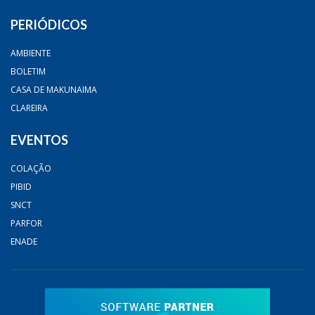
PERIÓDICOS
AMBIENTE
BOLETIM
CASA DE MAKUNAIMA
CLAREIRA
EVENTOS
COLAÇÃO
PIBID
SNCT
PARFOR
ENADE