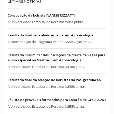
ÚLTIMAS NOTÍCIAS
Convocação da bolsista IVANISE RIZZATTI
A Universidade Estadual de Roraima torna públic...
Resultado final para aluno especial em Agroecologia
A coordenação do Programa de Pós-Graduação em A...
Resultado Preliminar das inscrições da oferta de vagas para
aluno especial no Mestrado em Agroecologia
A Universidade Estadual de Roraima (UERR), por ...
Resultado final da seleção de bolsistas da Pós-graduação
A Universidade Estadual de Roraima (UERR) torna...
3ª Lista de prováveis formandos para Colação de Grau 2026.1
A Universidade Estadual de Roraima (UERR) torna...