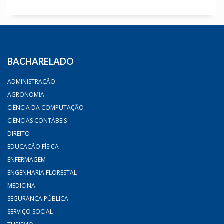
BACHARELADO
ADMINISTRAÇÃO
AGRONOMIA
CIÊNCIA DA COMPUTAÇÃO
CIÊNCIAS CONTÁBEIS
DIREITO
EDUCAÇÃO FÍSICA
ENFERMAGEM
ENGENHARIA FLORESTAL
MEDICINA
SEGURANÇA PÚBLICA
SERVIÇO SOCIAL