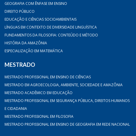
GEOGRAFIA COM ÊNFASE EM ENSINO
DIREITO PÚBLICO
EDUCAÇÃO E CIÊNCIAS SOCIOAMBIENTAIS
LÍNGUAS EM CONTEXTO DE DIVERSIDADE LINGUÍSTICA
FUNDAMENTOS DA FILOSOFIA: CONTEÚDO E MÉTODO
HISTÓRIA DA AMAZÔNIA
ESPECIALIZAÇÃO EM MATEMÁTICA
MESTRADO
MESTRADO PROFISSIONAL EM ENSINO DE CIÊNCIAS
MESTRADO EM AGROECOLOGIA, AMBIENTE, SOCIEDADE E AMAZÔNIA
MESTRADO ACADÊMICO EM EDUCAÇÃO
MESTRADO PROFISSIONAL EM SEGURANÇA PÚBLICA, DIREITOS HUMANOS
E CIDADANIA
MESTRADO PROFISSIONAL EM FILOSOFIA
MESTRADO PROFISSIONAL EM ENSINO DE GEOGRAFIA EM REDE NACIONAL