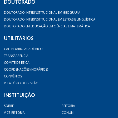
DOUTORADO
DOUTORADO INTERINSTITUCIONAL EM GEOGRAFIA
DOUTORADO INTERINSTITUCIONAL EM LETRAS E LINGUÍSTICA
DOUTORADO EM EDUCAÇÃO EM CIÊNCIAS E MATEMÁTICA
UTILITÁRIOS
CALENDÁRIO ACADÊMICO
TRANSPARÊNCIA
COMITÊ DE ÉTICA
COORDENAÇÕES (HORÁRIOS)
CONVÊNIOS
RELATÓRIO DE GESTÃO
INSTITUIÇÃO
SOBRE
REITORIA
VICE-REITORIA
CONUNI