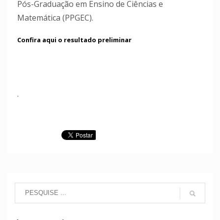
Pós-Graduação em Ensino de Ciências e
Matemática (PPGEC).
Confira aqui o resultado preliminar
.