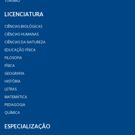
TURISMO
LICENCIATURA
CIÊNCIAS BIOLÓGICAS
CIÊNCIAS HUMANAS
CIÊNCIAS DA NATUREZA
EDUCAÇÃO FÍSICA
FILOSOFIA
FÍSICA
GEOGRAFIA
HISTÓRIA
LETRAS
MATEMÁTICA
PEDAGOGIA
QUÍMICA
ESPECIALIZAÇÃO