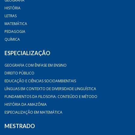
GEOGRAFIA
HISTÓRIA
LETRAS
MATEMÁTICA
PEDAGOGIA
QUÍMICA
ESPECIALIZAÇÃO
GEOGRAFIA COM ÊNFASE EM ENSINO
DIREITO PÚBLICO
EDUCAÇÃO E CIÊNCIAS SOCIOAMBIENTAIS
LÍNGUAS EM CONTEXTO DE DIVERSIDADE LINGUÍSTICA
FUNDAMENTOS DA FILOSOFIA: CONTEÚDO E MÉTODO
HISTÓRIA DA AMAZÔNIA
ESPECIALIZAÇÃO EM MATEMÁTICA
MESTRADO