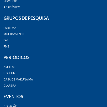
SERVIDOR
ACADÊMICO
GRUPOS DE PESQUISA
LABTEMA
MULTIAMAZON
EAF
FMSI
PERIÓDICOS
AMBIENTE
BOLETIM
CASA DE MAKUNAIMA
CLAREIRA
EVENTOS
COLAÇÃO