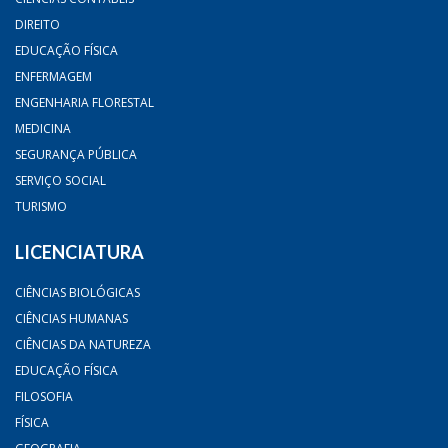
DIREITO
EDUCAÇÃO FÍSICA
ENFERMAGEM
ENGENHARIA FLORESTAL
MEDICINA
SEGURANÇA PÚBLICA
SERVIÇO SOCIAL
TURISMO
LICENCIATURA
CIÊNCIAS BIOLÓGICAS
CIÊNCIAS HUMANAS
CIÊNCIAS DA NATUREZA
EDUCAÇÃO FÍSICA
FILOSOFIA
FÍSICA