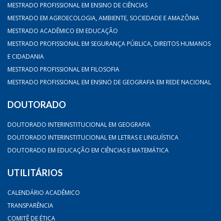
MESTRADO PROFISSIONAL EM ENSINO DE CIÊNCIAS
MESTRADO EM AGROECOLOGIA, AMBIENTE, SOCIEDADE E AMAZÔNIA
MESTRADO ACADÊMICO EM EDUCAÇÃO
MESTRADO PROFISSIONAL EM SEGURANÇA PÚBLICA, DIREITOS HUMANOS
E CIDADANIA
MESTRADO PROFISSIONAL EM FILOSOFIA
MESTRADO PROFISSIONAL EM ENSINO DE GEOGRAFIA EM REDE NACIONAL
DOUTORADO
DOUTORADO INTERINSTITUCIONAL EM GEOGRAFIA
DOUTORADO INTERINSTITUCIONAL EM LETRAS E LINGUÍSTICA
DOUTORADO EM EDUCAÇÃO EM CIÊNCIAS E MATEMÁTICA
UTILITÁRIOS
CALENDÁRIO ACADÊMICO
TRANSPARÊNCIA
COMITÊ DE ÉTICA