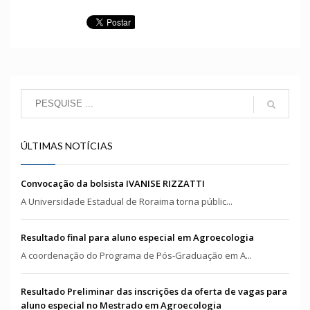
ÚLTIMAS NOTÍCIAS
Convocação da bolsista IVANISE RIZZATTI
A Universidade Estadual de Roraima torna públic...
Resultado final para aluno especial em Agroecologia
A coordenação do Programa de Pós-Graduação em A...
Resultado Preliminar das inscrições da oferta de vagas para
aluno especial no Mestrado em Agroecologia