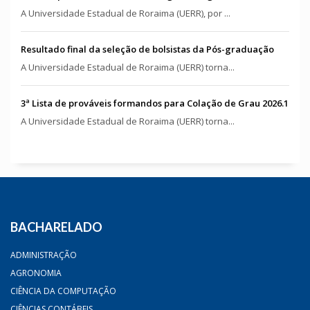
A Universidade Estadual de Roraima (UERR), por ...
Resultado final da seleção de bolsistas da Pós-graduação
A Universidade Estadual de Roraima (UERR) torna...
3ª Lista de prováveis formandos para Colação de Grau 2026.1
A Universidade Estadual de Roraima (UERR) torna...
BACHARELADO
ADMINISTRAÇÃO
AGRONOMIA
CIÊNCIA DA COMPUTAÇÃO
CIÊNCIAS CONTÁBEIS