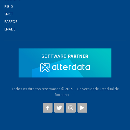
PIBID
SNCT
PARFOR
ENADE
Todos os direitos reservados © 2019 | Universidade Estadual de
Roraima.
AB