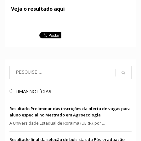
Veja o resultado aqui
ÚLTIMAS NOTÍCIAS
Resultado Preliminar das inscrições da oferta de vagas para
aluno especial no Mestrado em Agroecologia
A Universidade Estadual de Roraima (UERR), por ...
Resultado final da seleção de bolsistas da Pós-graduação