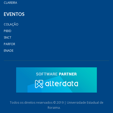
CLAREIRA
EVENTOS
COLAÇÃO
PIBID
SNCT
PARFOR
ENADE
Todos os direitos reservados © 2019 | Universidade Estadual de
Roraima.
AB