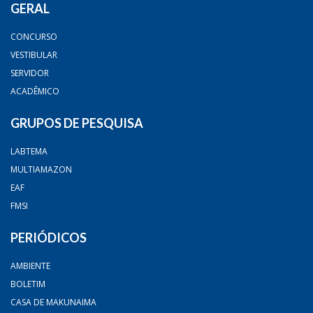
GERAL
CONCURSO
VESTIBULAR
SERVIDOR
ACADÊMICO
GRUPOS DE PESQUISA
LABTEMA
MULTIAMAZON
EAF
FMSI
PERIÓDICOS
AMBIENTE
BOLETIM
CASA DE MAKUNAIMA