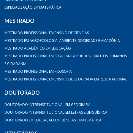
ESPECIALIZAÇÃO EM MATEMÁTICA
MESTRADO
MESTRADO PROFISSIONAL EM ENSINO DE CIÊNCIAS
MESTRADO EM AGROECOLOGIA, AMBIENTE, SOCIEDADE E AMAZÔNIA
MESTRADO ACADÊMICO EM EDUCAÇÃO
MESTRADO PROFISSIONAL EM SEGURANÇA PÚBLICA, DIREITOS HUMANOS
E CIDADANIA
MESTRADO PROFISSIONAL EM FILOSOFIA
MESTRADO PROFISSIONAL EM ENSINO DE GEOGRAFIA EM REDE NACIONAL
DOUTORADO
DOUTORADO INTERINSTITUCIONAL EM GEOGRAFIA
DOUTORADO INTERINSTITUCIONAL EM LETRAS E LINGUÍSTICA
DOUTORADO EM EDUCAÇÃO EM CIÊNCIAS E MATEMÁTICA