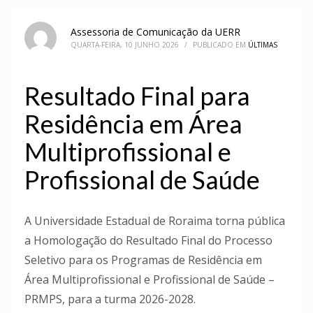
Assessoria de Comunicação da UERR
QUARTA-FEIRA, 10 JUNHO 2026
/
PUBLICADO EM
ÚLTIMAS
Resultado Final para
Residência em Área
Multiprofissional e
Profissional de Saúde
A Universidade Estadual de Roraima torna pública
a Homologação do Resultado Final do Processo
Seletivo para os Programas de Residência em
Área Multiprofissional e Profissional de Saúde –
PRMPS, para a turma 2026-2028.