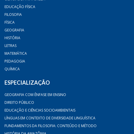
EDUCAÇÃO FÍSICA
FILOSOFIA
FÍSICA
GEOGRAFIA
HISTÓRIA
LETRAS
MATEMÁTICA
PEDAGOGIA
QUÍMICA
ESPECIALIZAÇÃO
GEOGRAFIA COM ÊNFASE EM ENSINO
DIREITO PÚBLICO
EDUCAÇÃO E CIÊNCIAS SOCIOAMBIENTAIS
LÍNGUAS EM CONTEXTO DE DIVERSIDADE LINGUÍSTICA
FUNDAMENTOS DA FILOSOFIA: CONTEÚDO E MÉTODO
HISTÓRIA DA AMAZÔNIA