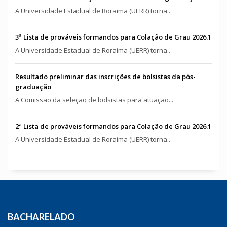
A Universidade Estadual de Roraima (UERR) torna...
3ª Lista de prováveis formandos para Colação de Grau 2026.1
A Universidade Estadual de Roraima (UERR) torna...
Resultado preliminar das inscrições de bolsistas da pós-
graduação
A Comissão da seleção de bolsistas para atuação...
2ª Lista de prováveis formandos para Colação de Grau 2026.1
A Universidade Estadual de Roraima (UERR) torna...
BACHARELADO