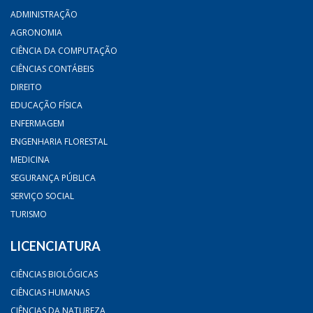
ADMINISTRAÇÃO
AGRONOMIA
CIÊNCIA DA COMPUTAÇÃO
CIÊNCIAS CONTÁBEIS
DIREITO
EDUCAÇÃO FÍSICA
ENFERMAGEM
ENGENHARIA FLORESTAL
MEDICINA
SEGURANÇA PÚBLICA
SERVIÇO SOCIAL
TURISMO
LICENCIATURA
CIÊNCIAS BIOLÓGICAS
CIÊNCIAS HUMANAS
CIÊNCIAS DA NATUREZA