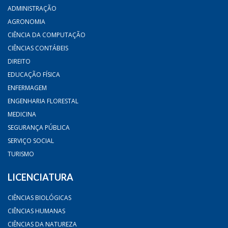
ADMINISTRAÇÃO
AGRONOMIA
CIÊNCIA DA COMPUTAÇÃO
CIÊNCIAS CONTÁBEIS
DIREITO
EDUCAÇÃO FÍSICA
ENFERMAGEM
ENGENHARIA FLORESTAL
MEDICINA
SEGURANÇA PÚBLICA
SERVIÇO SOCIAL
TURISMO
LICENCIATURA
CIÊNCIAS BIOLÓGICAS
CIÊNCIAS HUMANAS
CIÊNCIAS DA NATUREZA