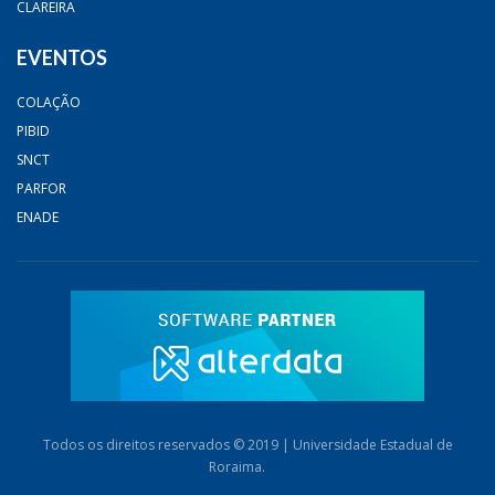
CLAREIRA
EVENTOS
COLAÇÃO
PIBID
SNCT
PARFOR
ENADE
Todos os direitos reservados © 2019 | Universidade Estadual de
Roraima.
AB