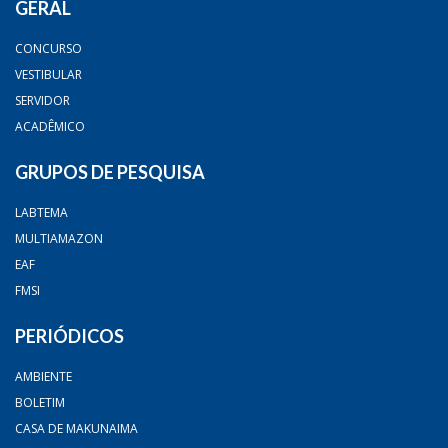
GERAL
CONCURSO
VESTIBULAR
SERVIDOR
ACADÊMICO
GRUPOS DE PESQUISA
LABTEMA
MULTIAMAZON
EAF
FMSI
PERIÓDICOS
AMBIENTE
BOLETIM
CASA DE MAKUNAIMA