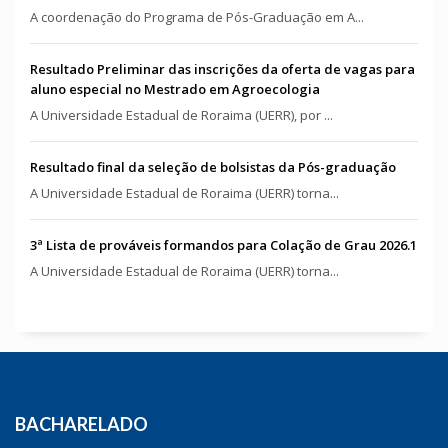
A coordenação do Programa de Pós-Graduação em A...
Resultado Preliminar das inscrições da oferta de vagas para
aluno especial no Mestrado em Agroecologia
A Universidade Estadual de Roraima (UERR), por ...
Resultado final da seleção de bolsistas da Pós-graduação
A Universidade Estadual de Roraima (UERR) torna...
3ª Lista de prováveis formandos para Colação de Grau 2026.1
A Universidade Estadual de Roraima (UERR) torna...
BACHARELADO