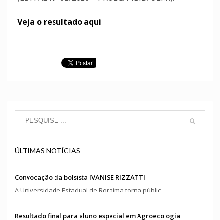
Veja o resultado aqui
ÚLTIMAS NOTÍCIAS
Convocação da bolsista IVANISE RIZZATTI
A Universidade Estadual de Roraima torna públic...
Resultado final para aluno especial em Agroecologia