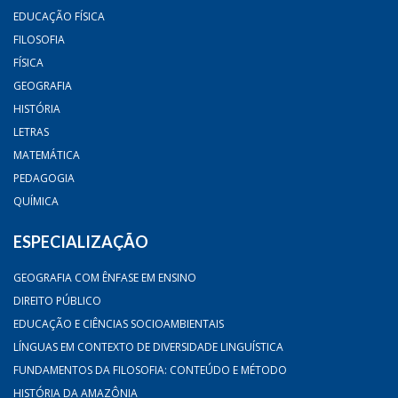
EDUCAÇÃO FÍSICA
FILOSOFIA
FÍSICA
GEOGRAFIA
HISTÓRIA
LETRAS
MATEMÁTICA
PEDAGOGIA
QUÍMICA
ESPECIALIZAÇÃO
GEOGRAFIA COM ÊNFASE EM ENSINO
DIREITO PÚBLICO
EDUCAÇÃO E CIÊNCIAS SOCIOAMBIENTAIS
LÍNGUAS EM CONTEXTO DE DIVERSIDADE LINGUÍSTICA
FUNDAMENTOS DA FILOSOFIA: CONTEÚDO E MÉTODO
HISTÓRIA DA AMAZÔNIA