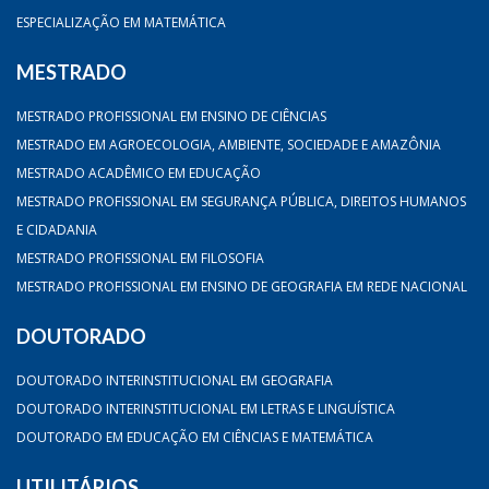
ESPECIALIZAÇÃO EM MATEMÁTICA
MESTRADO
MESTRADO PROFISSIONAL EM ENSINO DE CIÊNCIAS
MESTRADO EM AGROECOLOGIA, AMBIENTE, SOCIEDADE E AMAZÔNIA
MESTRADO ACADÊMICO EM EDUCAÇÃO
MESTRADO PROFISSIONAL EM SEGURANÇA PÚBLICA, DIREITOS HUMANOS
E CIDADANIA
MESTRADO PROFISSIONAL EM FILOSOFIA
MESTRADO PROFISSIONAL EM ENSINO DE GEOGRAFIA EM REDE NACIONAL
DOUTORADO
DOUTORADO INTERINSTITUCIONAL EM GEOGRAFIA
DOUTORADO INTERINSTITUCIONAL EM LETRAS E LINGUÍSTICA
DOUTORADO EM EDUCAÇÃO EM CIÊNCIAS E MATEMÁTICA
UTILITÁRIOS