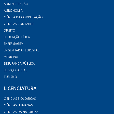
ADMINISTRAÇÃO
AGRONOMIA
CIÊNCIA DA COMPUTAÇÃO
CIÊNCIAS CONTÁBEIS
DIREITO
EDUCAÇÃO FÍSICA
ENFERMAGEM
ENGENHARIA FLORESTAL
MEDICINA
SEGURANÇA PÚBLICA
SERVIÇO SOCIAL
TURISMO
LICENCIATURA
CIÊNCIAS BIOLÓGICAS
CIÊNCIAS HUMANAS
CIÊNCIAS DA NATUREZA