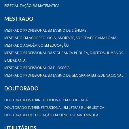
ESPECIALIZAÇÃO EM MATEMÁTICA
MESTRADO
MESTRADO PROFISSIONAL EM ENSINO DE CIÊNCIAS
MESTRADO EM AGROECOLOGIA, AMBIENTE, SOCIEDADE E AMAZÔNIA
MESTRADO ACADÊMICO EM EDUCAÇÃO
MESTRADO PROFISSIONAL EM SEGURANÇA PÚBLICA, DIREITOS HUMANOS
E CIDADANIA
MESTRADO PROFISSIONAL EM FILOSOFIA
MESTRADO PROFISSIONAL EM ENSINO DE GEOGRAFIA EM REDE NACIONAL
DOUTORADO
DOUTORADO INTERINSTITUCIONAL EM GEOGRAFIA
DOUTORADO INTERINSTITUCIONAL EM LETRAS E LINGUÍSTICA
DOUTORADO EM EDUCAÇÃO EM CIÊNCIAS E MATEMÁTICA
UTILITÁRIOS