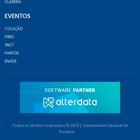
CLAREIRA
EVENTOS
COLAÇÃO
PIBID
SNCT
PARFOR
ENADE
Todos os direitos reservados © 2019 | Universidade Estadual de
Roraima.
AB