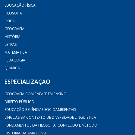
EDUCAÇÃO FÍSICA
FILOSOFIA
FÍSICA
GEOGRAFIA
HISTÓRIA
LETRAS
MATEMÁTICA
PEDAGOGIA
QUÍMICA
ESPECIALIZAÇÃO
GEOGRAFIA COM ÊNFASE EM ENSINO
DIREITO PÚBLICO
EDUCAÇÃO E CIÊNCIAS SOCIOAMBIENTAIS
LÍNGUAS EM CONTEXTO DE DIVERSIDADE LINGUÍSTICA
FUNDAMENTOS DA FILOSOFIA: CONTEÚDO E MÉTODO
HISTÓRIA DA AMAZÔNIA