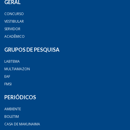
GERAL
CONCURSO
VESTIBULAR
SERVIDOR
ACADÊMICO
GRUPOS DE PESQUISA
LABTEMA
MULTIAMAZON
EAF
FMSI
PERIÓDICOS
AMBIENTE
BOLETIM
CASA DE MAKUNAIMA