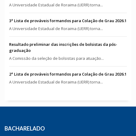
A Universidade Estadual de Roraima (UERR) torna...
3ª Lista de prováveis formandos para Colação de Grau 2026.1
A Universidade Estadual de Roraima (UERR) torna...
Resultado preliminar das inscrições de bolsistas da pós-
graduação
A Comissão da seleção de bolsistas para atuação...
2ª Lista de prováveis formandos para Colação de Grau 2026.1
A Universidade Estadual de Roraima (UERR) torna...
BACHARELADO