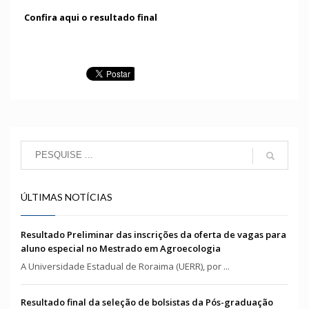
Confira aqui o resultado final
ÚLTIMAS NOTÍCIAS
Resultado Preliminar das inscrições da oferta de vagas para
aluno especial no Mestrado em Agroecologia
A Universidade Estadual de Roraima (UERR), por ...
Resultado final da seleção de bolsistas da Pós-graduação