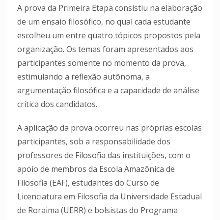
A prova da Primeira Etapa consistiu na elaboração
de um ensaio filosófico, no qual cada estudante
escolheu um entre quatro tópicos propostos pela
organização. Os temas foram apresentados aos
participantes somente no momento da prova,
estimulando a reflexão autônoma, a
argumentação filosófica e a capacidade de análise
crítica dos candidatos.
A aplicação da prova ocorreu nas próprias escolas
participantes, sob a responsabilidade dos
professores de Filosofia das instituições, com o
apoio de membros da Escola Amazônica de
Filosofia (EAF), estudantes do Curso de
Licenciatura em Filosofia da Universidade Estadual
de Roraima (UERR) e bolsistas do Programa