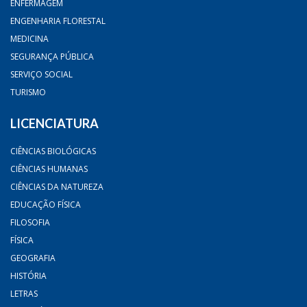
ENFERMAGEM
ENGENHARIA FLORESTAL
MEDICINA
SEGURANÇA PÚBLICA
SERVIÇO SOCIAL
TURISMO
LICENCIATURA
CIÊNCIAS BIOLÓGICAS
CIÊNCIAS HUMANAS
CIÊNCIAS DA NATUREZA
EDUCAÇÃO FÍSICA
FILOSOFIA
FÍSICA
GEOGRAFIA
HISTÓRIA
LETRAS