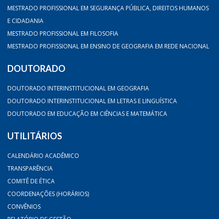
MESTRADO PROFISSIONAL EM SEGURANÇA PÚBLICA, DIREITOS HUMANOS
E CIDADANIA
MESTRADO PROFISSIONAL EM FILOSOFIA
MESTRADO PROFISSIONAL EM ENSINO DE GEOGRAFIA EM REDE NACIONAL
DOUTORADO
DOUTORADO INTERINSTITUCIONAL EM GEOGRAFIA
DOUTORADO INTERINSTITUCIONAL EM LETRAS E LINGUÍSTICA
DOUTORADO EM EDUCAÇÃO EM CIÊNCIAS E MATEMÁTICA
UTILITÁRIOS
CALENDÁRIO ACADÊMICO
TRANSPARÊNCIA
COMITÊ DE ÉTICA
COORDENAÇÕES (HORÁRIOS)
CONVÊNIOS