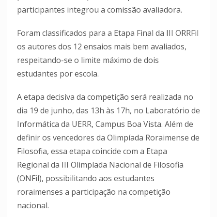
participantes integrou a comissão avaliadora.
Foram classificados para a Etapa Final da III ORRFil
os autores dos 12 ensaios mais bem avaliados,
respeitando-se o limite máximo de dois
estudantes por escola.
A etapa decisiva da competição será realizada no
dia 19 de junho, das 13h às 17h, no Laboratório de
Informática da UERR, Campus Boa Vista. Além de
definir os vencedores da Olimpíada Roraimense de
Filosofia, essa etapa coincide com a Etapa
Regional da III Olimpíada Nacional de Filosofia
(ONFil), possibilitando aos estudantes
roraimenses a participação na competição
nacional.