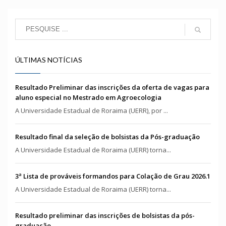
ÚLTIMAS NOTÍCIAS
Resultado Preliminar das inscrições da oferta de vagas para
aluno especial no Mestrado em Agroecologia
A Universidade Estadual de Roraima (UERR), por ...
Resultado final da seleção de bolsistas da Pós-graduação
A Universidade Estadual de Roraima (UERR) torna...
3ª Lista de prováveis formandos para Colação de Grau 2026.1
A Universidade Estadual de Roraima (UERR) torna...
Resultado preliminar das inscrições de bolsistas da pós-
graduação