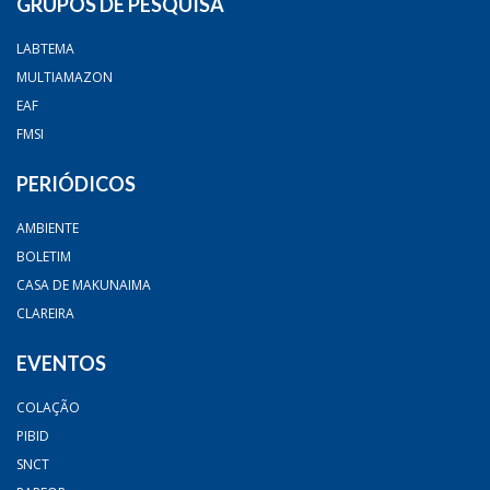
GRUPOS DE PESQUISA
LABTEMA
MULTIAMAZON
EAF
FMSI
PERIÓDICOS
AMBIENTE
BOLETIM
CASA DE MAKUNAIMA
CLAREIRA
EVENTOS
COLAÇÃO
PIBID
SNCT