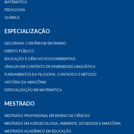
MATEMÁTICA
PEDAGOGIA
QUÍMICA
ESPECIALIZAÇÃO
GEOGRAFIA COM ÊNFASE EM ENSINO
DIREITO PÚBLICO
EDUCAÇÃO E CIÊNCIAS SOCIOAMBIENTAIS
LÍNGUAS EM CONTEXTO DE DIVERSIDADE LINGUÍSTICA
FUNDAMENTOS DA FILOSOFIA: CONTEÚDO E MÉTODO
HISTÓRIA DA AMAZÔNIA
ESPECIALIZAÇÃO EM MATEMÁTICA
MESTRADO
MESTRADO PROFISSIONAL EM ENSINO DE CIÊNCIAS
MESTRADO EM AGROECOLOGIA, AMBIENTE, SOCIEDADE E AMAZÔNIA
MESTRADO ACADÊMICO EM EDUCAÇÃO