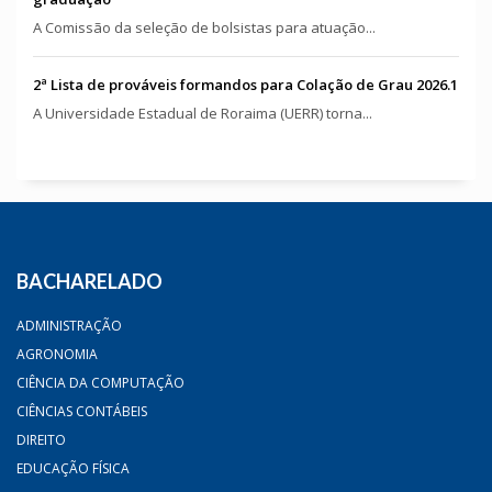
A Comissão da seleção de bolsistas para atuação...
2ª Lista de prováveis formandos para Colação de Grau 2026.1
A Universidade Estadual de Roraima (UERR) torna...
BACHARELADO
ADMINISTRAÇÃO
AGRONOMIA
CIÊNCIA DA COMPUTAÇÃO
CIÊNCIAS CONTÁBEIS
DIREITO
EDUCAÇÃO FÍSICA