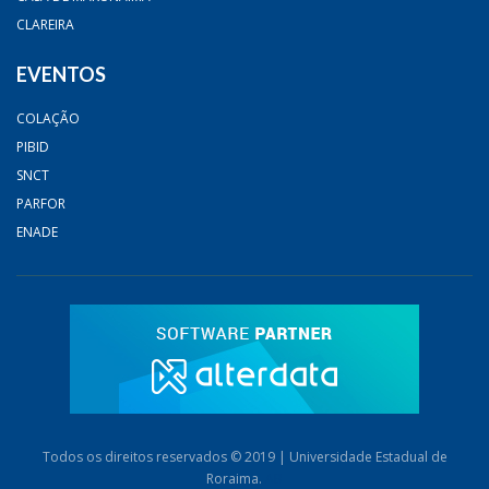
CLAREIRA
EVENTOS
COLAÇÃO
PIBID
SNCT
PARFOR
ENADE
Todos os direitos reservados © 2019 | Universidade Estadual de
Roraima.
AB