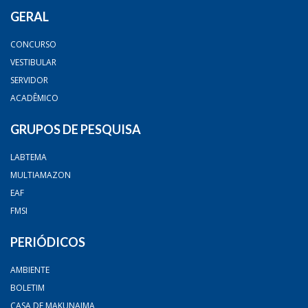
GERAL
CONCURSO
VESTIBULAR
SERVIDOR
ACADÊMICO
GRUPOS DE PESQUISA
LABTEMA
MULTIAMAZON
EAF
FMSI
PERIÓDICOS
AMBIENTE
BOLETIM
CASA DE MAKUNAIMA