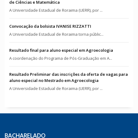
de Ciências e Matemática
A Universidade Estadual de Roraima (UERR), por ...
Convocação da bolsista IVANISE RIZZATTI
A Universidade Estadual de Roraima torna públic...
Resultado final para aluno especial em Agroecologia
A coordenação do Programa de Pós-Graduação em A...
Resultado Preliminar das inscrições da oferta de vagas para
aluno especial no Mestrado em Agroecologia
A Universidade Estadual de Roraima (UERR), por ...
BACHARELADO