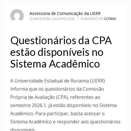
Assessoria de Comunicação da UERR
QUARTA-FEIRA, 24 JUNHO 2026
/
PUBLICADO EM
ÚLTIMAS
Questionários da CPA
estão disponíveis no
Sistema Acadêmico
A Universidade Estadual de Roraima (UERR)
informa que os questionários da Comissão
Própria de Avaliação (CPA), referentes ao
semestre 2026.1, já estão disponíveis no Sistema
Acadêmico. Para participar, basta acessar o
Sistema Acadêmico e responder aos questionários
disponíveis.