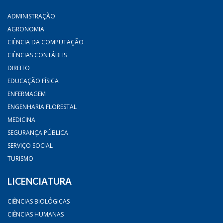
ADMINISTRAÇÃO
AGRONOMIA
CIÊNCIA DA COMPUTAÇÃO
CIÊNCIAS CONTÁBEIS
DIREITO
EDUCAÇÃO FÍSICA
ENFERMAGEM
ENGENHARIA FLORESTAL
MEDICINA
SEGURANÇA PÚBLICA
SERVIÇO SOCIAL
TURISMO
LICENCIATURA
CIÊNCIAS BIOLÓGICAS
CIÊNCIAS HUMANAS