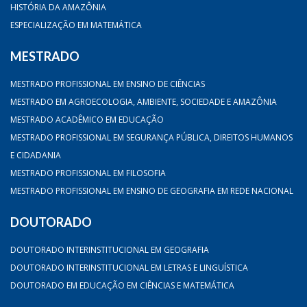
HISTÓRIA DA AMAZÔNIA
ESPECIALIZAÇÃO EM MATEMÁTICA
MESTRADO
MESTRADO PROFISSIONAL EM ENSINO DE CIÊNCIAS
MESTRADO EM AGROECOLOGIA, AMBIENTE, SOCIEDADE E AMAZÔNIA
MESTRADO ACADÊMICO EM EDUCAÇÃO
MESTRADO PROFISSIONAL EM SEGURANÇA PÚBLICA, DIREITOS HUMANOS
E CIDADANIA
MESTRADO PROFISSIONAL EM FILOSOFIA
MESTRADO PROFISSIONAL EM ENSINO DE GEOGRAFIA EM REDE NACIONAL
DOUTORADO
DOUTORADO INTERINSTITUCIONAL EM GEOGRAFIA
DOUTORADO INTERINSTITUCIONAL EM LETRAS E LINGUÍSTICA
DOUTORADO EM EDUCAÇÃO EM CIÊNCIAS E MATEMÁTICA