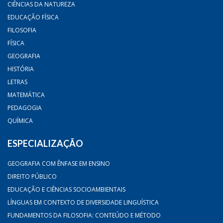
CIÊNCIAS DA NATUREZA
EDUCAÇÃO FÍSICA
FILOSOFIA
FÍSICA
GEOGRAFIA
HISTÓRIA
LETRAS
MATEMÁTICA
PEDAGOGIA
QUÍMICA
ESPECIALIZAÇÃO
GEOGRAFIA COM ÊNFASE EM ENSINO
DIREITO PÚBLICO
EDUCAÇÃO E CIÊNCIAS SOCIOAMBIENTAIS
LÍNGUAS EM CONTEXTO DE DIVERSIDADE LINGUÍSTICA
FUNDAMENTOS DA FILOSOFIA: CONTEÚDO E MÉTODO