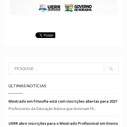
ÚLTIMAS NOTÍCIAS
Mestrado em Filosofia está com inscrições abertas para 2027
Professores da Educação Básica que lecionam Fil...
UERR abre inscrições para o Mestrado Profissional em Ensino