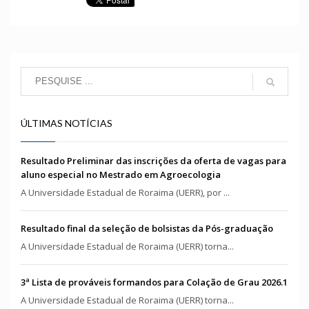
ÚLTIMAS NOTÍCIAS
Resultado Preliminar das inscrições da oferta de vagas para
aluno especial no Mestrado em Agroecologia
A Universidade Estadual de Roraima (UERR), por ...
Resultado final da seleção de bolsistas da Pós-graduação
A Universidade Estadual de Roraima (UERR) torna...
3ª Lista de prováveis formandos para Colação de Grau 2026.1
A Universidade Estadual de Roraima (UERR) torna...