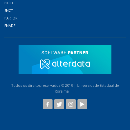
PIBID
SNCT
PARFOR
ENADE
Todos os direitos reservados © 2019 | Universidade Estadual de
Roraima.
AB