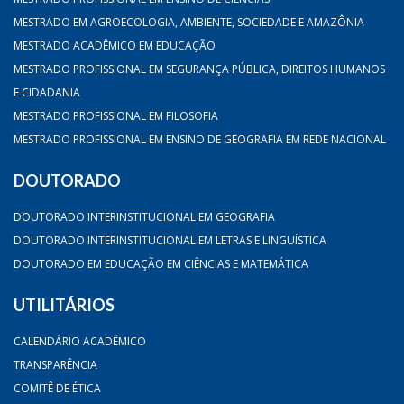
MESTRADO EM AGROECOLOGIA, AMBIENTE, SOCIEDADE E AMAZÔNIA
MESTRADO ACADÊMICO EM EDUCAÇÃO
MESTRADO PROFISSIONAL EM SEGURANÇA PÚBLICA, DIREITOS HUMANOS
E CIDADANIA
MESTRADO PROFISSIONAL EM FILOSOFIA
MESTRADO PROFISSIONAL EM ENSINO DE GEOGRAFIA EM REDE NACIONAL
DOUTORADO
DOUTORADO INTERINSTITUCIONAL EM GEOGRAFIA
DOUTORADO INTERINSTITUCIONAL EM LETRAS E LINGUÍSTICA
DOUTORADO EM EDUCAÇÃO EM CIÊNCIAS E MATEMÁTICA
UTILITÁRIOS
CALENDÁRIO ACADÊMICO
TRANSPARÊNCIA
COMITÊ DE ÉTICA