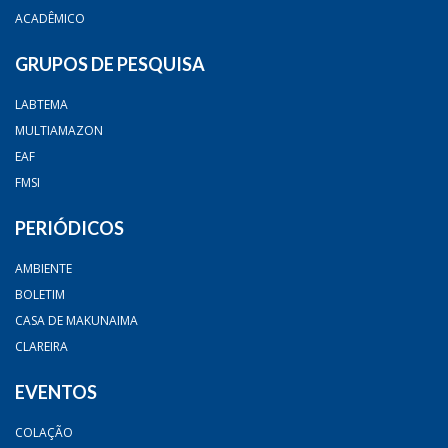
ACADÊMICO
GRUPOS DE PESQUISA
LABTEMA
MULTIAMAZON
EAF
FMSI
PERIÓDICOS
AMBIENTE
BOLETIM
CASA DE MAKUNAIMA
CLAREIRA
EVENTOS
COLAÇÃO