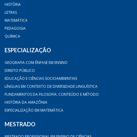
HISTÓRIA
LETRAS
MATEMÁTICA
PEDAGOGIA
QUÍMICA
ESPECIALIZAÇÃO
GEOGRAFIA COM ÊNFASE EM ENSINO
DIREITO PÚBLICO
EDUCAÇÃO E CIÊNCIAS SOCIOAMBIENTAIS
LÍNGUAS EM CONTEXTO DE DIVERSIDADE LINGUÍSTICA
FUNDAMENTOS DA FILOSOFIA: CONTEÚDO E MÉTODO
HISTÓRIA DA AMAZÔNIA
ESPECIALIZAÇÃO EM MATEMÁTICA
MESTRADO
MESTRADO PROFISSIONAL EM ENSINO DE CIÊNCIAS