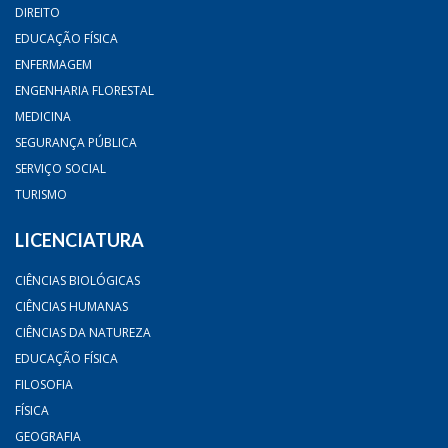
DIREITO
EDUCAÇÃO FÍSICA
ENFERMAGEM
ENGENHARIA FLORESTAL
MEDICINA
SEGURANÇA PÚBLICA
SERVIÇO SOCIAL
TURISMO
LICENCIATURA
CIÊNCIAS BIOLÓGICAS
CIÊNCIAS HUMANAS
CIÊNCIAS DA NATUREZA
EDUCAÇÃO FÍSICA
FILOSOFIA
FÍSICA
GEOGRAFIA