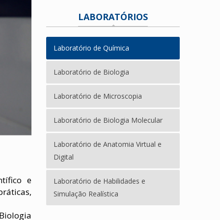
LABORATÓRIOS
Laboratório de Química
Laboratório de Biologia
Laboratório de Microscopia
Laboratório de Biologia Molecular
Laboratório de Anatomia Virtual e
Digital
ífico e
Laboratório de Habilidades e
ráticas,
Simulação Realística
Biologia