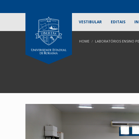
VESTIBULAR
EDITAIS
IN
HOME
LABORATÓRIOS ENSINO PE