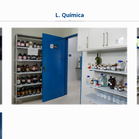
L. Química