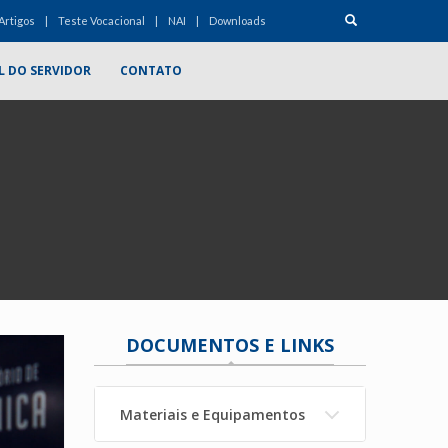
Artigos
Teste Vocacional
NAI
Downloads
L DO SERVIDOR
CONTATO
DOCUMENTOS E LINKS
Materiais e Equipamentos