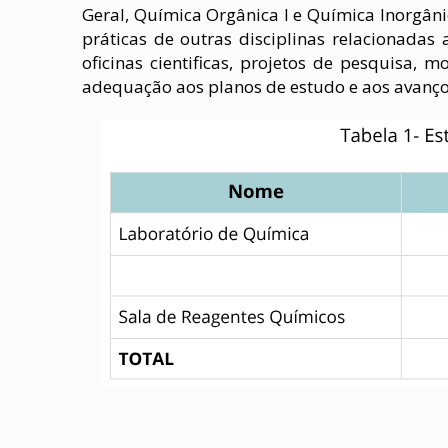
Geral, Química Orgânica I e Química Inorgâni
práticas de outras disciplinas relacionada
oficinas cientificas, projetos de pesquisa, 
adequação aos planos de estudo e aos avanço