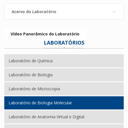
Acervo do Laboratório
Vídeo Panorâmico do Laboratório
LABORATÓRIOS
Laboratório de Química
Laboratório de Biologia
Laboratório de Microscopia
Laboratório de Biologia Molecular
Laboratório de Anatomia Virtual e Digital