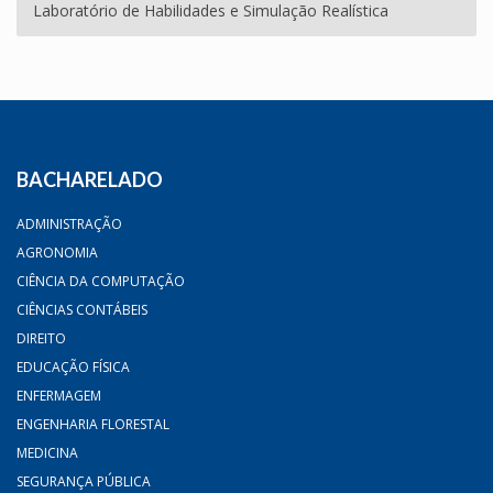
Laboratório de Habilidades e Simulação Realística
BACHARELADO
ADMINISTRAÇÃO
AGRONOMIA
CIÊNCIA DA COMPUTAÇÃO
CIÊNCIAS CONTÁBEIS
DIREITO
EDUCAÇÃO FÍSICA
ENFERMAGEM
ENGENHARIA FLORESTAL
MEDICINA
SEGURANÇA PÚBLICA