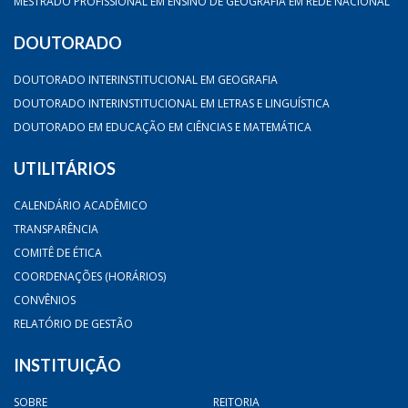
MESTRADO PROFISSIONAL EM ENSINO DE GEOGRAFIA EM REDE NACIONAL
DOUTORADO
DOUTORADO INTERINSTITUCIONAL EM GEOGRAFIA
DOUTORADO INTERINSTITUCIONAL EM LETRAS E LINGUÍSTICA
DOUTORADO EM EDUCAÇÃO EM CIÊNCIAS E MATEMÁTICA
UTILITÁRIOS
CALENDÁRIO ACADÊMICO
TRANSPARÊNCIA
COMITÊ DE ÉTICA
COORDENAÇÕES (HORÁRIOS)
CONVÊNIOS
RELATÓRIO DE GESTÃO
INSTITUIÇÃO
SOBRE
REITORIA