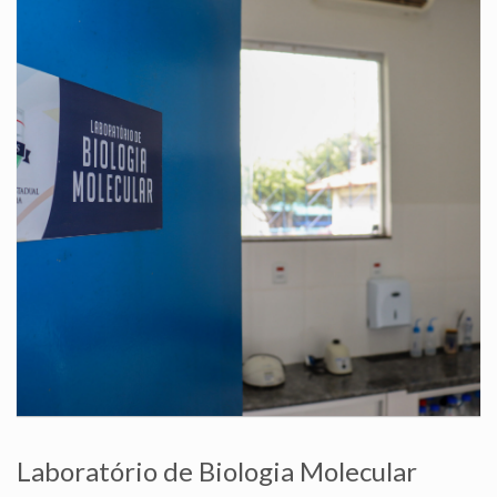
Laboratório de Biologia Molecular