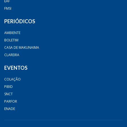
EAF
FMSI
PERIÓDICOS
AMBIENTE
BOLETIM
CASA DE MAKUNAIMA
CLAREIRA
EVENTOS
COLAÇÃO
PIBID
SNCT
PARFOR
ENADE