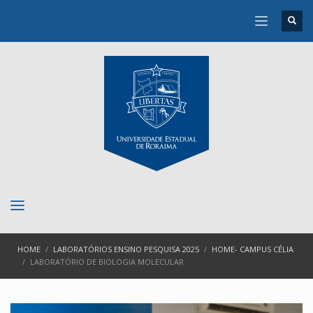
HOME
LABORATÓRIOS ENSINO PESQUISA 2025
HOME- CAMPUS CÉLIA
LABORATÓRIO DE BIOLOGIA MOLECULAR