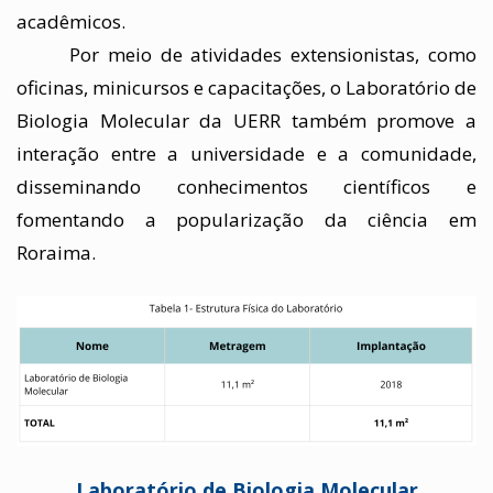
acadêmicos. 
Por meio de atividades extensionistas, como 
oficinas, minicursos e capacitações, o Laboratório de 
Biologia Molecular da UERR também promove a 
interação entre a universidade e a comunidade, 
disseminando conhecimentos científicos e 
fomentando a popularização da ciência em 
Roraima.
Laboratório de Biologia Molecular