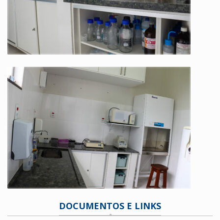
DOCUMENTOS E LINKS