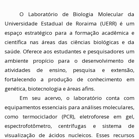
O Laboratório de Biologia Molecular da 
Universidade Estadual de Roraima (UERR) é um 
espaço estratégico para a formação acadêmica e 
científica nas áreas das ciências biológicas e da 
saúde. Oferece aos estudantes e pesquisadores um 
ambiente propício para o desenvolvimento de 
atividades de ensino, pesquisa e extensão, 
fortalecendo a produção de conhecimento em 
genética, biotecnologia e áreas afins. 
Em seu acervo, o laboratório conta com 
equipamentos essenciais para análises moleculares, 
como termociclador (PCR), eletroforese em gel, 
espectrofotômetro, centrífugas e sistema de 
visualização de ácidos nucleicos. Esses recursos 