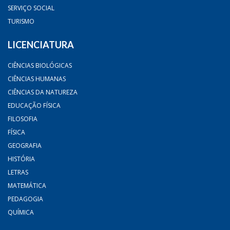
SERVIÇO SOCIAL
TURISMO
LICENCIATURA
CIÊNCIAS BIOLÓGICAS
CIÊNCIAS HUMANAS
CIÊNCIAS DA NATUREZA
EDUCAÇÃO FÍSICA
FILOSOFIA
FÍSICA
GEOGRAFIA
HISTÓRIA
LETRAS
MATEMÁTICA
PEDAGOGIA
QUÍMICA