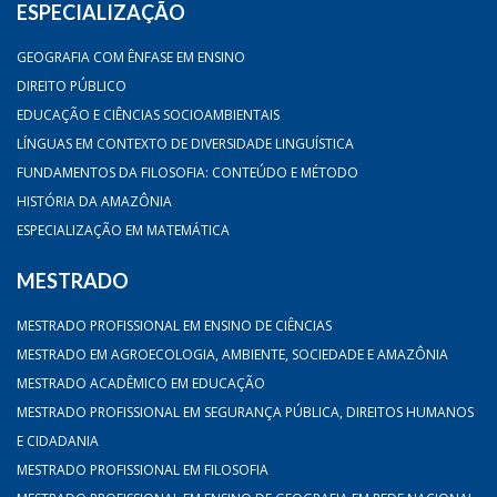
ESPECIALIZAÇÃO
GEOGRAFIA COM ÊNFASE EM ENSINO
DIREITO PÚBLICO
EDUCAÇÃO E CIÊNCIAS SOCIOAMBIENTAIS
LÍNGUAS EM CONTEXTO DE DIVERSIDADE LINGUÍSTICA
FUNDAMENTOS DA FILOSOFIA: CONTEÚDO E MÉTODO
HISTÓRIA DA AMAZÔNIA
ESPECIALIZAÇÃO EM MATEMÁTICA
MESTRADO
MESTRADO PROFISSIONAL EM ENSINO DE CIÊNCIAS
MESTRADO EM AGROECOLOGIA, AMBIENTE, SOCIEDADE E AMAZÔNIA
MESTRADO ACADÊMICO EM EDUCAÇÃO
MESTRADO PROFISSIONAL EM SEGURANÇA PÚBLICA, DIREITOS HUMANOS
E CIDADANIA
MESTRADO PROFISSIONAL EM FILOSOFIA