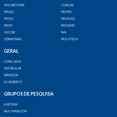
VICE-REITORIA
CONUNI
PROEG
PROPEI
PROEC
PROPLAD
PROFI
PROGESP
ASCOM
NAI
CERIMONIAL
MULTITECA
GERAL
CONCURSO
VESTIBULAR
SERVIDOR
ACADÊMICO
GRUPOS DE PESQUISA
LABTEMA
MULTIAMAZON