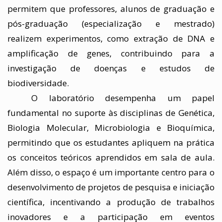
permitem que professores, alunos de graduação e 
pós-graduação (especialização e mestrado) 
realizem experimentos, como extração de DNA e 
amplificação de genes, contribuindo para a 
investigação de doenças e estudos de 
biodiversidade. 
O laboratório desempenha um papel 
fundamental no suporte às disciplinas de Genética, 
Biologia Molecular, Microbiologia e Bioquímica, 
permitindo que os estudantes apliquem na prática 
os conceitos teóricos aprendidos em sala de aula. 
Além disso, o espaço é um importante centro para o 
desenvolvimento de projetos de pesquisa e iniciação 
científica, incentivando a produção de trabalhos 
inovadores e a participação em eventos 