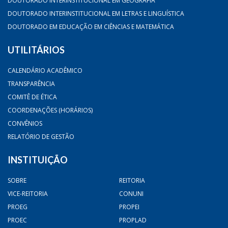
DOUTORADO INTERINSTITUCIONAL EM GEOGRAFIA
DOUTORADO INTERINSTITUCIONAL EM LETRAS E LINGUÍSTICA
DOUTORADO EM EDUCAÇÃO EM CIÊNCIAS E MATEMÁTICA
UTILITÁRIOS
CALENDÁRIO ACADÊMICO
TRANSPARÊNCIA
COMITÊ DE ÉTICA
COORDENAÇÕES (HORÁRIOS)
CONVÊNIOS
RELATÓRIO DE GESTÃO
INSTITUIÇÃO
SOBRE
REITORIA
VICE-REITORIA
CONUNI
PROEG
PROPEI
PROEC
PROPLAD