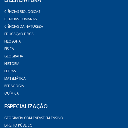
LICENCIATURA
CIÊNCIAS BIOLÓGICAS
CIÊNCIAS HUMANAS
CIÊNCIAS DA NATUREZA
EDUCAÇÃO FÍSICA
FILOSOFIA
FÍSICA
GEOGRAFIA
HISTÓRIA
LETRAS
MATEMÁTICA
PEDAGOGIA
QUÍMICA
ESPECIALIZAÇÃO
GEOGRAFIA COM ÊNFASE EM ENSINO
DIREITO PÚBLICO