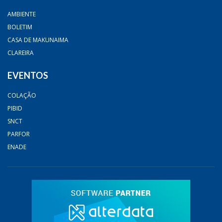
AMBIENTE
BOLETIM
CASA DE MAKUNAIMA
CLAREIRA
EVENTOS
COLAÇÃO
PIBID
SNCT
PARFOR
ENADE