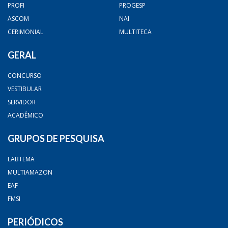
PROFI
PROGESP
ASCOM
NAI
CERIMONIAL
MULTITECA
GERAL
CONCURSO
VESTIBULAR
SERVIDOR
ACADÊMICO
GRUPOS DE PESQUISA
LABTEMA
MULTIAMAZON
EAF
FMSI
PERIÓDICOS