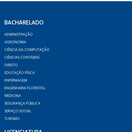
BACHARELADO
ADMINISTRAÇÃO
AGRONOMIA
CIÊNCIA DA COMPUTAÇÃO
CIÊNCIAS CONTÁBEIS
DIREITO
EDUCAÇÃO FÍSICA
ENFERMAGEM
ENGENHARIA FLORESTAL
MEDICINA
SEGURANÇA PÚBLICA
SERVIÇO SOCIAL
TURISMO