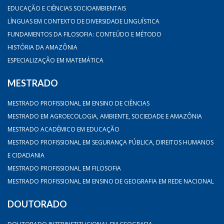
EDUCAÇÃO E CIÊNCIAS SOCIOAMBIENTAIS
LÍNGUAS EM CONTEXTO DE DIVERSIDADE LINGUÍSTICA
FUNDAMENTOS DA FILOSOFIA: CONTEÚDO E MÉTODO
HISTÓRIA DA AMAZÔNIA
ESPECIALIZAÇÃO EM MATEMÁTICA
MESTRADO
MESTRADO PROFISSIONAL EM ENSINO DE CIÊNCIAS
MESTRADO EM AGROECOLOGIA, AMBIENTE, SOCIEDADE E AMAZÔNIA
MESTRADO ACADÊMICO EM EDUCAÇÃO
MESTRADO PROFISSIONAL EM SEGURANÇA PÚBLICA, DIREITOS HUMANOS
E CIDADANIA
MESTRADO PROFISSIONAL EM FILOSOFIA
MESTRADO PROFISSIONAL EM ENSINO DE GEOGRAFIA EM REDE NACIONAL
DOUTORADO