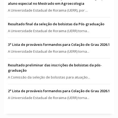
aluno especial no Mestrado em Agroecologia
A Universidade Estadual de Roraima (UERR), por ...
Resultado final da seleção de bolsistas da Pós-graduação
A Universidade Estadual de Roraima (UERR) torna...
3ª Lista de prováveis formandos para Colação de Grau 2026.1
A Universidade Estadual de Roraima (UERR) torna...
Resultado preliminar das inscrições de bolsistas da pós-
graduação
A Comissão da seleção de bolsistas para atuação...
2ª Lista de prováveis formandos para Colação de Grau 2026.1
A Universidade Estadual de Roraima (UERR) torna...