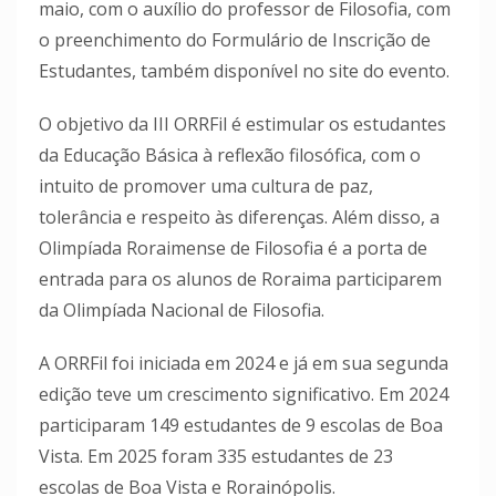
maio, com o auxílio do professor de Filosofia, com
o preenchimento do Formulário de Inscrição de
Estudantes, também disponível no site do evento.
O objetivo da III ORRFil é estimular os estudantes
da Educação Básica à reflexão filosófica, com o
intuito de promover uma cultura de paz,
tolerância e respeito às diferenças. Além disso, a
Olimpíada Roraimense de Filosofia é a porta de
entrada para os alunos de Roraima participarem
da Olimpíada Nacional de Filosofia.
A ORRFil foi iniciada em 2024 e já em sua segunda
edição teve um crescimento significativo. Em 2024
participaram 149 estudantes de 9 escolas de Boa
Vista. Em 2025 foram 335 estudantes de 23
escolas de Boa Vista e Rorainópolis.