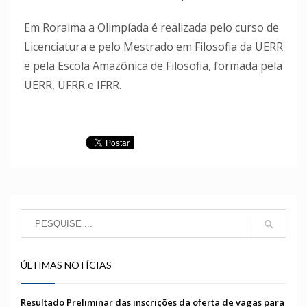
Em Roraima a Olimpíada é realizada pelo curso de
Licenciatura e pelo Mestrado em Filosofia da UERR
e pela Escola Amazônica de Filosofia, formada pela
UERR, UFRR e IFRR.
ÚLTIMAS NOTÍCIAS
Resultado Preliminar das inscrições da oferta de vagas para