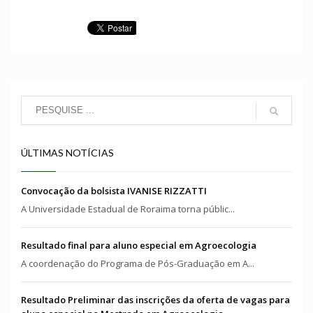
ÚLTIMAS NOTÍCIAS
Convocação da bolsista IVANISE RIZZATTI
A Universidade Estadual de Roraima torna públic...
Resultado final para aluno especial em Agroecologia
A coordenação do Programa de Pós-Graduação em A...
Resultado Preliminar das inscrições da oferta de vagas para