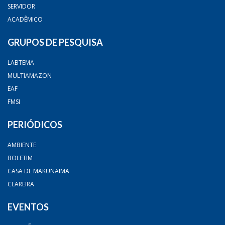
SERVIDOR
ACADÊMICO
GRUPOS DE PESQUISA
LABTEMA
MULTIAMAZON
EAF
FMSI
PERIÓDICOS
AMBIENTE
BOLETIM
CASA DE MAKUNAIMA
CLAREIRA
EVENTOS