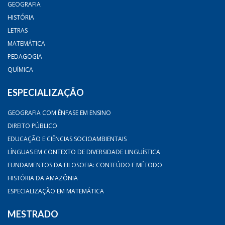
GEOGRAFIA
HISTÓRIA
LETRAS
MATEMÁTICA
PEDAGOGIA
QUÍMICA
ESPECIALIZAÇÃO
GEOGRAFIA COM ÊNFASE EM ENSINO
DIREITO PÚBLICO
EDUCAÇÃO E CIÊNCIAS SOCIOAMBIENTAIS
LÍNGUAS EM CONTEXTO DE DIVERSIDADE LINGUÍSTICA
FUNDAMENTOS DA FILOSOFIA: CONTEÚDO E MÉTODO
HISTÓRIA DA AMAZÔNIA
ESPECIALIZAÇÃO EM MATEMÁTICA
MESTRADO