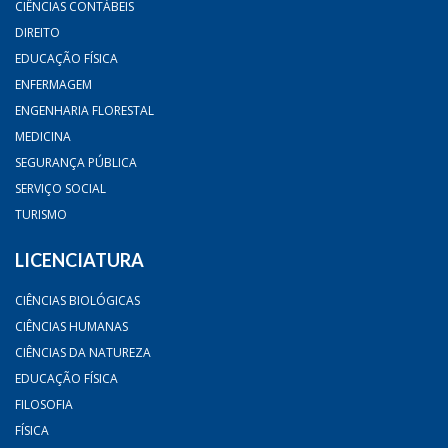
CIÊNCIAS CONTÁBEIS
DIREITO
EDUCAÇÃO FÍSICA
ENFERMAGEM
ENGENHARIA FLORESTAL
MEDICINA
SEGURANÇA PÚBLICA
SERVIÇO SOCIAL
TURISMO
LICENCIATURA
CIÊNCIAS BIOLÓGICAS
CIÊNCIAS HUMANAS
CIÊNCIAS DA NATUREZA
EDUCAÇÃO FÍSICA
FILOSOFIA
FÍSICA