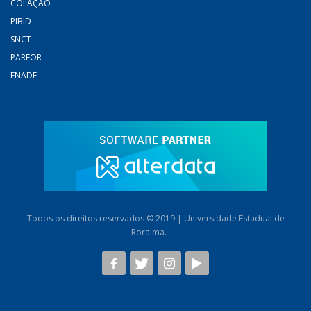
COLAÇÃO
PIBID
SNCT
PARFOR
ENADE
Todos os direitos reservados © 2019 | Universidade Estadual de
Roraima.
AB