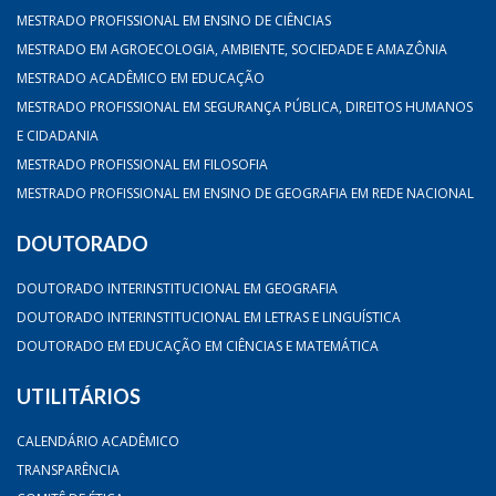
MESTRADO PROFISSIONAL EM ENSINO DE CIÊNCIAS
MESTRADO EM AGROECOLOGIA, AMBIENTE, SOCIEDADE E AMAZÔNIA
MESTRADO ACADÊMICO EM EDUCAÇÃO
MESTRADO PROFISSIONAL EM SEGURANÇA PÚBLICA, DIREITOS HUMANOS
E CIDADANIA
MESTRADO PROFISSIONAL EM FILOSOFIA
MESTRADO PROFISSIONAL EM ENSINO DE GEOGRAFIA EM REDE NACIONAL
DOUTORADO
DOUTORADO INTERINSTITUCIONAL EM GEOGRAFIA
DOUTORADO INTERINSTITUCIONAL EM LETRAS E LINGUÍSTICA
DOUTORADO EM EDUCAÇÃO EM CIÊNCIAS E MATEMÁTICA
UTILITÁRIOS
CALENDÁRIO ACADÊMICO
TRANSPARÊNCIA