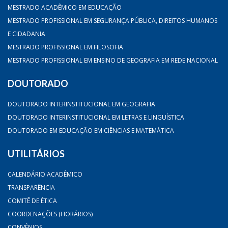
MESTRADO ACADÊMICO EM EDUCAÇÃO
MESTRADO PROFISSIONAL EM SEGURANÇA PÚBLICA, DIREITOS HUMANOS
E CIDADANIA
MESTRADO PROFISSIONAL EM FILOSOFIA
MESTRADO PROFISSIONAL EM ENSINO DE GEOGRAFIA EM REDE NACIONAL
DOUTORADO
DOUTORADO INTERINSTITUCIONAL EM GEOGRAFIA
DOUTORADO INTERINSTITUCIONAL EM LETRAS E LINGUÍSTICA
DOUTORADO EM EDUCAÇÃO EM CIÊNCIAS E MATEMÁTICA
UTILITÁRIOS
CALENDÁRIO ACADÊMICO
TRANSPARÊNCIA
COMITÊ DE ÉTICA
COORDENAÇÕES (HORÁRIOS)
CONVÊNIOS