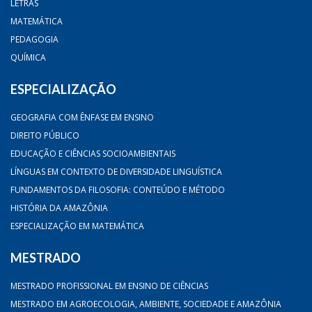
LETRAS
MATEMÁTICA
PEDAGOGIA
QUÍMICA
ESPECIALIZAÇÃO
GEOGRAFIA COM ÊNFASE EM ENSINO
DIREITO PÚBLICO
EDUCAÇÃO E CIÊNCIAS SOCIOAMBIENTAIS
LÍNGUAS EM CONTEXTO DE DIVERSIDADE LINGUÍSTICA
FUNDAMENTOS DA FILOSOFIA: CONTEÚDO E MÉTODO
HISTÓRIA DA AMAZÔNIA
ESPECIALIZAÇÃO EM MATEMÁTICA
MESTRADO
MESTRADO PROFISSIONAL EM ENSINO DE CIÊNCIAS
MESTRADO EM AGROECOLOGIA, AMBIENTE, SOCIEDADE E AMAZÔNIA