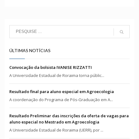
ÚLTIMAS NOTÍCIAS
Convocação da bolsista IVANISE RIZZATTI
A Universidade Estadual de Roraima torna públic...
Resultado final para aluno especial em Agroecologia
A coordenação do Programa de Pós-Graduação em A...
Resultado Preliminar das inscrições da oferta de vagas para
aluno especial no Mestrado em Agroecologia
A Universidade Estadual de Roraima (UERR), por ...