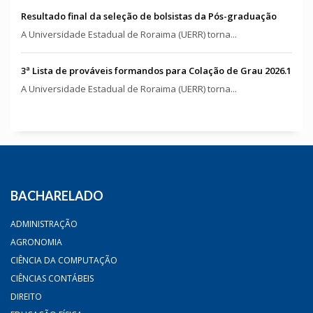
Resultado final da seleção de bolsistas da Pós-graduação
A Universidade Estadual de Roraima (UERR) torna...
3ª Lista de prováveis formandos para Colação de Grau 2026.1
A Universidade Estadual de Roraima (UERR) torna...
BACHARELADO
ADMINISTRAÇÃO
AGRONOMIA
CIÊNCIA DA COMPUTAÇÃO
CIÊNCIAS CONTÁBEIS
DIREITO