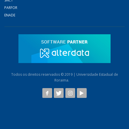
SNCT
PARFOR
ENADE
Todos os direitos reservados © 2019 | Universidade Estadual de
Roraima.
AB