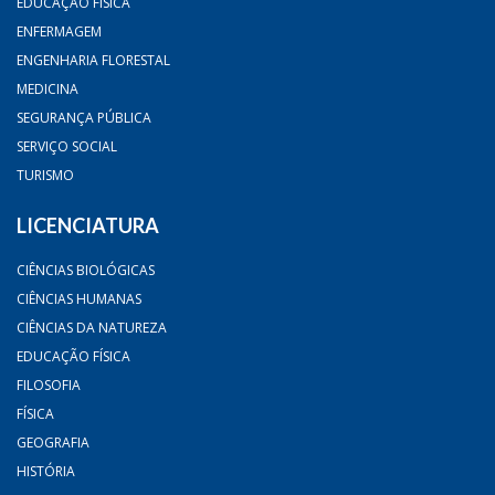
EDUCAÇÃO FÍSICA
ENFERMAGEM
ENGENHARIA FLORESTAL
MEDICINA
SEGURANÇA PÚBLICA
SERVIÇO SOCIAL
TURISMO
LICENCIATURA
CIÊNCIAS BIOLÓGICAS
CIÊNCIAS HUMANAS
CIÊNCIAS DA NATUREZA
EDUCAÇÃO FÍSICA
FILOSOFIA
FÍSICA
GEOGRAFIA
HISTÓRIA