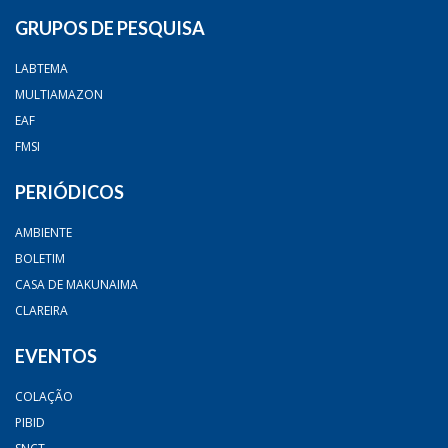
GRUPOS DE PESQUISA
LABTEMA
MULTIAMAZON
EAF
FMSI
PERIÓDICOS
AMBIENTE
BOLETIM
CASA DE MAKUNAIMA
CLAREIRA
EVENTOS
COLAÇÃO
PIBID