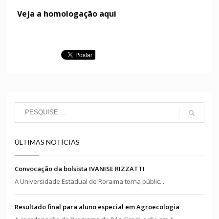
Veja a homologação aqui
ÚLTIMAS NOTÍCIAS
Convocação da bolsista IVANISE RIZZATTI
A Universidade Estadual de Roraima torna públic...
Resultado final para aluno especial em Agroecologia