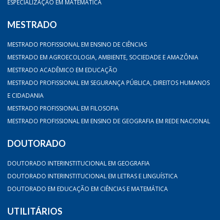
ESPECIALIZAÇÃO EM MATEMÁTICA
MESTRADO
MESTRADO PROFISSIONAL EM ENSINO DE CIÊNCIAS
MESTRADO EM AGROECOLOGIA, AMBIENTE, SOCIEDADE E AMAZÔNIA
MESTRADO ACADÊMICO EM EDUCAÇÃO
MESTRADO PROFISSIONAL EM SEGURANÇA PÚBLICA, DIREITOS HUMANOS
E CIDADANIA
MESTRADO PROFISSIONAL EM FILOSOFIA
MESTRADO PROFISSIONAL EM ENSINO DE GEOGRAFIA EM REDE NACIONAL
DOUTORADO
DOUTORADO INTERINSTITUCIONAL EM GEOGRAFIA
DOUTORADO INTERINSTITUCIONAL EM LETRAS E LINGUÍSTICA
DOUTORADO EM EDUCAÇÃO EM CIÊNCIAS E MATEMÁTICA
UTILITÁRIOS