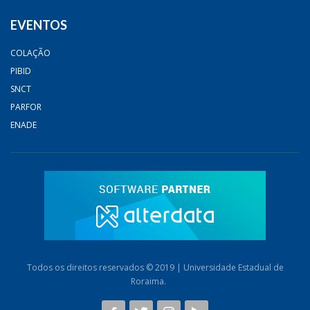
EVENTOS
COLAÇÃO
PIBID
SNCT
PARFOR
ENADE
Todos os direitos reservados © 2019 | Universidade Estadual de
Roraima.
AB