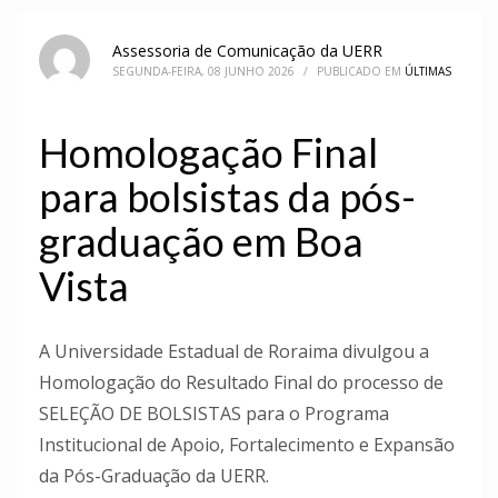
Assessoria de Comunicação da UERR
SEGUNDA-FEIRA, 08 JUNHO 2026
/
PUBLICADO EM
ÚLTIMAS
Homologação Final
para bolsistas da pós-
graduação em Boa
Vista
A Universidade Estadual de Roraima divulgou a
Homologação do Resultado Final do processo de
SELEÇÃO DE BOLSISTAS para o Programa
Institucional de Apoio, Fortalecimento e Expansão
da Pós-Graduação da UERR.