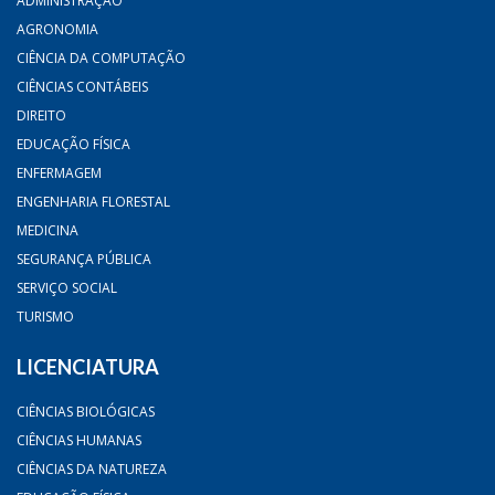
ADMINISTRAÇÃO
AGRONOMIA
CIÊNCIA DA COMPUTAÇÃO
CIÊNCIAS CONTÁBEIS
DIREITO
EDUCAÇÃO FÍSICA
ENFERMAGEM
ENGENHARIA FLORESTAL
MEDICINA
SEGURANÇA PÚBLICA
SERVIÇO SOCIAL
TURISMO
LICENCIATURA
CIÊNCIAS BIOLÓGICAS
CIÊNCIAS HUMANAS
CIÊNCIAS DA NATUREZA