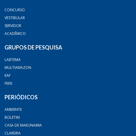
CONCURSO
VESTIBULAR
SERVIDOR
ACADÊMICO
GRUPOS DE PESQUISA
LABTEMA
MULTIAMAZON
EAF
FMSI
PERIÓDICOS
AMBIENTE
BOLETIM
CASA DE MAKUNAIMA
CLAREIRA