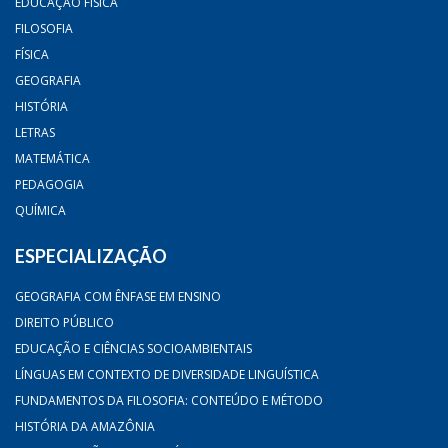
EDUCAÇÃO FÍSICA
FILOSOFIA
FÍSICA
GEOGRAFIA
HISTÓRIA
LETRAS
MATEMÁTICA
PEDAGOGIA
QUÍMICA
ESPECIALIZAÇÃO
GEOGRAFIA COM ÊNFASE EM ENSINO
DIREITO PÚBLICO
EDUCAÇÃO E CIÊNCIAS SOCIOAMBIENTAIS
LÍNGUAS EM CONTEXTO DE DIVERSIDADE LINGUÍSTICA
FUNDAMENTOS DA FILOSOFIA: CONTEÚDO E MÉTODO
HISTÓRIA DA AMAZÔNIA