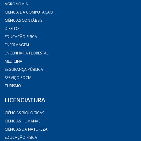
AGRONOMIA
CIÊNCIA DA COMPUTAÇÃO
CIÊNCIAS CONTÁBEIS
DIREITO
EDUCAÇÃO FÍSICA
ENFERMAGEM
ENGENHARIA FLORESTAL
MEDICINA
SEGURANÇA PÚBLICA
SERVIÇO SOCIAL
TURISMO
LICENCIATURA
CIÊNCIAS BIOLÓGICAS
CIÊNCIAS HUMANAS
CIÊNCIAS DA NATUREZA
EDUCAÇÃO FÍSICA