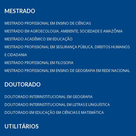
MESTRADO
MESTRADO PROFISSIONAL EM ENSINO DE CIÊNCIAS
MESTRADO EM AGROECOLOGIA, AMBIENTE, SOCIEDADE E AMAZÔNIA
MESTRADO ACADÊMICO EM EDUCAÇÃO
MESTRADO PROFISSIONAL EM SEGURANÇA PÚBLICA, DIREITOS HUMANOS
E CIDADANIA
MESTRADO PROFISSIONAL EM FILOSOFIA
MESTRADO PROFISSIONAL EM ENSINO DE GEOGRAFIA EM REDE NACIONAL
DOUTORADO
DOUTORADO INTERINSTITUCIONAL EM GEOGRAFIA
DOUTORADO INTERINSTITUCIONAL EM LETRAS E LINGUÍSTICA
DOUTORADO EM EDUCAÇÃO EM CIÊNCIAS E MATEMÁTICA
UTILITÁRIOS