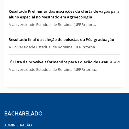
Resultado Preliminar das inscrições da oferta de vagas para
aluno especial no Mestrado em Agroecologia
A Universidade Estadual de Roraima (UERR), por ...
Resultado final da seleção de bolsistas da Pós-graduação
A Universidade Estadual de Roraima (UERR) torna...
3ª Lista de prováveis formandos para Colação de Grau 2026.1
A Universidade Estadual de Roraima (UERR) torna...
BACHARELADO
ADMINISTRAÇÃO