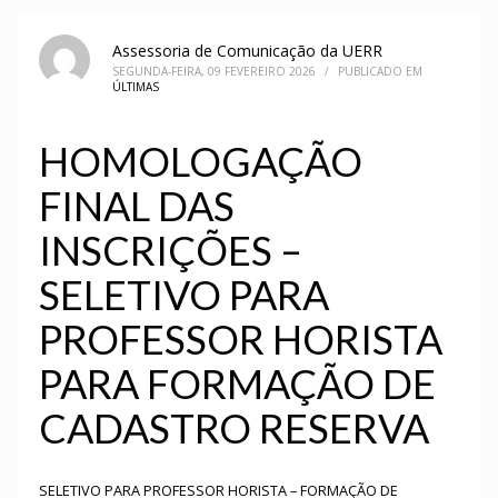
Assessoria de Comunicação da UERR
SEGUNDA-FEIRA, 09 FEVEREIRO 2026
/
PUBLICADO EM
ÚLTIMAS
HOMOLOGAÇÃO
FINAL DAS
INSCRIÇÕES –
SELETIVO PARA
PROFESSOR HORISTA
PARA FORMAÇÃO DE
CADASTRO RESERVA
SELETIVO PARA PROFESSOR HORISTA – FORMAÇÃO DE