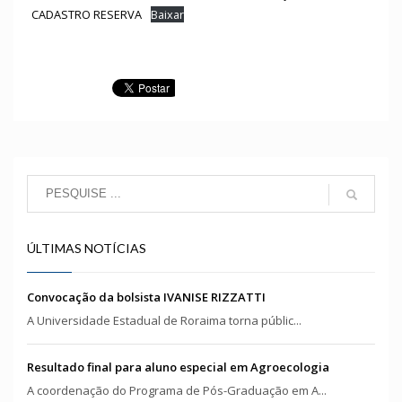
CADASTRO RESERVA
Baixar
ÚLTIMAS NOTÍCIAS
Convocação da bolsista IVANISE RIZZATTI
A Universidade Estadual de Roraima torna públic...
Resultado final para aluno especial em Agroecologia
A coordenação do Programa de Pós-Graduação em A...