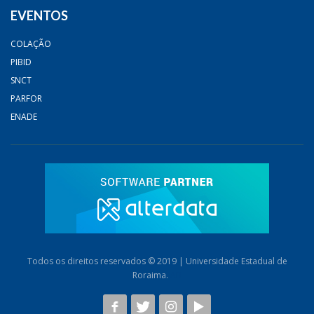
EVENTOS
COLAÇÃO
PIBID
SNCT
PARFOR
ENADE
Todos os direitos reservados © 2019 | Universidade Estadual de
Roraima.
AB