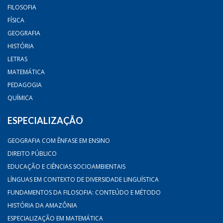
FILOSOFIA
FÍSICA
GEOGRAFIA
HISTÓRIA
LETRAS
MATEMÁTICA
PEDAGOGIA
QUÍMICA
ESPECIALIZAÇÃO
GEOGRAFIA COM ÊNFASE EM ENSINO
DIREITO PÚBLICO
EDUCAÇÃO E CIÊNCIAS SOCIOAMBIENTAIS
LÍNGUAS EM CONTEXTO DE DIVERSIDADE LINGUÍSTICA
FUNDAMENTOS DA FILOSOFIA: CONTEÚDO E MÉTODO
HISTÓRIA DA AMAZÔNIA
ESPECIALIZAÇÃO EM MATEMÁTICA