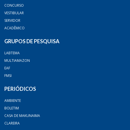
CONCURSO
VESTIBULAR
SERVIDOR
ACADÊMICO
GRUPOS DE PESQUISA
LABTEMA
MULTIAMAZON
EAF
FMSI
PERIÓDICOS
AMBIENTE
BOLETIM
CASA DE MAKUNAIMA
CLAREIRA