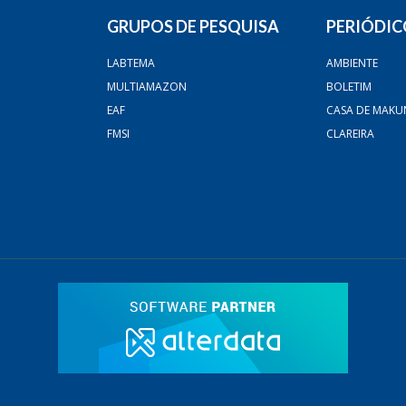
GRUPOS DE PESQUISA
PERIÓDIC
LABTEMA
AMBIENTE
MULTIAMAZON
BOLETIM
EAF
CASA DE MAKU
FMSI
CLAREIRA