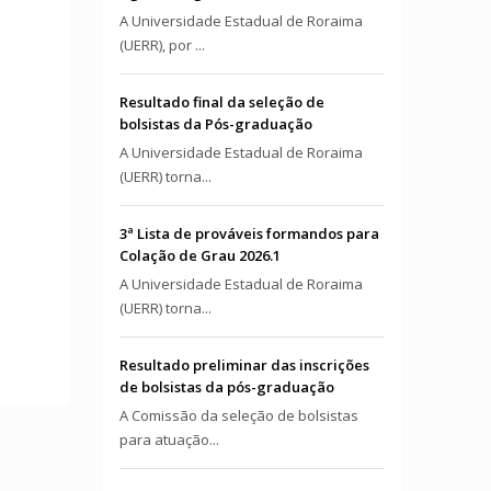
A Universidade Estadual de Roraima
(UERR), por ...
Resultado final da seleção de
bolsistas da Pós-graduação
A Universidade Estadual de Roraima
(UERR) torna...
3ª Lista de prováveis formandos para
Colação de Grau 2026.1
A Universidade Estadual de Roraima
(UERR) torna...
Resultado preliminar das inscrições
de bolsistas da pós-graduação
A Comissão da seleção de bolsistas
para atuação...