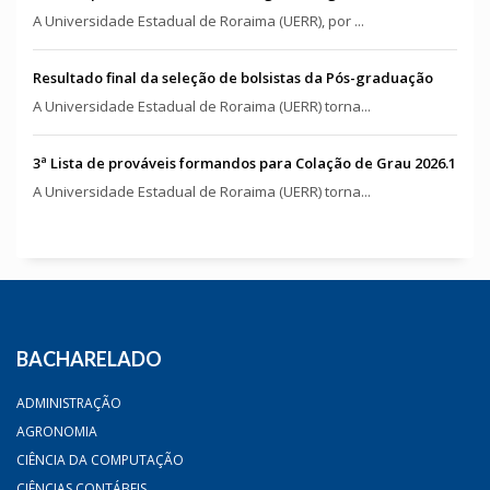
A Universidade Estadual de Roraima (UERR), por ...
Resultado final da seleção de bolsistas da Pós-graduação
A Universidade Estadual de Roraima (UERR) torna...
3ª Lista de prováveis formandos para Colação de Grau 2026.1
A Universidade Estadual de Roraima (UERR) torna...
BACHARELADO
ADMINISTRAÇÃO
AGRONOMIA
CIÊNCIA DA COMPUTAÇÃO
CIÊNCIAS CONTÁBEIS