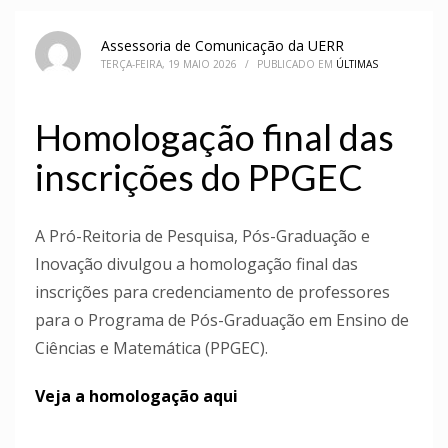
Assessoria de Comunicação da UERR
TERÇA-FEIRA, 19 MAIO 2026
/
PUBLICADO EM
ÚLTIMAS
Homologação final das
inscrições do PPGEC
A Pró-Reitoria de Pesquisa, Pós-Graduação e
Inovação divulgou a homologação final das
inscrições para credenciamento de professores
para o Programa de Pós-Graduação em Ensino de
Ciências e Matemática (PPGEC).
Veja a homologação aqui