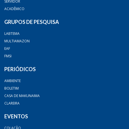
SERVIDOR
ACADÊMICO
GRUPOS DE PESQUISA
LABTEMA
MULTIAMAZON
EAF
FMSI
PERIÓDICOS
AMBIENTE
BOLETIM
CASA DE MAKUNAIMA
CLAREIRA
EVENTOS
COLAÇÃO