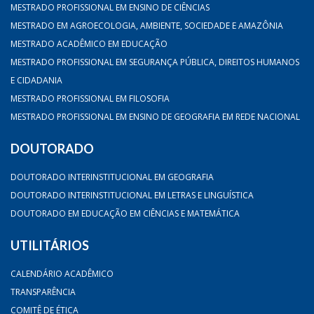
MESTRADO PROFISSIONAL EM ENSINO DE CIÊNCIAS
MESTRADO EM AGROECOLOGIA, AMBIENTE, SOCIEDADE E AMAZÔNIA
MESTRADO ACADÊMICO EM EDUCAÇÃO
MESTRADO PROFISSIONAL EM SEGURANÇA PÚBLICA, DIREITOS HUMANOS
E CIDADANIA
MESTRADO PROFISSIONAL EM FILOSOFIA
MESTRADO PROFISSIONAL EM ENSINO DE GEOGRAFIA EM REDE NACIONAL
DOUTORADO
DOUTORADO INTERINSTITUCIONAL EM GEOGRAFIA
DOUTORADO INTERINSTITUCIONAL EM LETRAS E LINGUÍSTICA
DOUTORADO EM EDUCAÇÃO EM CIÊNCIAS E MATEMÁTICA
UTILITÁRIOS
CALENDÁRIO ACADÊMICO
TRANSPARÊNCIA
COMITÊ DE ÉTICA