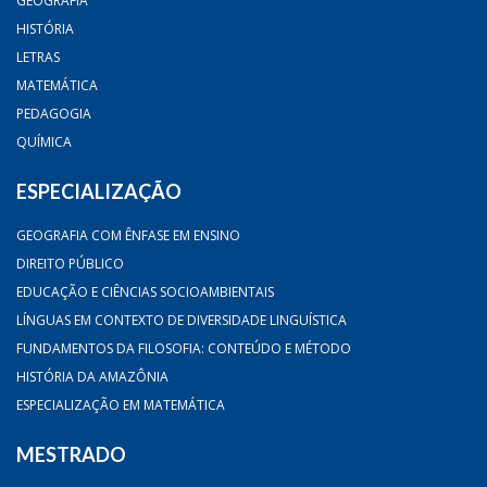
GEOGRAFIA
HISTÓRIA
LETRAS
MATEMÁTICA
PEDAGOGIA
QUÍMICA
ESPECIALIZAÇÃO
GEOGRAFIA COM ÊNFASE EM ENSINO
DIREITO PÚBLICO
EDUCAÇÃO E CIÊNCIAS SOCIOAMBIENTAIS
LÍNGUAS EM CONTEXTO DE DIVERSIDADE LINGUÍSTICA
FUNDAMENTOS DA FILOSOFIA: CONTEÚDO E MÉTODO
HISTÓRIA DA AMAZÔNIA
ESPECIALIZAÇÃO EM MATEMÁTICA
MESTRADO