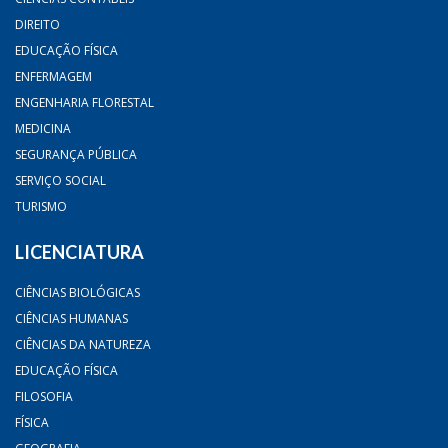
DIREITO
EDUCAÇÃO FÍSICA
ENFERMAGEM
ENGENHARIA FLORESTAL
MEDICINA
SEGURANÇA PÚBLICA
SERVIÇO SOCIAL
TURISMO
LICENCIATURA
CIÊNCIAS BIOLÓGICAS
CIÊNCIAS HUMANAS
CIÊNCIAS DA NATUREZA
EDUCAÇÃO FÍSICA
FILOSOFIA
FÍSICA