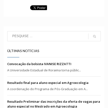
ÚLTIMAS NOTÍCIAS
Convocação da bolsista IVANISE RIZZATTI
A Universidade Estadual de Roraima torna públic...
Resultado final para aluno especial em Agroecologia
A coordenação do Programa de Pós-Graduação em A...
Resultado Preliminar das inscrições da oferta de vagas para
aluno especial no Mestrado em Agroecologia