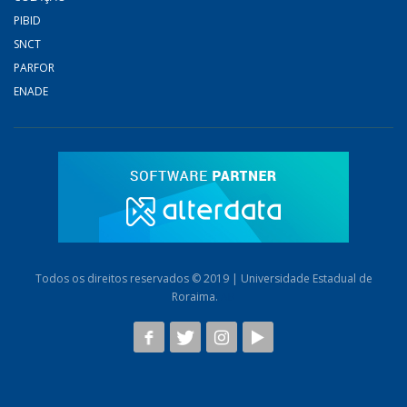
PIBID
SNCT
PARFOR
ENADE
Todos os direitos reservados © 2019 | Universidade Estadual de
Roraima.
AB