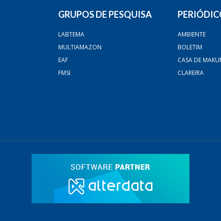
GRUPOS DE PESQUISA
PERIÓDIC
LABTEMA
AMBIENTE
MULTIAMAZON
BOLETIM
EAF
CASA DE MAKU
FMSI
CLAREIRA