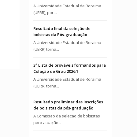
A Universidade Estadual de Roraima
o
(UERR), por ...
Resultado final da seleção de
bolsistas da Pós-graduação
A Universidade Estadual de Roraima
(UERR) torna...
3ª Lista de prováveis formandos para
Colação de Grau 2026.1
A Universidade Estadual de Roraima
(UERR) torna...
Resultado preliminar das inscrições
de bolsistas da pós-graduação
A Comissão da seleção de bolsistas
para atuação...