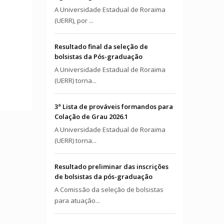
A Universidade Estadual de Roraima
(UERR), por ...
Resultado final da seleção de
bolsistas da Pós-graduação
A Universidade Estadual de Roraima
(UERR) torna...
3ª Lista de prováveis formandos para
Colação de Grau 2026.1
A Universidade Estadual de Roraima
(UERR) torna...
Resultado preliminar das inscrições
de bolsistas da pós-graduação
A Comissão da seleção de bolsistas
para atuação...