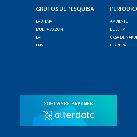
GRUPOS DE PESQUISA
PERIÓDIC
LABTEMA
AMBIENTE
MULTIAMAZON
BOLETIM
EAF
CASA DE MAKU
FMSI
CLAREIRA