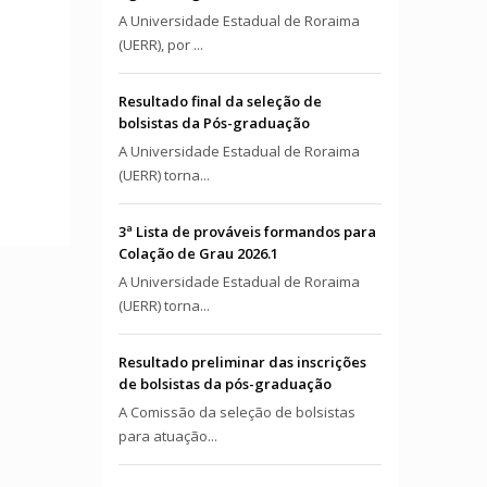
A Universidade Estadual de Roraima
(UERR), por ...
Resultado final da seleção de
bolsistas da Pós-graduação
A Universidade Estadual de Roraima
(UERR) torna...
3ª Lista de prováveis formandos para
Colação de Grau 2026.1
A Universidade Estadual de Roraima
(UERR) torna...
Resultado preliminar das inscrições
de bolsistas da pós-graduação
A Comissão da seleção de bolsistas
para atuação...