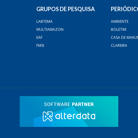
GRUPOS DE PESQUISA
PERIÓDIC
LABTEMA
AMBIENTE
MULTIAMAZON
BOLETIM
EAF
CASA DE MAKU
FMSI
CLAREIRA