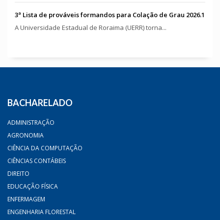
3ª Lista de prováveis formandos para Colação de Grau 2026.1
A Universidade Estadual de Roraima (UERR) torna...
BACHARELADO
ADMINISTRAÇÃO
AGRONOMIA
CIÊNCIA DA COMPUTAÇÃO
CIÊNCIAS CONTÁBEIS
DIREITO
EDUCAÇÃO FÍSICA
ENFERMAGEM
ENGENHARIA FLORESTAL