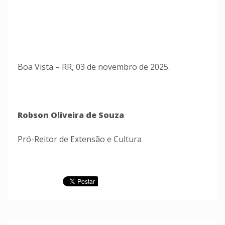
Boa Vista – RR, 03 de novembro de 2025.
Robson Oliveira de Souza
Pró-Reitor de Extensão e Cultura