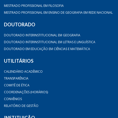
MESTRADO PROFISSIONAL EM FILOSOFIA
MESTRADO PROFISSIONAL EM ENSINO DE GEOGRAFIA EM REDE NACIONAL
DOUTORADO
DOUTORADO INTERINSTITUCIONAL EM GEOGRAFIA
DOUTORADO INTERINSTITUCIONAL EM LETRAS E LINGUÍSTICA
DOUTORADO EM EDUCAÇÃO EM CIÊNCIAS E MATEMÁTICA
UTILITÁRIOS
CALENDÁRIO ACADÊMICO
TRANSPARÊNCIA
COMITÊ DE ÉTICA
COORDENAÇÕES (HORÁRIOS)
CONVÊNIOS
RELATÓRIO DE GESTÃO
INSTITUIÇÃO