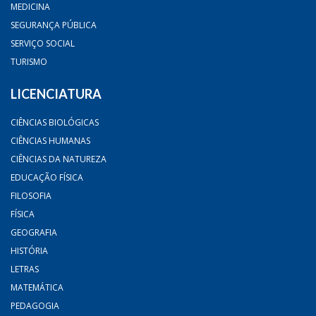
MEDICINA
SEGURANÇA PÚBLICA
SERVIÇO SOCIAL
TURISMO
LICENCIATURA
CIÊNCIAS BIOLÓGICAS
CIÊNCIAS HUMANAS
CIÊNCIAS DA NATUREZA
EDUCAÇÃO FÍSICA
FILOSOFIA
FÍSICA
GEOGRAFIA
HISTÓRIA
LETRAS
MATEMÁTICA
PEDAGOGIA