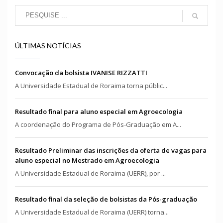
ÚLTIMAS NOTÍCIAS
Convocação da bolsista IVANISE RIZZATTI
A Universidade Estadual de Roraima torna públic...
Resultado final para aluno especial em Agroecologia
A coordenação do Programa de Pós-Graduação em A...
Resultado Preliminar das inscrições da oferta de vagas para
aluno especial no Mestrado em Agroecologia
A Universidade Estadual de Roraima (UERR), por ...
Resultado final da seleção de bolsistas da Pós-graduação
A Universidade Estadual de Roraima (UERR) torna...