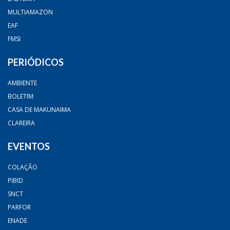
MULTIAMAZON
EAF
FMSI
PERIÓDICOS
AMBIENTE
BOLETIM
CASA DE MAKUNAIMA
CLAREIRA
EVENTOS
COLAÇÃO
PIBID
SNCT
PARFOR
ENADE