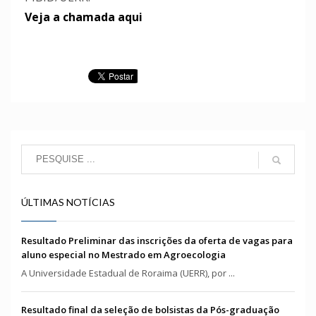
Veja a chamada aqui
ÚLTIMAS NOTÍCIAS
Resultado Preliminar das inscrições da oferta de vagas para
aluno especial no Mestrado em Agroecologia
A Universidade Estadual de Roraima (UERR), por ...
Resultado final da seleção de bolsistas da Pós-graduação