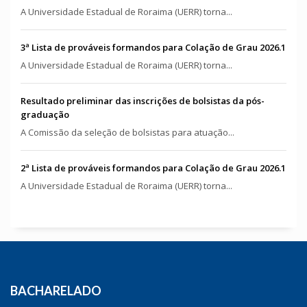
A Universidade Estadual de Roraima (UERR) torna...
3ª Lista de prováveis formandos para Colação de Grau 2026.1
A Universidade Estadual de Roraima (UERR) torna...
Resultado preliminar das inscrições de bolsistas da pós-
graduação
A Comissão da seleção de bolsistas para atuação...
2ª Lista de prováveis formandos para Colação de Grau 2026.1
A Universidade Estadual de Roraima (UERR) torna...
BACHARELADO