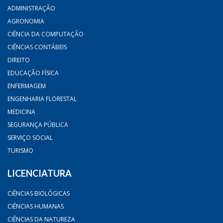
ADMINISTRAÇÃO
AGRONOMIA
CIÊNCIA DA COMPUTAÇÃO
CIÊNCIAS CONTÁBEIS
DIREITO
EDUCAÇÃO FÍSICA
ENFERMAGEM
ENGENHARIA FLORESTAL
MEDICINA
SEGURANÇA PÚBLICA
SERVIÇO SOCIAL
TURISMO
LICENCIATURA
CIÊNCIAS BIOLÓGICAS
CIÊNCIAS HUMANAS
CIÊNCIAS DA NATUREZA