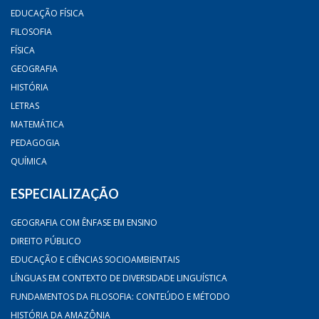
EDUCAÇÃO FÍSICA
FILOSOFIA
FÍSICA
GEOGRAFIA
HISTÓRIA
LETRAS
MATEMÁTICA
PEDAGOGIA
QUÍMICA
ESPECIALIZAÇÃO
GEOGRAFIA COM ÊNFASE EM ENSINO
DIREITO PÚBLICO
EDUCAÇÃO E CIÊNCIAS SOCIOAMBIENTAIS
LÍNGUAS EM CONTEXTO DE DIVERSIDADE LINGUÍSTICA
FUNDAMENTOS DA FILOSOFIA: CONTEÚDO E MÉTODO
HISTÓRIA DA AMAZÔNIA