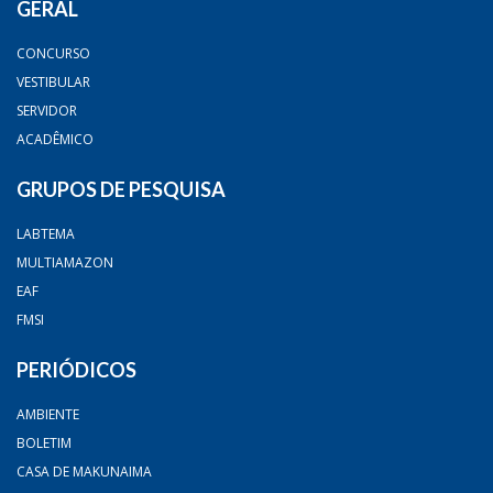
GERAL
CONCURSO
VESTIBULAR
SERVIDOR
ACADÊMICO
GRUPOS DE PESQUISA
LABTEMA
MULTIAMAZON
EAF
FMSI
PERIÓDICOS
AMBIENTE
BOLETIM
CASA DE MAKUNAIMA