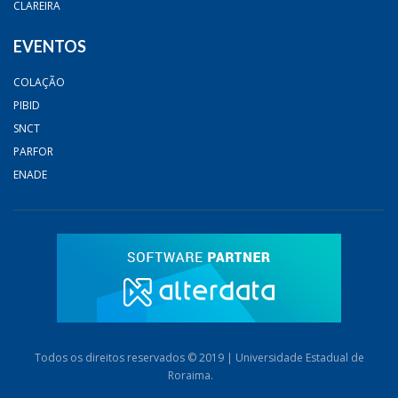
CLAREIRA
EVENTOS
COLAÇÃO
PIBID
SNCT
PARFOR
ENADE
Todos os direitos reservados © 2019 | Universidade Estadual de
Roraima.
AB