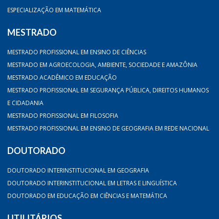
ESPECIALIZAÇÃO EM MATEMÁTICA
MESTRADO
MESTRADO PROFISSIONAL EM ENSINO DE CIÊNCIAS
MESTRADO EM AGROECOLOGIA, AMBIENTE, SOCIEDADE E AMAZÔNIA
MESTRADO ACADÊMICO EM EDUCAÇÃO
MESTRADO PROFISSIONAL EM SEGURANÇA PÚBLICA, DIREITOS HUMANOS
E CIDADANIA
MESTRADO PROFISSIONAL EM FILOSOFIA
MESTRADO PROFISSIONAL EM ENSINO DE GEOGRAFIA EM REDE NACIONAL
DOUTORADO
DOUTORADO INTERINSTITUCIONAL EM GEOGRAFIA
DOUTORADO INTERINSTITUCIONAL EM LETRAS E LINGUÍSTICA
DOUTORADO EM EDUCAÇÃO EM CIÊNCIAS E MATEMÁTICA
UTILITÁRIOS