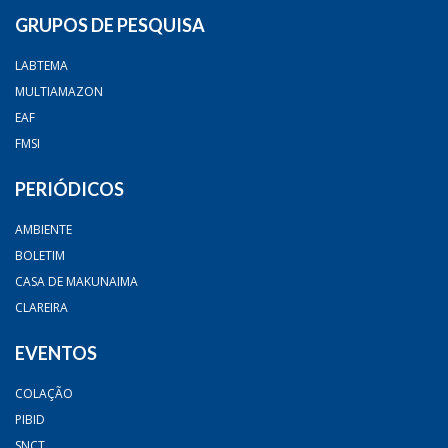
GRUPOS DE PESQUISA
LABTEMA
MULTIAMAZON
EAF
FMSI
PERIÓDICOS
AMBIENTE
BOLETIM
CASA DE MAKUNAIMA
CLAREIRA
EVENTOS
COLAÇÃO
PIBID
SNCT