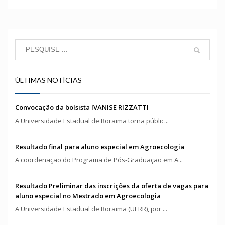
ÚLTIMAS NOTÍCIAS
Convocação da bolsista IVANISE RIZZATTI
A Universidade Estadual de Roraima torna públic...
Resultado final para aluno especial em Agroecologia
A coordenação do Programa de Pós-Graduação em A...
Resultado Preliminar das inscrições da oferta de vagas para
aluno especial no Mestrado em Agroecologia
A Universidade Estadual de Roraima (UERR), por ...