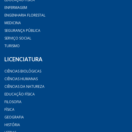
ENFERMAGEM
ENGENHARIA FLORESTAL
MEDICINA
SEGURANÇA PÚBLICA
SERVIÇO SOCIAL
TURISMO
LICENCIATURA
CIÊNCIAS BIOLÓGICAS
CIÊNCIAS HUMANAS
CIÊNCIAS DA NATUREZA
EDUCAÇÃO FÍSICA
FILOSOFIA
FÍSICA
GEOGRAFIA
HISTÓRIA