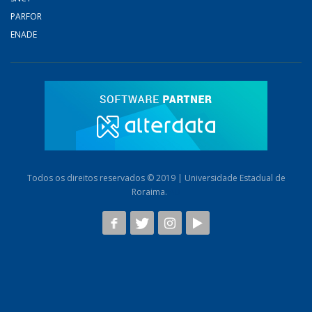
PARFOR
ENADE
Todos os direitos reservados © 2019 | Universidade Estadual de
Roraima.
AB