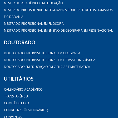
MESTRADO ACADÊMICO EM EDUCAÇÃO
MESTRADO PROFISSIONAL EM SEGURANÇA PÚBLICA, DIREITOS HUMANOS
E CIDADANIA
MESTRADO PROFISSIONAL EM FILOSOFIA
MESTRADO PROFISSIONAL EM ENSINO DE GEOGRAFIA EM REDE NACIONAL
DOUTORADO
DOUTORADO INTERINSTITUCIONAL EM GEOGRAFIA
DOUTORADO INTERINSTITUCIONAL EM LETRAS E LINGUÍSTICA
DOUTORADO EM EDUCAÇÃO EM CIÊNCIAS E MATEMÁTICA
UTILITÁRIOS
CALENDÁRIO ACADÊMICO
TRANSPARÊNCIA
COMITÊ DE ÉTICA
COORDENAÇÕES (HORÁRIOS)
CONVÊNIOS