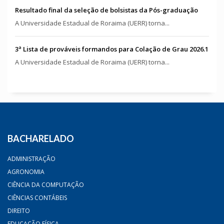
Resultado final da seleção de bolsistas da Pós-graduação
A Universidade Estadual de Roraima (UERR) torna...
3ª Lista de prováveis formandos para Colação de Grau 2026.1
A Universidade Estadual de Roraima (UERR) torna...
BACHARELADO
ADMINISTRAÇÃO
AGRONOMIA
CIÊNCIA DA COMPUTAÇÃO
CIÊNCIAS CONTÁBEIS
DIREITO
EDUCAÇÃO FÍSICA