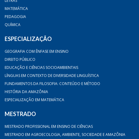
LETRAS
MATEMÁTICA
PEDAGOGIA
QUÍMICA
ESPECIALIZAÇÃO
GEOGRAFIA COM ÊNFASE EM ENSINO
DIREITO PÚBLICO
EDUCAÇÃO E CIÊNCIAS SOCIOAMBIENTAIS
LÍNGUAS EM CONTEXTO DE DIVERSIDADE LINGUÍSTICA
FUNDAMENTOS DA FILOSOFIA: CONTEÚDO E MÉTODO
HISTÓRIA DA AMAZÔNIA
ESPECIALIZAÇÃO EM MATEMÁTICA
MESTRADO
MESTRADO PROFISSIONAL EM ENSINO DE CIÊNCIAS
MESTRADO EM AGROECOLOGIA, AMBIENTE, SOCIEDADE E AMAZÔNIA