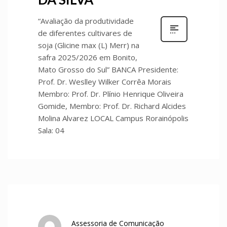
“Avaliação da produtividade
de diferentes cultivares de
soja (Glicine max (L) Merr) na
safra 2025/2026 em Bonito,
Mato Grosso do Sul” BANCA Presidente:
Prof. Dr. Weslley Wilker Corrêa Morais
Membro: Prof. Dr. Plínio Henrique Oliveira
Gomide, Membro: Prof. Dr. Richard Alcides
Molina Alvarez LOCAL Campus Rorainópolis
Sala: 04
Assessoria de Comunicação