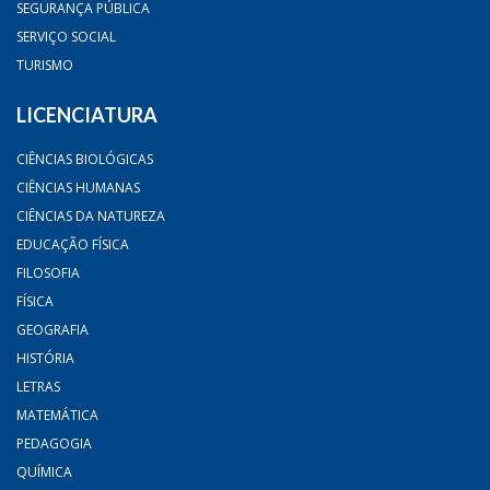
SEGURANÇA PÚBLICA
SERVIÇO SOCIAL
TURISMO
LICENCIATURA
CIÊNCIAS BIOLÓGICAS
CIÊNCIAS HUMANAS
CIÊNCIAS DA NATUREZA
EDUCAÇÃO FÍSICA
FILOSOFIA
FÍSICA
GEOGRAFIA
HISTÓRIA
LETRAS
MATEMÁTICA
PEDAGOGIA
QUÍMICA