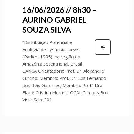
16/06/2026 // 8h30 –
AURINO GABRIEL
SOUZA SILVA
“Distribuição Potencial e
Ecologia de Lysapsus laevis
(Parker, 1935), na região da
Amazônia Setentrional, Brasil”
BANCA Orientadora: Prof. Dr. Alexandre
Curcino; Membro: Prof. Dr. Luís Fernando
dos Reis Guterres; Membro: Prof.ª Dra.
Elaine Cristina Morari. LOCAL Campus Boa
Vista Sala: 201