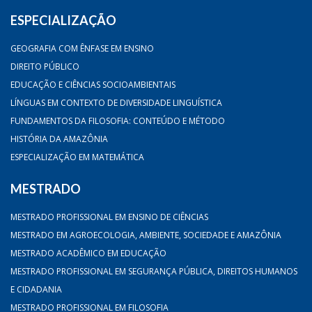
ESPECIALIZAÇÃO
GEOGRAFIA COM ÊNFASE EM ENSINO
DIREITO PÚBLICO
EDUCAÇÃO E CIÊNCIAS SOCIOAMBIENTAIS
LÍNGUAS EM CONTEXTO DE DIVERSIDADE LINGUÍSTICA
FUNDAMENTOS DA FILOSOFIA: CONTEÚDO E MÉTODO
HISTÓRIA DA AMAZÔNIA
ESPECIALIZAÇÃO EM MATEMÁTICA
MESTRADO
MESTRADO PROFISSIONAL EM ENSINO DE CIÊNCIAS
MESTRADO EM AGROECOLOGIA, AMBIENTE, SOCIEDADE E AMAZÔNIA
MESTRADO ACADÊMICO EM EDUCAÇÃO
MESTRADO PROFISSIONAL EM SEGURANÇA PÚBLICA, DIREITOS HUMANOS
E CIDADANIA
MESTRADO PROFISSIONAL EM FILOSOFIA