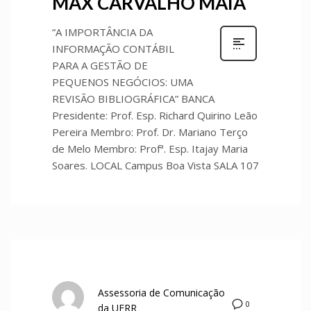
MAX CARVALHO MAIA
“A IMPORTÂNCIA DA
INFORMAÇÃO CONTÁBIL
PARA A GESTÃO DE
PEQUENOS NEGÓCIOS: UMA
REVISÃO BIBLIOGRÁFICA” BANCA
Presidente: Prof. Esp. Richard Quirino Leão
Pereira Membro: Prof. Dr. Mariano Terço
de Melo Membro: Profª. Esp. Itajay Maria
Soares. LOCAL Campus Boa Vista SALA 107
Assessoria de Comunicação
0
da UERR