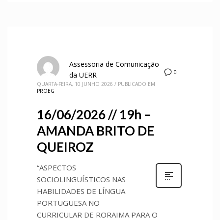
Assessoria de Comunicação
0
da UERR
QUARTA-FEIRA, 10 JUNHO 2026
/
PUBLICADO EM
PROEG
16/06/2026 // 19h –
AMANDA BRITO DE
QUEIROZ
“ASPECTOS
SOCIOLINGUÍSTICOS NAS
HABILIDADES DE LÍNGUA
PORTUGUESA NO
CURRICULAR DE RORAIMA PARA O