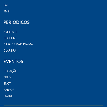
EAF
FMSI
PERIÓDICOS
AMBIENTE
BOLETIM
CASA DE MAKUNAIMA
CLAREIRA
EVENTOS
COLAÇÃO
PIBID
SNCT
PARFOR
ENADE