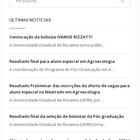
ÚLTIMAS NOTÍCIAS
Convocação da bolsista IVANISE RIZZATTI
A Universidade Estadual de Roraima torna públic...
Resultado final para aluno especial em Agroecologia
A coordenação do Programa de Pós-Graduação em A...
Resultado Preliminar das inscrições da oferta de vagas para
aluno especial no Mestrado em Agroecologia
A Universidade Estadual de Roraima (UERR), por ...
Resultado final da seleção de bolsistas da Pós-graduação
A Universidade Estadual de Roraima (UERR) torna...