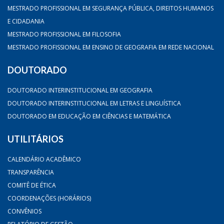
MESTRADO PROFISSIONAL EM SEGURANÇA PÚBLICA, DIREITOS HUMANOS
E CIDADANIA
MESTRADO PROFISSIONAL EM FILOSOFIA
MESTRADO PROFISSIONAL EM ENSINO DE GEOGRAFIA EM REDE NACIONAL
DOUTORADO
DOUTORADO INTERINSTITUCIONAL EM GEOGRAFIA
DOUTORADO INTERINSTITUCIONAL EM LETRAS E LINGUÍSTICA
DOUTORADO EM EDUCAÇÃO EM CIÊNCIAS E MATEMÁTICA
UTILITÁRIOS
CALENDÁRIO ACADÊMICO
TRANSPARÊNCIA
COMITÊ DE ÉTICA
COORDENAÇÕES (HORÁRIOS)
CONVÊNIOS