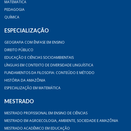
MATEMÁTICA
PEDAGOGIA
QUÍMICA
ESPECIALIZAÇÃO
GEOGRAFIA COM ÊNFASE EM ENSINO
DIREITO PÚBLICO
EDUCAÇÃO E CIÊNCIAS SOCIOAMBIENTAIS
LÍNGUAS EM CONTEXTO DE DIVERSIDADE LINGUÍSTICA
FUNDAMENTOS DA FILOSOFIA: CONTEÚDO E MÉTODO
HISTÓRIA DA AMAZÔNIA
ESPECIALIZAÇÃO EM MATEMÁTICA
MESTRADO
MESTRADO PROFISSIONAL EM ENSINO DE CIÊNCIAS
MESTRADO EM AGROECOLOGIA, AMBIENTE, SOCIEDADE E AMAZÔNIA
MESTRADO ACADÊMICO EM EDUCAÇÃO