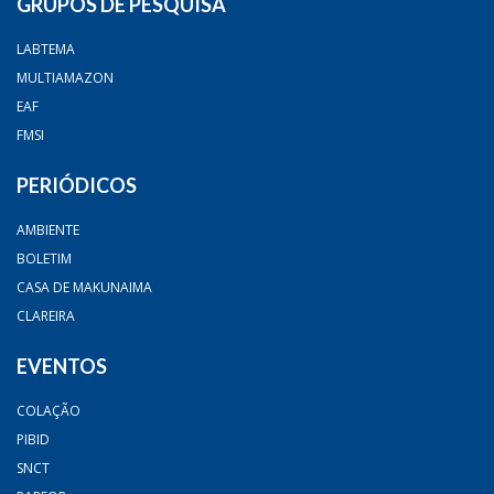
GRUPOS DE PESQUISA
LABTEMA
MULTIAMAZON
EAF
FMSI
PERIÓDICOS
AMBIENTE
BOLETIM
CASA DE MAKUNAIMA
CLAREIRA
EVENTOS
COLAÇÃO
PIBID
SNCT