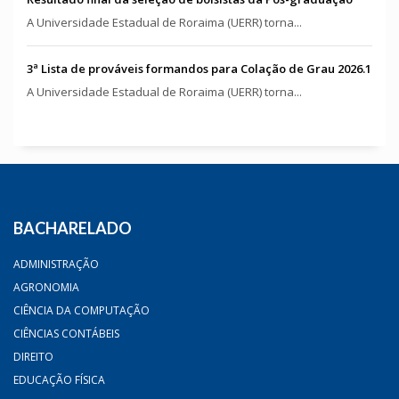
A Universidade Estadual de Roraima (UERR) torna...
3ª Lista de prováveis formandos para Colação de Grau 2026.1
A Universidade Estadual de Roraima (UERR) torna...
BACHARELADO
ADMINISTRAÇÃO
AGRONOMIA
CIÊNCIA DA COMPUTAÇÃO
CIÊNCIAS CONTÁBEIS
DIREITO
EDUCAÇÃO FÍSICA