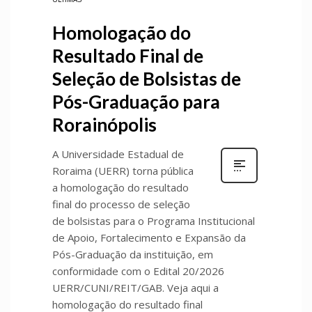
Homologação do
Resultado Final de
Seleção de Bolsistas de
Pós-Graduação para
Rorainópolis
A Universidade Estadual de
Roraima (UERR) torna pública
a homologação do resultado
final do processo de seleção
de bolsistas para o Programa Institucional
de Apoio, Fortalecimento e Expansão da
Pós-Graduação da instituição, em
conformidade com o Edital 20/2026
UERR/CUNI/REIT/GAB. Veja aqui a
homologação do resultado final