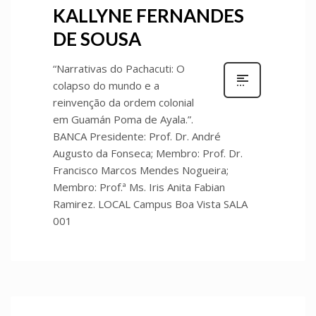
KALLYNE FERNANDES
DE SOUSA
“Narrativas do Pachacuti: O
colapso do mundo e a
reinvenção da ordem colonial
em Guamán Poma de Ayala.”.
BANCA Presidente: Prof. Dr. André
Augusto da Fonseca; Membro: Prof. Dr.
Francisco Marcos Mendes Nogueira;
Membro: Prof.ª Ms. Iris Anita Fabian
Ramirez. LOCAL Campus Boa Vista SALA
001