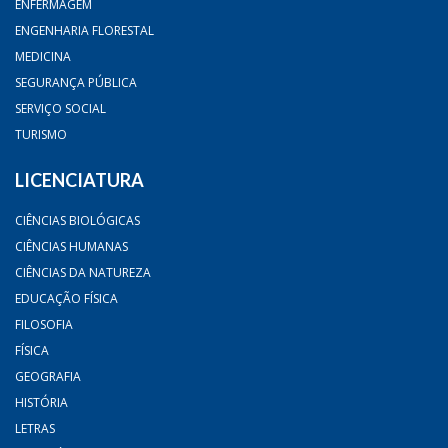
ENFERMAGEM
ENGENHARIA FLORESTAL
MEDICINA
SEGURANÇA PÚBLICA
SERVIÇO SOCIAL
TURISMO
LICENCIATURA
CIÊNCIAS BIOLÓGICAS
CIÊNCIAS HUMANAS
CIÊNCIAS DA NATUREZA
EDUCAÇÃO FÍSICA
FILOSOFIA
FÍSICA
GEOGRAFIA
HISTÓRIA
LETRAS