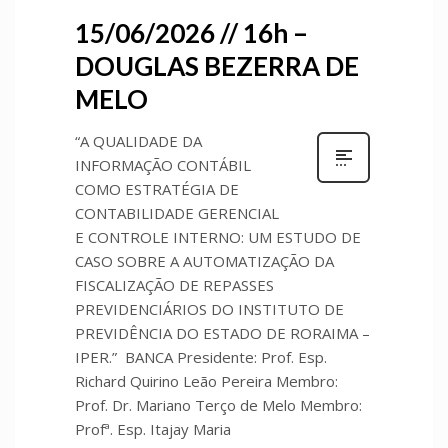
15/06/2026 // 16h –
DOUGLAS BEZERRA DE
MELO
“A QUALIDADE DA
INFORMAÇÃO CONTÁBIL
COMO ESTRATÉGIA DE
CONTABILIDADE GERENCIAL
E CONTROLE INTERNO: UM ESTUDO DE
CASO SOBRE A AUTOMATIZAÇÃO DA
FISCALIZAÇÃO DE REPASSES
PREVIDENCIÁRIOS DO INSTITUTO DE
PREVIDÊNCIA DO ESTADO DE RORAIMA –
IPER.” BANCA Presidente: Prof. Esp.
Richard Quirino Leão Pereira Membro:
Prof. Dr. Mariano Terço de Melo Membro:
Profª. Esp. Itajay Maria