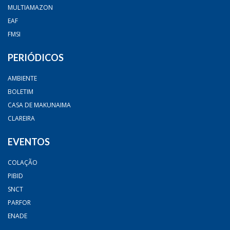
MULTIAMAZON
EAF
FMSI
PERIÓDICOS
AMBIENTE
BOLETIM
CASA DE MAKUNAIMA
CLAREIRA
EVENTOS
COLAÇÃO
PIBID
SNCT
PARFOR
ENADE