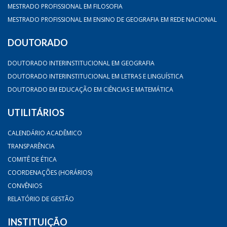
MESTRADO PROFISSIONAL EM FILOSOFIA
MESTRADO PROFISSIONAL EM ENSINO DE GEOGRAFIA EM REDE NACIONAL
DOUTORADO
DOUTORADO INTERINSTITUCIONAL EM GEOGRAFIA
DOUTORADO INTERINSTITUCIONAL EM LETRAS E LINGUÍSTICA
DOUTORADO EM EDUCAÇÃO EM CIÊNCIAS E MATEMÁTICA
UTILITÁRIOS
CALENDÁRIO ACADÊMICO
TRANSPARÊNCIA
COMITÊ DE ÉTICA
COORDENAÇÕES (HORÁRIOS)
CONVÊNIOS
RELATÓRIO DE GESTÃO
INSTITUIÇÃO