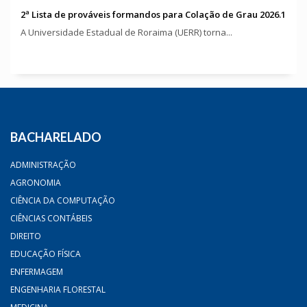
2ª Lista de prováveis formandos para Colação de Grau 2026.1
A Universidade Estadual de Roraima (UERR) torna...
BACHARELADO
ADMINISTRAÇÃO
AGRONOMIA
CIÊNCIA DA COMPUTAÇÃO
CIÊNCIAS CONTÁBEIS
DIREITO
EDUCAÇÃO FÍSICA
ENFERMAGEM
ENGENHARIA FLORESTAL