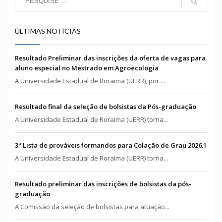
ÚLTIMAS NOTÍCIAS
Resultado Preliminar das inscrições da oferta de vagas para
aluno especial no Mestrado em Agroecologia
A Universidade Estadual de Roraima (UERR), por ...
Resultado final da seleção de bolsistas da Pós-graduação
A Universidade Estadual de Roraima (UERR) torna...
3ª Lista de prováveis formandos para Colação de Grau 2026.1
A Universidade Estadual de Roraima (UERR) torna...
Resultado preliminar das inscrições de bolsistas da pós-
graduação
A Comissão da seleção de bolsistas para atuação...