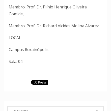
Membro: Prof. Dr. Plínio Henrique Oliveira
Gomide,
Membro: Prof. Dr. Richard Alcides Molina Alvarez
LOCAL
Campus Rorainópolis
Sala: 04