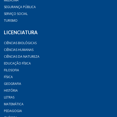
MEDICINA
SEGURANÇA PÚBLICA
SERVIÇO SOCIAL
TURISMO
LICENCIATURA
CIÊNCIAS BIOLÓGICAS
CIÊNCIAS HUMANAS
CIÊNCIAS DA NATUREZA
EDUCAÇÃO FÍSICA
FILOSOFIA
FÍSICA
GEOGRAFIA
HISTÓRIA
LETRAS
MATEMÁTICA
PEDAGOGIA