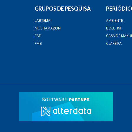
GRUPOS DE PESQUISA
PERIÓDIC
LABTEMA
AMBIENTE
MULTIAMAZON
BOLETIM
EAF
CASA DE MAKU
FMSI
CLAREIRA