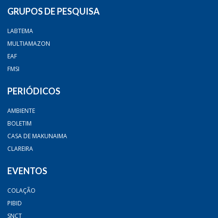
GRUPOS DE PESQUISA
LABTEMA
MULTIAMAZON
EAF
FMSI
PERIÓDICOS
AMBIENTE
BOLETIM
CASA DE MAKUNAIMA
CLAREIRA
EVENTOS
COLAÇÃO
PIBID
SNCT