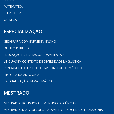
MATEMÁTICA
PEDAGOGIA
QUÍMICA
ESPECIALIZAÇÃO
GEOGRAFIA COM ÊNFASE EM ENSINO
DIREITO PÚBLICO
EDUCAÇÃO E CIÊNCIAS SOCIOAMBIENTAIS
LÍNGUAS EM CONTEXTO DE DIVERSIDADE LINGUÍSTICA
FUNDAMENTOS DA FILOSOFIA: CONTEÚDO E MÉTODO
HISTÓRIA DA AMAZÔNIA
ESPECIALIZAÇÃO EM MATEMÁTICA
MESTRADO
MESTRADO PROFISSIONAL EM ENSINO DE CIÊNCIAS
MESTRADO EM AGROECOLOGIA, AMBIENTE, SOCIEDADE E AMAZÔNIA