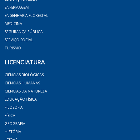
ENFERMAGEM
ENGENHARIA FLORESTAL
MEDICINA
SEGURANÇA PÚBLICA
SERVIÇO SOCIAL
TURISMO
LICENCIATURA
CIÊNCIAS BIOLÓGICAS
CIÊNCIAS HUMANAS
CIÊNCIAS DA NATUREZA
EDUCAÇÃO FÍSICA
FILOSOFIA
FÍSICA
GEOGRAFIA
HISTÓRIA
LETRAS