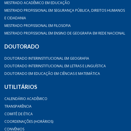
MESTRADO ACADÊMICO EM EDUCAÇÃO
MESTRADO PROFISSIONAL EM SEGURANÇA PÚBLICA, DIREITOS HUMANOS
E CIDADANIA
MESTRADO PROFISSIONAL EM FILOSOFIA
MESTRADO PROFISSIONAL EM ENSINO DE GEOGRAFIA EM REDE NACIONAL
DOUTORADO
DOUTORADO INTERINSTITUCIONAL EM GEOGRAFIA
DOUTORADO INTERINSTITUCIONAL EM LETRAS E LINGUÍSTICA
DOUTORADO EM EDUCAÇÃO EM CIÊNCIAS E MATEMÁTICA
UTILITÁRIOS
CALENDÁRIO ACADÊMICO
TRANSPARÊNCIA
COMITÊ DE ÉTICA
COORDENAÇÕES (HORÁRIOS)
CONVÊNIOS