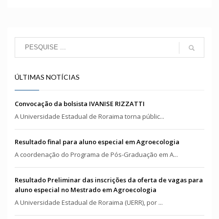
ÚLTIMAS NOTÍCIAS
Convocação da bolsista IVANISE RIZZATTI
A Universidade Estadual de Roraima torna públic...
Resultado final para aluno especial em Agroecologia
A coordenação do Programa de Pós-Graduação em A...
Resultado Preliminar das inscrições da oferta de vagas para
aluno especial no Mestrado em Agroecologia
A Universidade Estadual de Roraima (UERR), por ...