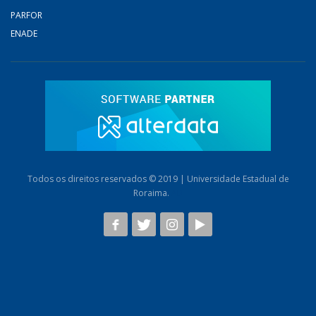
PARFOR
ENADE
Todos os direitos reservados © 2019 | Universidade Estadual de
Roraima.
AB