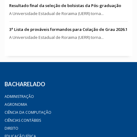
Resultado final da seleção de bolsistas da Pós-graduação
A Universidade Estadual de Roraima (UERR) torna...
3ª Lista de prováveis formandos para Colação de Grau 2026.1
A Universidade Estadual de Roraima (UERR) torna...
BACHARELADO
ADMINISTRAÇÃO
AGRONOMIA
CIÊNCIA DA COMPUTAÇÃO
CIÊNCIAS CONTÁBEIS
DIREITO
EDUCAÇÃO FÍSICA