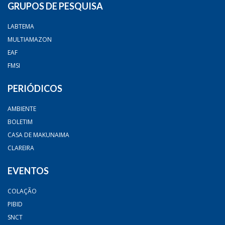
GRUPOS DE PESQUISA
LABTEMA
MULTIAMAZON
EAF
FMSI
PERIÓDICOS
AMBIENTE
BOLETIM
CASA DE MAKUNAIMA
CLAREIRA
EVENTOS
COLAÇÃO
PIBID
SNCT