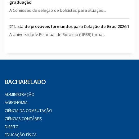
graduação
A Comissão da seleção de bolsistas para atuação...
2ª Lista de prováveis formandos para Colação de Grau 2026.1
A Universidade Estadual de Roraima (UERR) torna...
BACHARELADO
ADMINISTRAÇÃO
AGRONOMIA
CIÊNCIA DA COMPUTAÇÃO
CIÊNCIAS CONTÁBEIS
DIREITO
EDUCAÇÃO FÍSICA