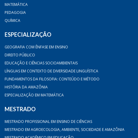
MATEMÁTICA
PEDAGOGIA
QUÍMICA
ESPECIALIZAÇÃO
GEOGRAFIA COM ÊNFASE EM ENSINO
DIREITO PÚBLICO
EDUCAÇÃO E CIÊNCIAS SOCIOAMBIENTAIS
LÍNGUAS EM CONTEXTO DE DIVERSIDADE LINGUÍSTICA
FUNDAMENTOS DA FILOSOFIA: CONTEÚDO E MÉTODO
HISTÓRIA DA AMAZÔNIA
ESPECIALIZAÇÃO EM MATEMÁTICA
MESTRADO
MESTRADO PROFISSIONAL EM ENSINO DE CIÊNCIAS
MESTRADO EM AGROECOLOGIA, AMBIENTE, SOCIEDADE E AMAZÔNIA
MESTRADO ACADÊMICO EM EDUCAÇÃO