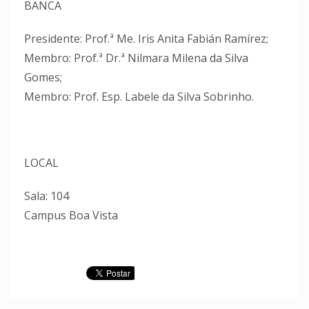
BANCA
Presidente: Prof.ª Me. Iris Anita Fabián Ramírez;
Membro: Prof.ª Dr.ª Nilmara Milena da Silva
Gomes;
Membro: Prof. Esp. Labele da Silva Sobrinho.
LOCAL
Sala: 104
Campus Boa Vista