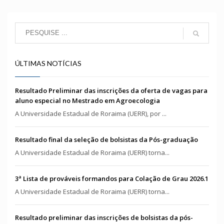
ÚLTIMAS NOTÍCIAS
Resultado Preliminar das inscrições da oferta de vagas para
aluno especial no Mestrado em Agroecologia
A Universidade Estadual de Roraima (UERR), por ...
Resultado final da seleção de bolsistas da Pós-graduação
A Universidade Estadual de Roraima (UERR) torna...
3ª Lista de prováveis formandos para Colação de Grau 2026.1
A Universidade Estadual de Roraima (UERR) torna...
Resultado preliminar das inscrições de bolsistas da pós-