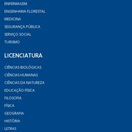
ENFERMAGEM
ENGENHARIA FLORESTAL
MEDICINA
SEGURANÇA PÚBLICA
SERVIÇO SOCIAL
TURISMO
LICENCIATURA
CIÊNCIAS BIOLÓGICAS
CIÊNCIAS HUMANAS
CIÊNCIAS DA NATUREZA
EDUCAÇÃO FÍSICA
FILOSOFIA
FÍSICA
GEOGRAFIA
HISTÓRIA
LETRAS