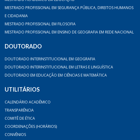
MESTRADO PROFISSIONAL EM SEGURANÇA PÚBLICA, DIREITOS HUMANOS
E CIDADANIA
MESTRADO PROFISSIONAL EM FILOSOFIA
MESTRADO PROFISSIONAL EM ENSINO DE GEOGRAFIA EM REDE NACIONAL
DOUTORADO
DOUTORADO INTERINSTITUCIONAL EM GEOGRAFIA
DOUTORADO INTERINSTITUCIONAL EM LETRAS E LINGUÍSTICA
DOUTORADO EM EDUCAÇÃO EM CIÊNCIAS E MATEMÁTICA
UTILITÁRIOS
CALENDÁRIO ACADÊMICO
TRANSPARÊNCIA
COMITÊ DE ÉTICA
COORDENAÇÕES (HORÁRIOS)
CONVÊNIOS