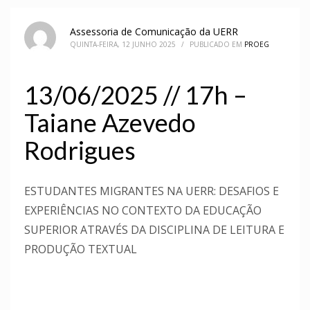
Assessoria de Comunicação da UERR
QUINTA-FEIRA, 12 JUNHO 2025
/
PUBLICADO EM
PROEG
13/06/2025 // 17h –
Taiane Azevedo
Rodrigues
ESTUDANTES MIGRANTES NA UERR: DESAFIOS E
EXPERIÊNCIAS NO CONTEXTO DA EDUCAÇÃO
SUPERIOR ATRAVÉS DA DISCIPLINA DE LEITURA E
PRODUÇÃO TEXTUAL