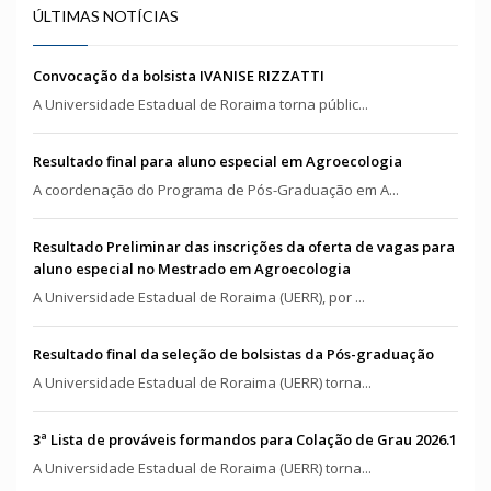
ÚLTIMAS NOTÍCIAS
Convocação da bolsista IVANISE RIZZATTI
A Universidade Estadual de Roraima torna públic...
Resultado final para aluno especial em Agroecologia
A coordenação do Programa de Pós-Graduação em A...
Resultado Preliminar das inscrições da oferta de vagas para
aluno especial no Mestrado em Agroecologia
A Universidade Estadual de Roraima (UERR), por ...
Resultado final da seleção de bolsistas da Pós-graduação
A Universidade Estadual de Roraima (UERR) torna...
3ª Lista de prováveis formandos para Colação de Grau 2026.1
A Universidade Estadual de Roraima (UERR) torna...