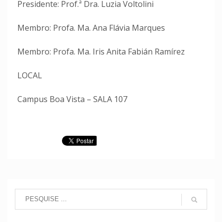
Presidente: Prof.ª Dra. Luzia Voltolini
Membro: Profa. Ma. Ana Flávia Marques
Membro: Profa. Ma. Iris Anita Fabián Ramírez
LOCAL
Campus Boa Vista – SALA 107