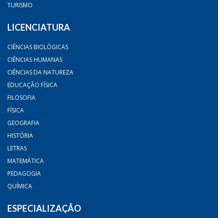
TURISMO
LICENCIATURA
CIÊNCIAS BIOLÓGICAS
CIÊNCIAS HUMANAS
CIÊNCIAS DA NATUREZA
EDUCAÇÃO FÍSICA
FILOSOFIA
FÍSICA
GEOGRAFIA
HISTÓRIA
LETRAS
MATEMÁTICA
PEDAGOGIA
QUÍMICA
ESPECIALIZAÇÃO