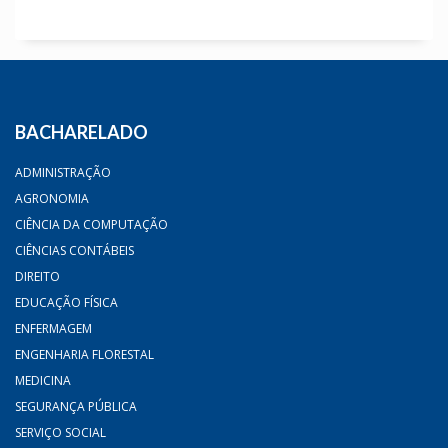
BACHARELADO
ADMINISTRAÇÃO
AGRONOMIA
CIÊNCIA DA COMPUTAÇÃO
CIÊNCIAS CONTÁBEIS
DIREITO
EDUCAÇÃO FÍSICA
ENFERMAGEM
ENGENHARIA FLORESTAL
MEDICINA
SEGURANÇA PÚBLICA
SERVIÇO SOCIAL