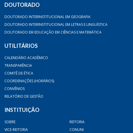
DOUTORADO
DOUTORADO INTERINSTITUCIONAL EM GEOGRAFIA
DOUTORADO INTERINSTITUCIONAL EM LETRAS E LINGUÍSTICA
DOUTORADO EM EDUCAÇÃO EM CIÊNCIAS E MATEMÁTICA
UTILITÁRIOS
CALENDÁRIO ACADÊMICO
TRANSPARÊNCIA
COMITÊ DE ÉTICA
COORDENAÇÕES (HORÁRIOS)
CONVÊNIOS
RELATÓRIO DE GESTÃO
INSTITUIÇÃO
SOBRE
REITORIA
VICE-REITORIA
CONUNI