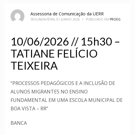
Assessoria de Comunicação da UERR
SEGUNDA-FEIRA, 01 JUNHO 2026
/
PUBLICADO EM
PROEG
10/06/2026 // 15h30 –
TATIANE FELÍCIO
TEIXEIRA
“PROCESSOS PEDAGÓGICOS E A INCLUSÃO DE
ALUNOS MIGRANTES NO ENSINO
FUNDAMENTAL EM UMA ESCOLA MUNICIPAL DE
BOA VISTA – RR”
BANCA