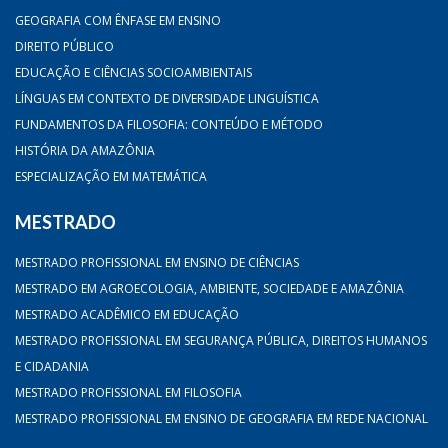
GEOGRAFIA COM ÊNFASE EM ENSINO
DIREITO PÚBLICO
EDUCAÇÃO E CIÊNCIAS SOCIOAMBIENTAIS
LÍNGUAS EM CONTEXTO DE DIVERSIDADE LINGUÍSTICA
FUNDAMENTOS DA FILOSOFIA: CONTEÚDO E MÉTODO
HISTÓRIA DA AMAZÔNIA
ESPECIALIZAÇÃO EM MATEMÁTICA
MESTRADO
MESTRADO PROFISSIONAL EM ENSINO DE CIÊNCIAS
MESTRADO EM AGROECOLOGIA, AMBIENTE, SOCIEDADE E AMAZÔNIA
MESTRADO ACADÊMICO EM EDUCAÇÃO
MESTRADO PROFISSIONAL EM SEGURANÇA PÚBLICA, DIREITOS HUMANOS
E CIDADANIA
MESTRADO PROFISSIONAL EM FILOSOFIA
MESTRADO PROFISSIONAL EM ENSINO DE GEOGRAFIA EM REDE NACIONAL