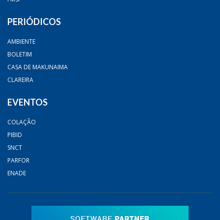
PERIÓDICOS
AMBIENTE
BOLETIM
CASA DE MAKUNAIMA
CLAREIRA
EVENTOS
COLAÇÃO
PIBID
SNCT
PARFOR
ENADE