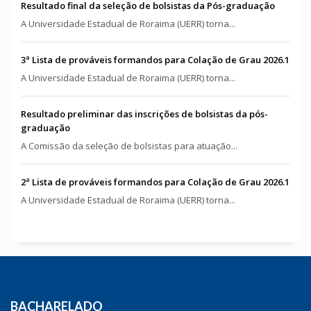
Resultado final da seleção de bolsistas da Pós-graduação
A Universidade Estadual de Roraima (UERR) torna...
3ª Lista de prováveis formandos para Colação de Grau 2026.1
A Universidade Estadual de Roraima (UERR) torna...
Resultado preliminar das inscrições de bolsistas da pós-
graduação
A Comissão da seleção de bolsistas para atuação...
2ª Lista de prováveis formandos para Colação de Grau 2026.1
A Universidade Estadual de Roraima (UERR) torna...
BACHARELADO