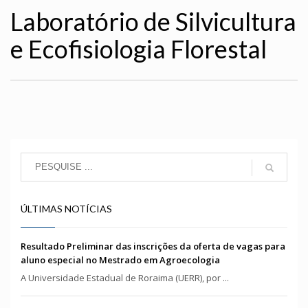
Laboratório de Silvicultura
e Ecofisiologia Florestal
ÚLTIMAS NOTÍCIAS
Resultado Preliminar das inscrições da oferta de vagas para
aluno especial no Mestrado em Agroecologia
A Universidade Estadual de Roraima (UERR), por ...