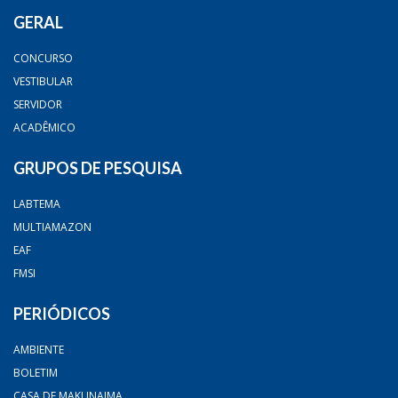
GERAL
CONCURSO
VESTIBULAR
SERVIDOR
ACADÊMICO
GRUPOS DE PESQUISA
LABTEMA
MULTIAMAZON
EAF
FMSI
PERIÓDICOS
AMBIENTE
BOLETIM
CASA DE MAKUNAIMA