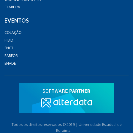
CLAREIRA
EVENTOS
COLAÇÃO
PIBID
SNCT
PARFOR
ENADE
Todos os direitos reservados © 2019 | Universidade Estadual de
Roraima.
AB