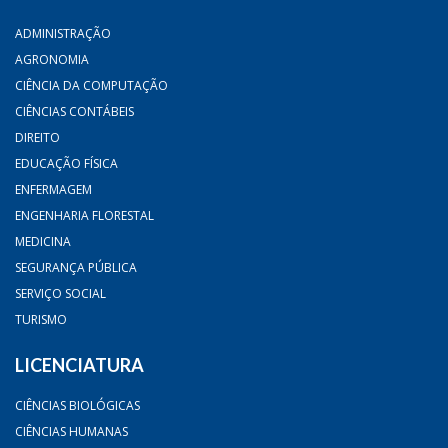
ADMINISTRAÇÃO
AGRONOMIA
CIÊNCIA DA COMPUTAÇÃO
CIÊNCIAS CONTÁBEIS
DIREITO
EDUCAÇÃO FÍSICA
ENFERMAGEM
ENGENHARIA FLORESTAL
MEDICINA
SEGURANÇA PÚBLICA
SERVIÇO SOCIAL
TURISMO
LICENCIATURA
CIÊNCIAS BIOLÓGICAS
CIÊNCIAS HUMANAS