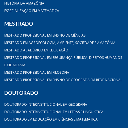
HISTÓRIA DA AMAZÔNIA
ESPECIALIZAÇÃO EM MATEMÁTICA
MESTRADO
MESTRADO PROFISSIONAL EM ENSINO DE CIÊNCIAS
MESTRADO EM AGROECOLOGIA, AMBIENTE, SOCIEDADE E AMAZÔNIA
MESTRADO ACADÊMICO EM EDUCAÇÃO
MESTRADO PROFISSIONAL EM SEGURANÇA PÚBLICA, DIREITOS HUMANOS
E CIDADANIA
MESTRADO PROFISSIONAL EM FILOSOFIA
MESTRADO PROFISSIONAL EM ENSINO DE GEOGRAFIA EM REDE NACIONAL
DOUTORADO
DOUTORADO INTERINSTITUCIONAL EM GEOGRAFIA
DOUTORADO INTERINSTITUCIONAL EM LETRAS E LINGUÍSTICA
DOUTORADO EM EDUCAÇÃO EM CIÊNCIAS E MATEMÁTICA