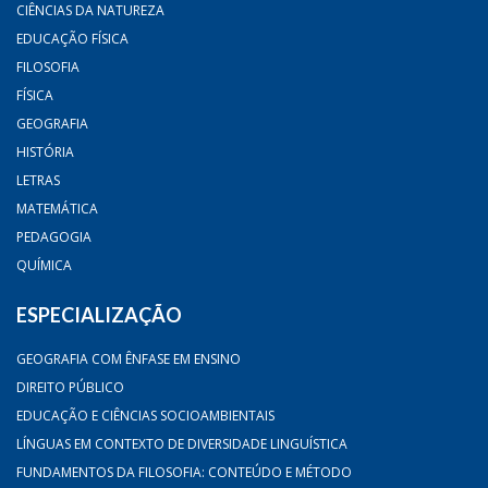
CIÊNCIAS DA NATUREZA
EDUCAÇÃO FÍSICA
FILOSOFIA
FÍSICA
GEOGRAFIA
HISTÓRIA
LETRAS
MATEMÁTICA
PEDAGOGIA
QUÍMICA
ESPECIALIZAÇÃO
GEOGRAFIA COM ÊNFASE EM ENSINO
DIREITO PÚBLICO
EDUCAÇÃO E CIÊNCIAS SOCIOAMBIENTAIS
LÍNGUAS EM CONTEXTO DE DIVERSIDADE LINGUÍSTICA
FUNDAMENTOS DA FILOSOFIA: CONTEÚDO E MÉTODO