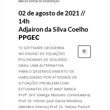
BANCAS DEFESA DE DISSERTAÇÃO
02 de agosto de 2021 //
14h
Adjairon da Silva Coelho
PPGEC
“O SOFTWARE GEOGEBRA
NO ENSINO DE EQUAÇÕES
POLINOMIAIS DE SEGUNDO
GRAU: UMA ALTERNATIVA
PARA O DESENVOLVIMENTO DE
HABILIDADES POR ATIVIDADE DE
SITUAÇÕES PROBLEMA COM
ESTUDANTES DO 8º ANO” BANCA
Profª. Dra. Solange Mussato. (Orientadora)
Prof. Dr. Héctor José García Mendoza
(Membro Interno) Prof. Dr. Vinícius Pazuch