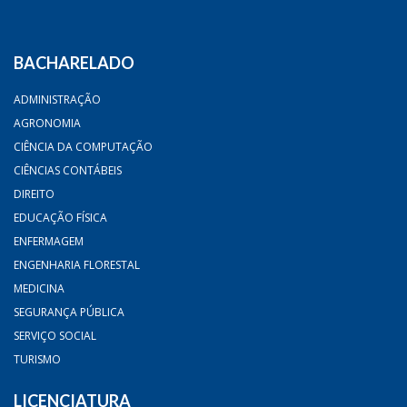
BACHARELADO
ADMINISTRAÇÃO
AGRONOMIA
CIÊNCIA DA COMPUTAÇÃO
CIÊNCIAS CONTÁBEIS
DIREITO
EDUCAÇÃO FÍSICA
ENFERMAGEM
ENGENHARIA FLORESTAL
MEDICINA
SEGURANÇA PÚBLICA
SERVIÇO SOCIAL
TURISMO
LICENCIATURA