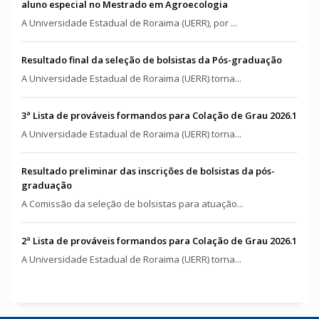
aluno especial no Mestrado em Agroecologia
A Universidade Estadual de Roraima (UERR), por ...
Resultado final da seleção de bolsistas da Pós-graduação
A Universidade Estadual de Roraima (UERR) torna...
3ª Lista de prováveis formandos para Colação de Grau 2026.1
A Universidade Estadual de Roraima (UERR) torna...
Resultado preliminar das inscrições de bolsistas da pós-
graduação
A Comissão da seleção de bolsistas para atuação...
2ª Lista de prováveis formandos para Colação de Grau 2026.1
A Universidade Estadual de Roraima (UERR) torna...