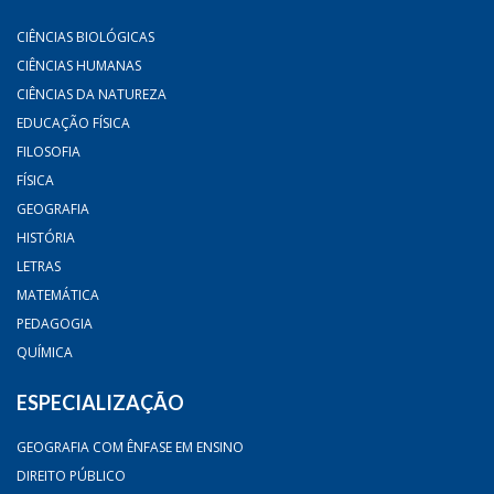
CIÊNCIAS BIOLÓGICAS
CIÊNCIAS HUMANAS
CIÊNCIAS DA NATUREZA
EDUCAÇÃO FÍSICA
FILOSOFIA
FÍSICA
GEOGRAFIA
HISTÓRIA
LETRAS
MATEMÁTICA
PEDAGOGIA
QUÍMICA
ESPECIALIZAÇÃO
GEOGRAFIA COM ÊNFASE EM ENSINO
DIREITO PÚBLICO