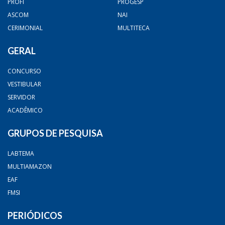
PROFI
PROGESP
ASCOM
NAI
CERIMONIAL
MULTITECA
GERAL
CONCURSO
VESTIBULAR
SERVIDOR
ACADÊMICO
GRUPOS DE PESQUISA
LABTEMA
MULTIAMAZON
EAF
FMSI
PERIÓDICOS