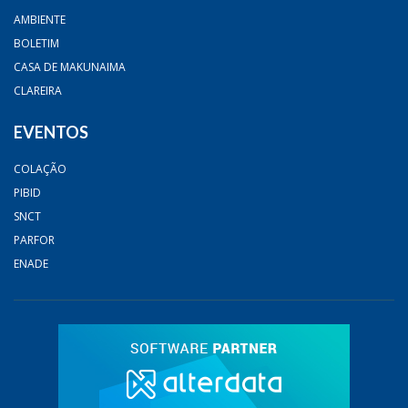
AMBIENTE
BOLETIM
CASA DE MAKUNAIMA
CLAREIRA
EVENTOS
COLAÇÃO
PIBID
SNCT
PARFOR
ENADE