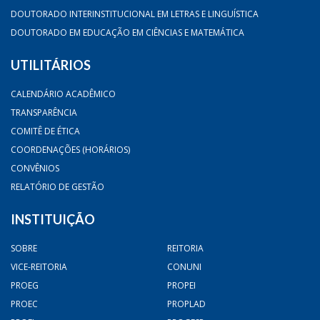
DOUTORADO INTERINSTITUCIONAL EM LETRAS E LINGUÍSTICA
DOUTORADO EM EDUCAÇÃO EM CIÊNCIAS E MATEMÁTICA
UTILITÁRIOS
CALENDÁRIO ACADÊMICO
TRANSPARÊNCIA
COMITÊ DE ÉTICA
COORDENAÇÕES (HORÁRIOS)
CONVÊNIOS
RELATÓRIO DE GESTÃO
INSTITUIÇÃO
SOBRE
REITORIA
VICE-REITORIA
CONUNI
PROEG
PROPEI
PROEC
PROPLAD