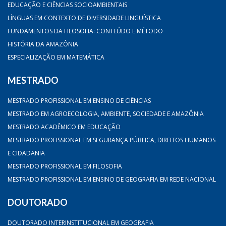
EDUCAÇÃO E CIÊNCIAS SOCIOAMBIENTAIS
LÍNGUAS EM CONTEXTO DE DIVERSIDADE LINGUÍSTICA
FUNDAMENTOS DA FILOSOFIA: CONTEÚDO E MÉTODO
HISTÓRIA DA AMAZÔNIA
ESPECIALIZAÇÃO EM MATEMÁTICA
MESTRADO
MESTRADO PROFISSIONAL EM ENSINO DE CIÊNCIAS
MESTRADO EM AGROECOLOGIA, AMBIENTE, SOCIEDADE E AMAZÔNIA
MESTRADO ACADÊMICO EM EDUCAÇÃO
MESTRADO PROFISSIONAL EM SEGURANÇA PÚBLICA, DIREITOS HUMANOS
E CIDADANIA
MESTRADO PROFISSIONAL EM FILOSOFIA
MESTRADO PROFISSIONAL EM ENSINO DE GEOGRAFIA EM REDE NACIONAL
DOUTORADO
DOUTORADO INTERINSTITUCIONAL EM GEOGRAFIA