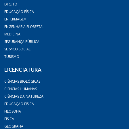
DIREITO
EDUCAÇÃO FÍSICA
ENFERMAGEM
ENGENHARIA FLORESTAL
MEDICINA
SEGURANÇA PÚBLICA
SERVIÇO SOCIAL
TURISMO
LICENCIATURA
CIÊNCIAS BIOLÓGICAS
CIÊNCIAS HUMANAS
CIÊNCIAS DA NATUREZA
EDUCAÇÃO FÍSICA
FILOSOFIA
FÍSICA
GEOGRAFIA