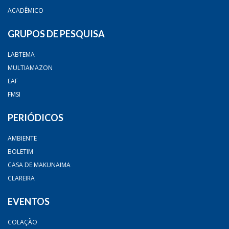
ACADÊMICO
GRUPOS DE PESQUISA
LABTEMA
MULTIAMAZON
EAF
FMSI
PERIÓDICOS
AMBIENTE
BOLETIM
CASA DE MAKUNAIMA
CLAREIRA
EVENTOS
COLAÇÃO