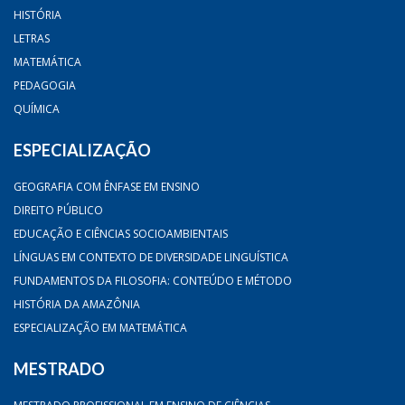
HISTÓRIA
LETRAS
MATEMÁTICA
PEDAGOGIA
QUÍMICA
ESPECIALIZAÇÃO
GEOGRAFIA COM ÊNFASE EM ENSINO
DIREITO PÚBLICO
EDUCAÇÃO E CIÊNCIAS SOCIOAMBIENTAIS
LÍNGUAS EM CONTEXTO DE DIVERSIDADE LINGUÍSTICA
FUNDAMENTOS DA FILOSOFIA: CONTEÚDO E MÉTODO
HISTÓRIA DA AMAZÔNIA
ESPECIALIZAÇÃO EM MATEMÁTICA
MESTRADO