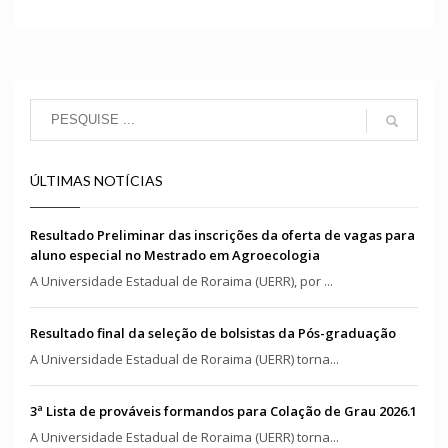
ÚLTIMAS NOTÍCIAS
Resultado Preliminar das inscrições da oferta de vagas para
aluno especial no Mestrado em Agroecologia
A Universidade Estadual de Roraima (UERR), por ...
Resultado final da seleção de bolsistas da Pós-graduação
A Universidade Estadual de Roraima (UERR) torna...
3ª Lista de prováveis formandos para Colação de Grau 2026.1
A Universidade Estadual de Roraima (UERR) torna...