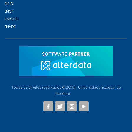
PIBID
SNCT
PARFOR
ENADE
Todos os direitos reservados © 2019 | Universidade Estadual de
Roraima.
AB