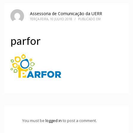
Assessoria de Comunicação da UERR
TERÇA-FEIRA, 10 JULHO 2018
/
PUBLICADO EM
parfor
You must be
logged in
to post a comment.