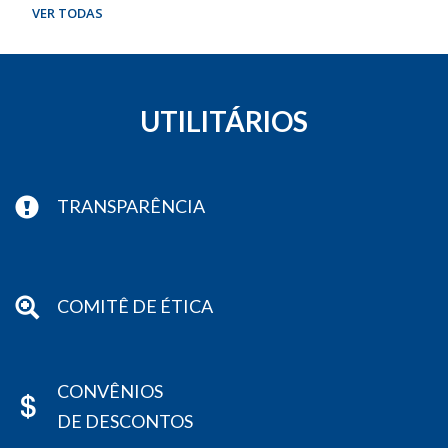
VER TODAS
UTILITÁRIOS
TRANSPARÊNCIA
COMITÊ DE ÉTICA
CONVÊNIOS
DE DESCONTOS