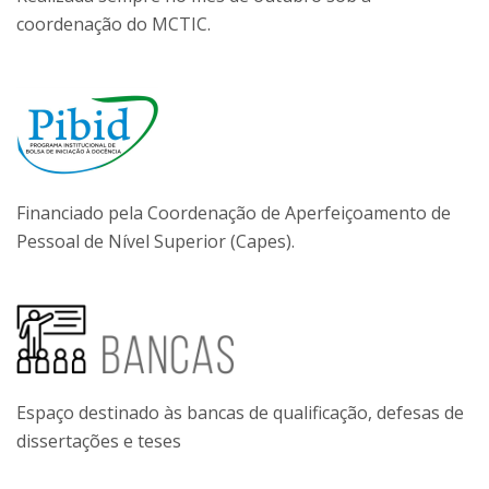
coordenação do MCTIC.
Financiado pela Coordenação de Aperfeiçoamento de
Pessoal de Nível Superior (Capes).
Espaço destinado às bancas de qualificação, defesas de
dissertações e teses