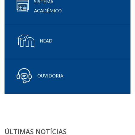
SISTEMA
ACADÊMICO
NEAD
OUVIDORIA
ÚLTIMAS NOTÍCIAS