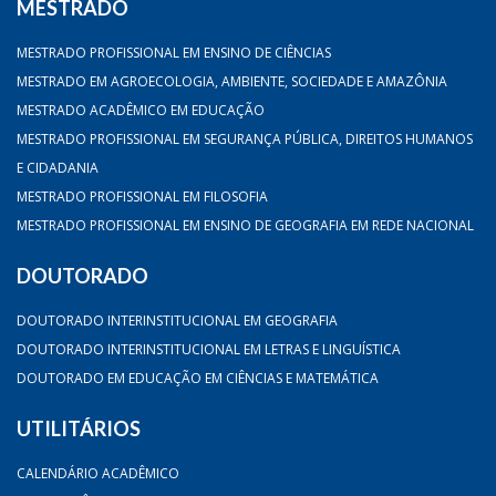
MESTRADO
MESTRADO PROFISSIONAL EM ENSINO DE CIÊNCIAS
MESTRADO EM AGROECOLOGIA, AMBIENTE, SOCIEDADE E AMAZÔNIA
MESTRADO ACADÊMICO EM EDUCAÇÃO
MESTRADO PROFISSIONAL EM SEGURANÇA PÚBLICA, DIREITOS HUMANOS
E CIDADANIA
MESTRADO PROFISSIONAL EM FILOSOFIA
MESTRADO PROFISSIONAL EM ENSINO DE GEOGRAFIA EM REDE NACIONAL
DOUTORADO
DOUTORADO INTERINSTITUCIONAL EM GEOGRAFIA
DOUTORADO INTERINSTITUCIONAL EM LETRAS E LINGUÍSTICA
DOUTORADO EM EDUCAÇÃO EM CIÊNCIAS E MATEMÁTICA
UTILITÁRIOS
CALENDÁRIO ACADÊMICO