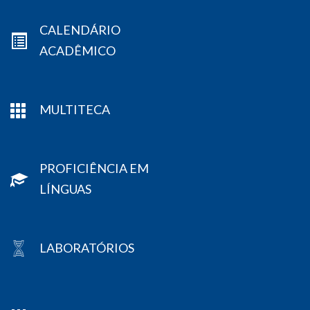
CALENDÁRIO
ACADÊMICO
MULTITECA
PROFICIÊNCIA EM
LÍNGUAS
LABORATÓRIOS