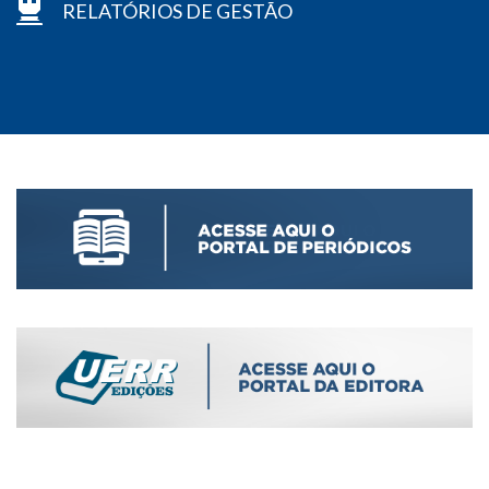
RELATÓRIOS DE GESTÃO