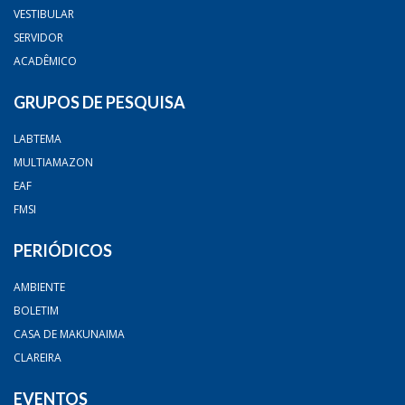
VESTIBULAR
SERVIDOR
ACADÊMICO
GRUPOS DE PESQUISA
LABTEMA
MULTIAMAZON
EAF
FMSI
PERIÓDICOS
AMBIENTE
BOLETIM
CASA DE MAKUNAIMA
CLAREIRA
EVENTOS