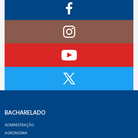
BACHARELADO
ADMINISTRAÇÃO
AGRONOMIA