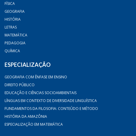
FÍSICA
GEOGRAFIA
HISTÓRIA
LETRAS
MATEMÁTICA
PEDAGOGIA
QUÍMICA
ESPECIALIZAÇÃO
GEOGRAFIA COM ÊNFASE EM ENSINO
DIREITO PÚBLICO
EDUCAÇÃO E CIÊNCIAS SOCIOAMBIENTAIS
LÍNGUAS EM CONTEXTO DE DIVERSIDADE LINGUÍSTICA
FUNDAMENTOS DA FILOSOFIA: CONTEÚDO E MÉTODO
HISTÓRIA DA AMAZÔNIA
ESPECIALIZAÇÃO EM MATEMÁTICA