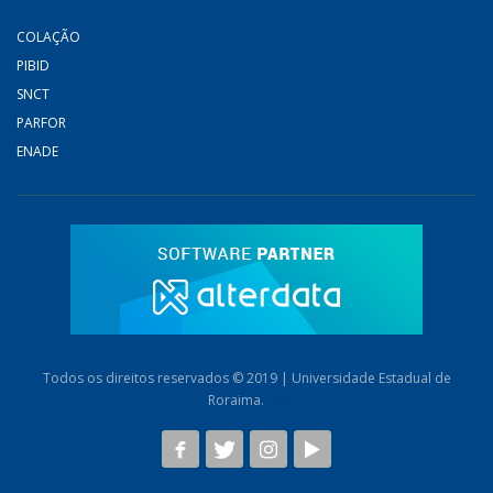
COLAÇÃO
PIBID
SNCT
PARFOR
ENADE
Todos os direitos reservados © 2019 | Universidade Estadual de
Roraima.
AB