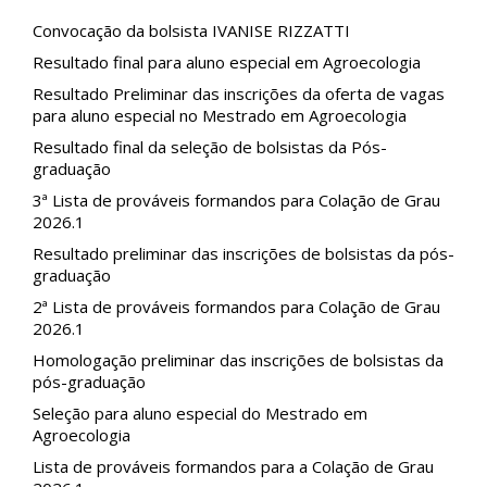
Convocação da bolsista IVANISE RIZZATTI
Resultado final para aluno especial em Agroecologia
Resultado Preliminar das inscrições da oferta de vagas
para aluno especial no Mestrado em Agroecologia
Resultado final da seleção de bolsistas da Pós-
graduação
3ª Lista de prováveis formandos para Colação de Grau
2026.1
Resultado preliminar das inscrições de bolsistas da pós-
graduação
2ª Lista de prováveis formandos para Colação de Grau
2026.1
Homologação preliminar das inscrições de bolsistas da
pós-graduação
Seleção para aluno especial do Mestrado em
Agroecologia
Lista de prováveis formandos para a Colação de Grau