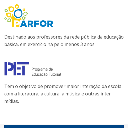
Destinado aos professores da rede pública da educação
básica, em exercício há pelo menos 3 anos.
Tem o objetivo de promover maior interação da escola
com a literatura, a cultura, a música e outras inter
mídias.