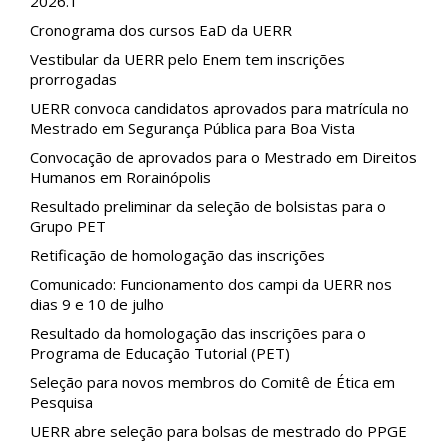
2026.1
Cronograma dos cursos EaD da UERR
Vestibular da UERR pelo Enem tem inscrições
prorrogadas
UERR convoca candidatos aprovados para matrícula no
Mestrado em Segurança Pública para Boa Vista
Convocação de aprovados para o Mestrado em Direitos
Humanos em Rorainópolis
Resultado preliminar da seleção de bolsistas para o
Grupo PET
Retificação de homologação das inscrições
Comunicado: Funcionamento dos campi da UERR nos
dias 9 e 10 de julho
Resultado da homologação das inscrições para o
Programa de Educação Tutorial (PET)
Seleção para novos membros do Comitê de Ética em
Pesquisa
UERR abre seleção para bolsas de mestrado do PPGE