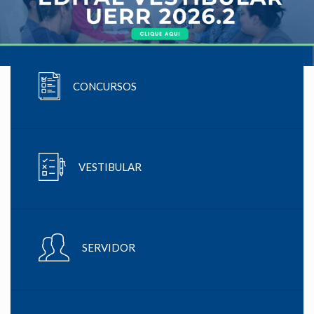
CONCURSOS
VESTIBULAR
SERVIDOR