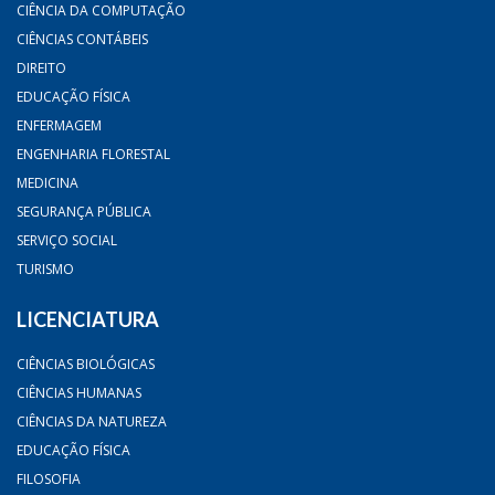
CIÊNCIA DA COMPUTAÇÃO
CIÊNCIAS CONTÁBEIS
DIREITO
EDUCAÇÃO FÍSICA
ENFERMAGEM
ENGENHARIA FLORESTAL
MEDICINA
SEGURANÇA PÚBLICA
SERVIÇO SOCIAL
TURISMO
LICENCIATURA
CIÊNCIAS BIOLÓGICAS
CIÊNCIAS HUMANAS
CIÊNCIAS DA NATUREZA
EDUCAÇÃO FÍSICA
FILOSOFIA