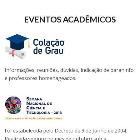
EVENTOS ACADÊMICOS
Informações, reuniões, dúvidas, indicação de paraninfo
e professores homenageados.
Foi estabelecida pelo Decreto de 9 de Junho de 2004.
Realizada sempre no mês de outubro sob a